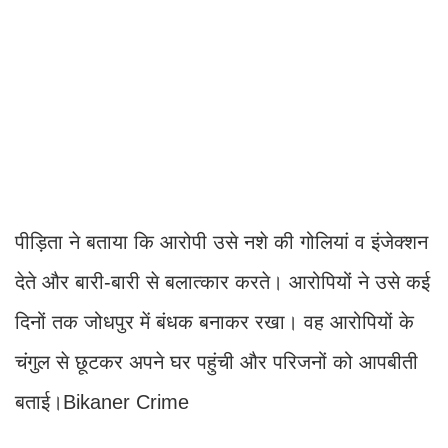
पीड़िता ने बताया कि आरोपी उसे नशे की गोलियां व इंजेक्शन
देते और बारी-बारी से बलात्कार करते। आरोपियों ने उसे कई
दिनों तक जोधपुर में बंधक बनाकर रखा। वह आरोपियों के
चंगुल से छूटकर अपने घर पहुंची और परिजनों को आपबीती
बताई।Bikaner Crime