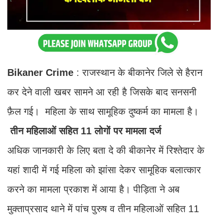
Bikaner Crime
: राजस्थान के बीकानेर जिले से हैरान
कर देने वाली खबर सामने आ रही है जिसके बाद सनसनी
फ़ैल गई। महिला के साथ सामूहिक दुष्कर्म का मामला है।
तीन महिलाओं सहित 11 लोगों पर मामला दर्ज
अधिक जानकारी के लिए बता दे की बीकानेर में रिश्तेदार के
यहां शादी में गई महिला को झांसा देकर सामूहिक बलात्कार
करने का मामला प्रकाश में आया है। पीड़िता ने अब
मुक्ताप्रसाद थाने में पांच पुरुष व तीन महिलाओं सहित 11