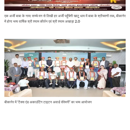
एक अर्जी बाबा के नाम: सच्चे मन से लिखी हर अर्जी पहुँचेगी खाटू धाम में बाबा के श्रीचरणों तक, बीकानेर
में होगा भव्य वार्षिक श्री श्याम कीर्तन एवं श्री श्याम अखाड़ा 2.0
बीकानेर में ‘टैक्स एंड अकाउंटिंग टाइटन अवार्ड सेरेमनी’ का भव्य आयोजन