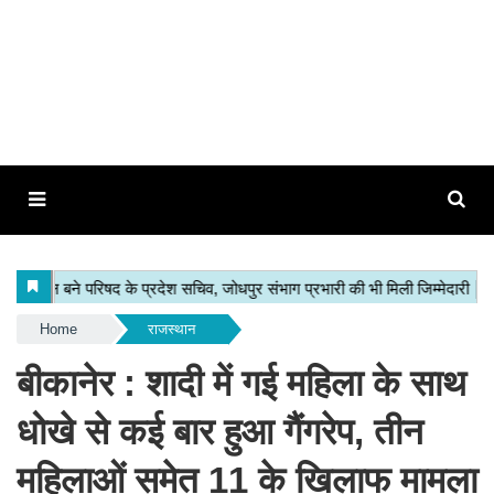
Home
राजस्थान
बीकानेर : शादी में गई महिला के साथ
धोखे से कई बार हुआ गैंगरेप, तीन
महिलाओं समेत 11 के खिलाफ मामला