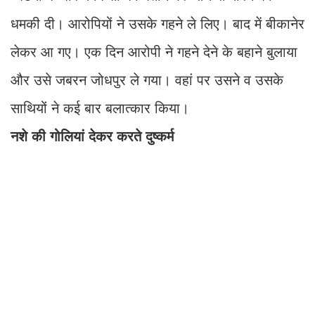
धमकी दी। आरोपियों ने उसके गहने ले लिए। बाद में बीकानेर
लेकर आ गए। एक दिन आरोपी ने गहने देने के बहाने बुलाया
और उसे जबरन जोधपुर ले गया। वहां पर उसने व उसके
साथियों ने कई बार बलात्कार किया।
नशे की गोलियां देकर करते दुष्कर्म