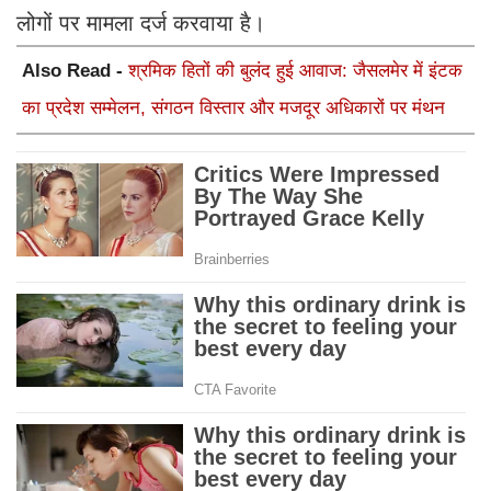
लोगों पर मामला दर्ज करवाया है।
Also Read -
श्रमिक हितों की बुलंद हुई आवाज: जैसलमेर में इंटक
का प्रदेश सम्मेलन, संगठन विस्तार और मजदूर अधिकारों पर मंथन