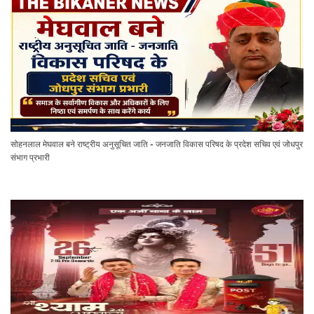
सोहनलाल मेघवाल बने राष्ट्रीय अनुसूचित जाति - जनजाति विकास परिषद के प्रदेश सचिव एवं जोधपुर
संभाग प्रभारी