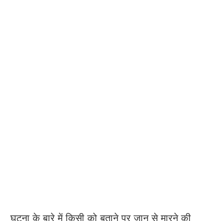
घटना के बारे में किसी को बताने पर जान से मारने की