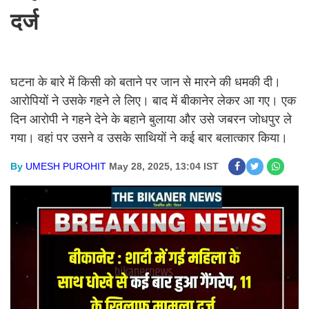
दर्ज
घटना के बारे में किसी को बताने पर जान से मारने की धमकी दी।
आरोपियों ने उसके गहने ले लिए। बाद में बीकानेर लेकर आ गए। एक
दिन आरोपी ने गहने देने के बहाने बुलाया और उसे जबरन जोधपुर ले
गया। वहां पर उसने व उसके साथियों ने कई बार बलात्कार किया।
By
UMESH PUROHIT
May 28, 2025, 13:04 IST