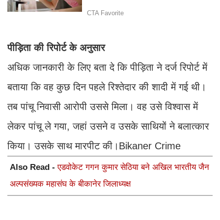
पीड़िता की रिपोर्ट के अनुसार
अधिक जानकारी के लिए बता दे कि पीड़िता ने दर्ज रिपोर्ट में
बताया कि वह कुछ दिन पहले रिश्तेदार की शादी में गई थी।
तब पांचू निवासी आरोपी उससे मिला। वह उसे विश्वास में
लेकर पांचू ले गया, जहां उसने व उसके साथियों ने बलात्कार
किया। उसके साथ मारपीट की।Bikaner Crime
Also Read -
एडवोकेट गगन कुमार सेठिया बने अखिल भारतीय जैन
अल्पसंख्यक महासंघ के बीकानेर जिलाध्यक्ष