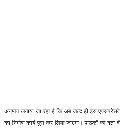
अनुमान लगाया जा रहा है कि अब जल्द ही इस एक्सप्रेसवे
का निर्माण कार्य पूरा कर लिया जाएगा। पाठकों को बता दें