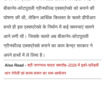
बीकानेर-कोटपूतली ग्रीनफील्ड एक्सप्रेसवे को बनाने की
घोषणा की थी, लेकिन आर्थिक किल्लत के चलते डीपीआर
बनते ही इस एक्सप्रेसवे के निर्माण में कई समस्याएं सामने
आने लगी थी। जिसके चलते अब बीकानेर-कोटपूतली
ग्रीनफील्ड एक्सप्रेसवे बनाने का काम केन्द्र सरकार ने
अपने हाथों में ले लिया है।
Also Read -
श्री जगन्नाथ यात्रा समारोह–2026 में इको-फ्रेंडली
धान रंगोली एवं काव्य वाचन का भव्य आयोजन