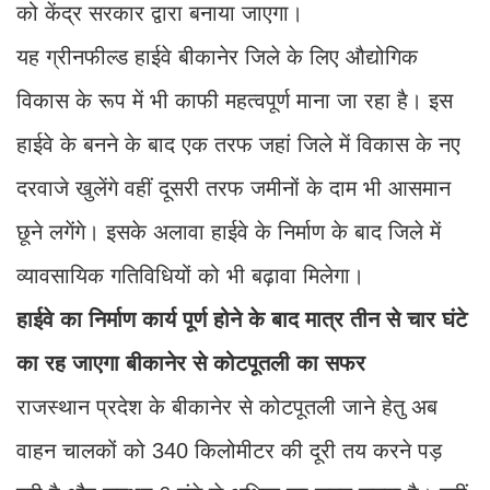
को केंद्र सरकार द्वारा बनाया जाएगा।
यह ग्रीनफील्ड हाईवे बीकानेर जिले के लिए औद्योगिक
विकास के रूप में भी काफी महत्वपूर्ण माना जा रहा है। इस
हाईवे के बनने के बाद एक तरफ जहां जिले में विकास के नए
दरवाजे खुलेंगे वहीं दूसरी तरफ जमीनों के दाम भी आसमान
छूने लगेंगे। इसके अलावा हाईवे के निर्माण के बाद जिले में
व्यावसायिक गतिविधियों को भी बढ़ावा मिलेगा।
हाईवे का निर्माण कार्य पूर्ण होने के बाद मात्र तीन से चार घंटे
का रह जाएगा बीकानेर से कोटपूतली का सफर
राजस्थान प्रदेश के बीकानेर से कोटपूतली जाने हेतु अब
वाहन चालकों को 340 किलोमीटर की दूरी तय करने पड़