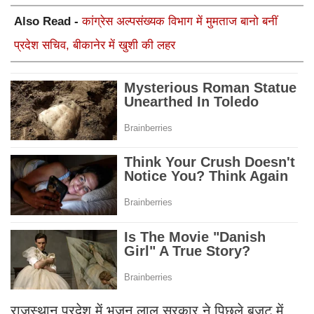
Also Read -
कांग्रेस अल्पसंख्यक विभाग में मुमताज बानो बनीं
प्रदेश सचिव, बीकानेर में खुशी की लहर
राजस्थान प्रदेश में भजन लाल सरकार ने पिछले बजट में