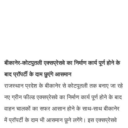
बीकानेर-कोटपुतली एक्सप्रेसवे का निर्माण कार्य पूर्ण होने के
बाद प्रॉपर्टी के दाम छुएंगे आसमान
राजस्थान प्रदेश के बीकानेर से कोटपूतली तक बनाए जा रहे
नए ग्रीन फील्ड एक्सप्रेसवे का निर्माण कार्य पूर्ण होने के बाद
वाहन चालकों का सफर आसान होने के साथ-साथ बीकानेर
में प्रॉपर्टी के दाम भी आसमान छूने लगेंगे। इस एक्सप्रेसवे