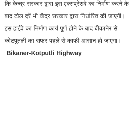
कि केन्द्र सरकार द्वारा इस एक्सप्रेसवे का निर्माण करने के
बाद टोल दरें भी केंद्र सरकार द्वारा निर्धारित की जाएगी।
इस हाईवे का निर्माण कार्य पूर्ण होने के बाद बीकानेर से
कोटपूतली का सफर पहले से काफी आसान हो जाएगा।
Bikaner-Kotputli Highway