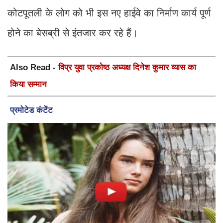
कोटपूतली के लोग को भी इस नए हाईवे का निर्माण कार्य पूर्ण
होने का बेसब्री से इंतजार कर रहे हैं।
Also Read -
विप्र युवा प्रकोष्ठ अध्यक्ष दिनेश कुमार व्यास का
किया सम्मान