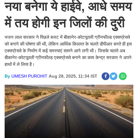
नया बनेगा ये हाईवे, आधे समय
में तय होगी इन जिलों की दुरी
भजन लाल सरकार ने पिछले बजट में बीकानेर-कोटपूतली ग्रीनफील्ड एक्सप्रेसवे
को बनाने की घोषणा की थी, लेकिन आर्थिक किल्लत के चलते डीपीआर बनते ही इस
एक्सप्रेसवे के निर्माण में कई समस्याएं सामने आने लगी थी। जिसके चलते अब
बीकानेर-कोटपूतली ग्रीनफील्ड एक्सप्रेसवे बनाने का काम केन्द्र सरकार ने अपने
हाथों में ले लिया है।
By
UMESH PUROHIT
Aug 28, 2025, 11:34 IST