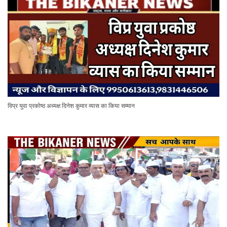
विप्र युवा प्रकोष्ठ अध्यक्ष दिनेश कुमार व्यास का किया सम्मान