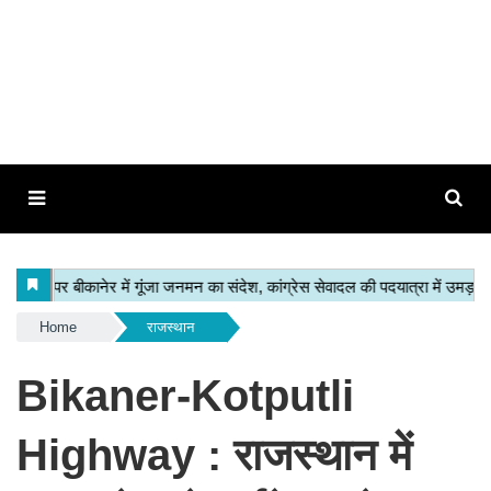
Home
राजस्थान
Bikaner-Kotputli
Highway : राजस्थान में