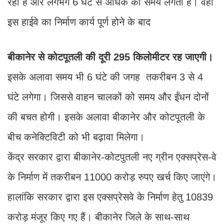
रही है और लगभग 6 घंटे से अधिक का समय लगता है। वहीं
इस हाईवे का निर्माण कार्य पूर्ण होने के बाद
बीकानेर से कोटपूतली की दूरी 295 किलोमीटर रह जाएगी।
इसके अलावा समय भी 6 घंटे की जगह तकरीबन 3 से 4
घंटे लगेगा। जिससे वाहन चालकों को समय और ईंधन दोनों
की बचत होगी। इसके अलावा बीकानेर और कोटपूतली के
बीच कनेक्टिविटी को भी बढ़ावा मिलेगा।
केंद्र सरकार द्वारा बीकानेर-कोटपुतली नए ग्रीन एक्सप्रेस-वे
के निर्माण में तकरीबन 11000 करोड़ रुपए खर्च किए जाएंगे।
हालांकि सरकार द्वारा इस एक्सप्रेसवे के निर्माण हेतु 10839
करोड़ मंजूर किए गए हैं। बीकानेर जिले के साथ-साथ