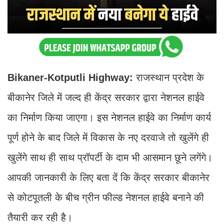
Bikaner-Kotputli Highway:
राजस्थान प्रदेश के
बीकानेर जिले में जल्द ही केंद्र सरकार द्वारा नेशनल हाईवे
का निर्माण किया जाएगा। इस नेशनल हाईवे का निर्माण कार्य
पूर्ण होने के बाद जिले में विकास के नए दरवाजे तो खुलेंगे ही
खुलेंगे साथ ही साथ प्रॉपर्टी के दाम भी आसमान छूने लगेंगे।
आपकी जानकारी के लिए बता दें कि केंद्र सरकार बीकानेर
से कोटपूतली के बीच ग्रीन फील्ड नेशनल हाईवे बनाने की
तैयारी कर रही है।