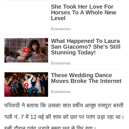
परिवादी ने बताया कि उसका सात वर्षीय आयुष रामपुरा बस्ती
गली नं. 7 में 12 मई की शाम को छत पर पतंग उड़ा रहा था।
इसी दौरान पतंग उड़ाते समय छत से गिर गया।