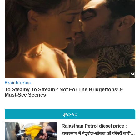
झट-पट
Rajasthan Petrol diesel price :
राजस्थान में पेट्रोल-डीजल की कीमतें जारी,