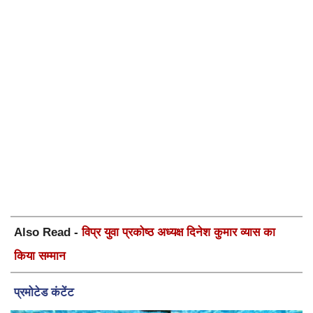
Also Read -
विप्र युवा प्रकोष्ठ अध्यक्ष दिनेश कुमार व्यास का
किया सम्मान