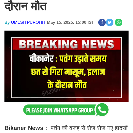
दौरान मौत
By
UMESH PUROHIT
May 15, 2025, 15:00 IST
Bikaner News :
पतंग की वजह से रोज रोज नए हादसों