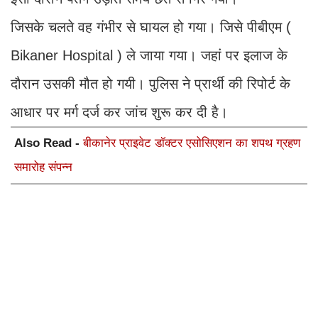
जिसके चलते वह गंभीर से घायल हो गया। जिसे पीबीएम (
Bikaner Hospital ) ले जाया गया। जहां पर इलाज के
दौरान उसकी मौत हो गयी। पुलिस ने प्रार्थी की रिपोर्ट के
आधार पर मर्ग दर्ज कर जांच शुरू कर दी है।
Also Read -
बीकानेर प्राइवेट डॉक्टर एसोसिएशन का शपथ ग्रहण
समारोह संपन्न