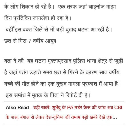
के लोग शिकार हो रहे है। एक तरफ जहां चाइनीज मांझा
दिन प्रतिदिन जानलेवा हो रहा है।
वहीँ इस वक्त जिले से भी बड़ी दुखद घटना आ रही है।
छत से गिरा 7 वर्षीय आयुष
बता दे की यह घटना मुक्ताप्रसाद पुलिस थाना क्षेत्र से जुड़ी
है जहां पतंग उड़ाते समय छत से गिरने के कारण सात वर्षीय
बच्चे की मौत होने का एक दुखद मामला प्रकाश में आया है।
इस सम्बंध में मृतक के पिता ने रिपोर्ट दी है।
Also Read -
बड़ी खबरें: शुभेंदु के PA मर्डर केस की जांच अब CBI
के पास, बंगाल से लेकर देश-दुनिया की तमाम बड़ी खबरे देखे एक
क्लिक में