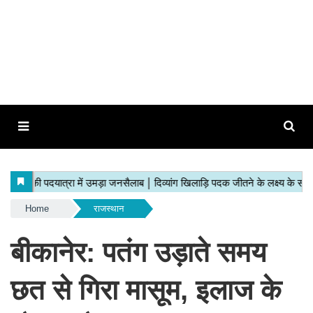
Home
राजस्थान
बीकानेर: पतंग उड़ाते समय
छत से गिरा मासूम, इलाज के