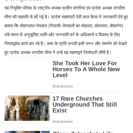
यह नियुक्ति परिषद के राष्ट्रीय अध्यक्ष प्रवीण मांगरिया एवं प्रदेश अध्यक्ष जगदीश
मीणा की सहमति से की गई है। प्रदेश महामंत्री देवी लाल बैरवा ने जानकारी देते हुए
बताया कि सोहनलाल मेघवाल (निवासी: मेघवालों का मोहल्ला, कोलासर, बीकानेर)
लंबे समय से अनुसूचित जाति और जनजाति वर्ग के अधिकारों व विकास के लिए
निष्ठापूर्वक कार्य कर रहे हैं। काम के प्रति उनकी इसी लगन और समर्पण को देखते
हुए प्रदेश अध्यक्ष जगदीश मीणा ने उन्हें यह महत्वपूर्ण जिम्मेदारी सौंपी है।