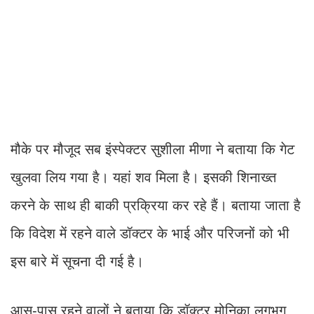
मौके पर मौजूद सब इंस्पेक्टर सुशीला मीणा ने बताया कि गेट
खुलवा लिय गया है। यहां शव मिला है। इसकी शिनाख्त
करने के साथ ही बाकी प्रक्रिया कर रहे हैं। बताया जाता है
कि विदेश में रहने वाले डॉक्टर के भाई और परिजनों को भी
इस बारे में सूचना दी गई है।
आस-पास रहने वालों ने बताया कि डॉक्टर मोनिका लगभग