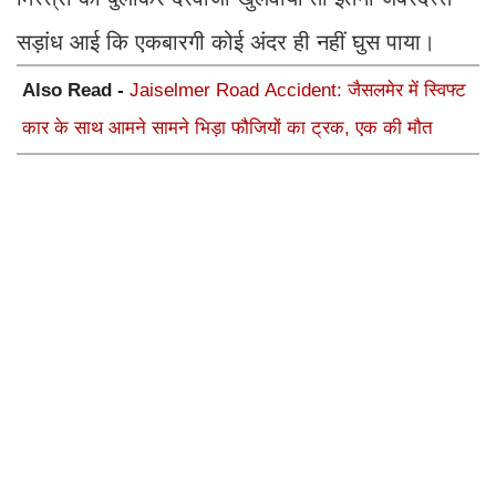
सड़ांध आई कि एकबारगी कोई अंदर ही नहीं घुस पाया।
Also Read -
Jaiselmer Road Accident: जैसलमेर में स्विफ्ट
कार के साथ आमने सामने भिड़ा फौजियों का ट्रक, एक की मौत