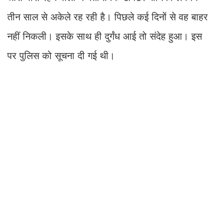
तीन साल से अकेले रह रही है। पिछले कई दिनों से वह बाहर
नहीं निकली। इसके साथ ही दुर्गंध आई तो संदेह हुआ। इस
पर पुलिस को सूचना दी गई थी।