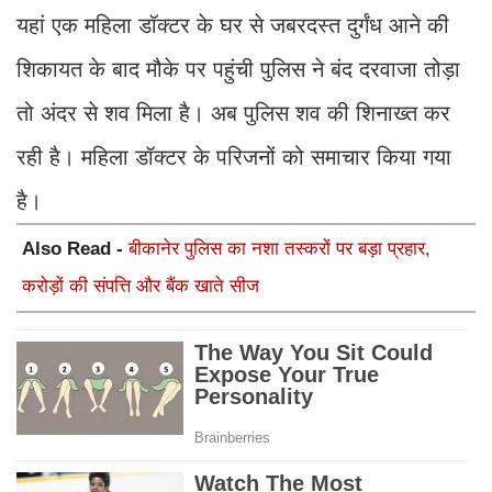
यहां एक महिला डॉक्टर के घर से जबरदस्त दुर्गंध आने की
शिकायत के बाद मौके पर पहुंची पुलिस ने बंद दरवाजा तोड़ा
तो अंदर से शव मिला है। अब पुलिस शव की शिनाख्त कर
रही है। महिला डॉक्टर के परिजनों को समाचार किया गया
है।
Also Read -
बीकानेर पुलिस का नशा तस्करों पर बड़ा प्रहार,
करोड़ों की संपत्ति और बैंक खाते सीज