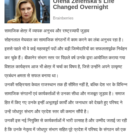
सामाजिक क्षेत्र में व्यापक अनुभव और राष्ट्रव्यापी जुड़ाव
सोहनलाल मेघवाल का सामाजिक संगठनों में काम करने का लंबा अनुभव रहा है।
इससे पहले भी वे कई महत्वपूर्ण पदों और बड़ी जिम्मेदारियों का सफलतापूर्वक निर्वहन
कर चुके हैं। बीकानेर संभाग स्तर पर पिछले वर्ष उनके द्वारा आयोजित कराया गया
विशाल कार्यक्रम आज भी क्षेत्र में चर्चा का विषय है, जिसे उन्होंने अपने उत्कृष्ट
प्रबंधन क्षमता से सफल बनाया था।
उनकी सक्रियता केवल राजस्थान तक ही सीमित नहीं है, बल्कि देश भर के विभिन्न
सामाजिक संगठनों एवं कार्यकर्ताओं से उनका सीधा और मजबूत जुड़ाव है। समाज
हित में किए गए उनके इन्हीं अभूतपूर्व कार्यों और जनाधार को देखते हुए परिषद ने
उन्हें जोधपुर संभाग और प्रदेश स्तर की कमान सौंपी है।
उनकी इस नई नियुक्ति से कार्यकर्ताओं में भारी उत्साह है और उम्मीद जताई जा रही
है कि उनके नेतृत्व में जोधपुर संभाग सहित पूरे प्रदेश में परिषद के संगठन को एक