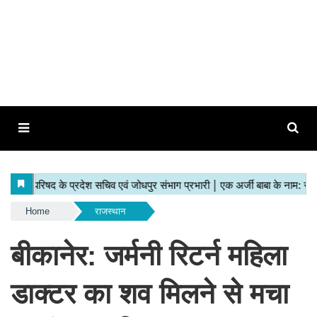
Home
राजस्थान
बीकानेर: जर्मनी रिटर्न महिला
डाक्टर का शव मिलने से मचा