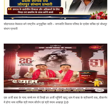
सोहनलाल मेघवाल बने राष्ट्रीय अनुसूचित जाति - जनजाति विकास परिषद के प्रदेश सचिव एवं जोधपुर
संभाग प्रभारी
एक अर्जी बाबा के नाम: सच्चे मन से लिखी हर अर्जी पहुँचेगी खाटू धाम में बाबा के श्रीचरणों तक, बीकानेर
में होगा भव्य वार्षिक श्री श्याम कीर्तन एवं श्री श्याम अखाड़ा 2.0