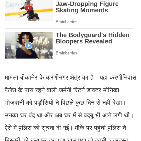
मामला बीकानेर के करणीनगर क्षेत्र का है। यहां करणीनिवास
पैलेस के पास रहने वाली जर्मनी रिटर्न डाक्टर मोनिका
भोजवानी को पड़ौसियों ने पिछले कुछ दिन से नहीं देखा।
उनका घर बंद था और अब घर में से बदबू भी आने लगी थी।
ऐसे में पुलिस को सूचना दी गई। मौके पर पहुंची पुलिस ने
मिस्त्री को बुलाकर दरवाजा खुलवाया तो इतनी जबरदस्त