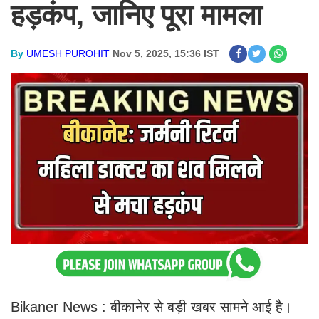
हड़कंप, जानिए पूरा मामला
By
UMESH PUROHIT
Nov 5, 2025, 15:36 IST
Bikaner News : बीकानेर से बड़ी खबर सामने आई है।