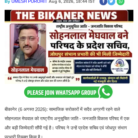
By
UMESH PUROHIT
Aug 6, 2026, 18:44 IST
बीकानेर (6 अगस्त 2026): सामाजिक सरोकारों में सदैव अग्रणी रहने वाले
सोहनलाल मेघवाल को राष्ट्रीय अनुसूचित जाति - जनजाति विकास परिषद में एक
और बड़ी जिम्मेदारी सौंपी गई है। परिषद ने उन्हें प्रदेश सचिव एवं जोधपुर संभाग
प्रभारी नियुक्त किया है।