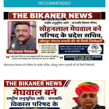
RECOMMENDED
सोहनलाल मेघवाल बने परिषद के प्रदेश सचिव, जोधपुर संभाग प्रभारी की भी मिली जिम्मेदारी