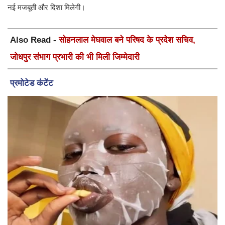
नई मजबूती और दिशा मिलेगी।
Also Read -
सोहनलाल मेघवाल बने परिषद के प्रदेश सचिव,
जोधपुर संभाग प्रभारी की भी मिली जिम्मेदारी