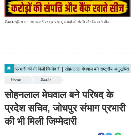
बीकानेर पुलिस का नशा तस्करों पर बड़ा प्रहार, करोड़ों की संपत्ति और बैंक खाते सीज
Home
बीकानेर
सोहनलाल मेघवाल बने परिषद के
प्रदेश सचिव, जोधपुर संभाग प्रभारी
की भी मिली जिम्मेदारी