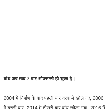
बांध अब तक 7 बार ओवरफ्लो हो चुका है।
2004 में निर्माण के बाद पहली बार दरवाजे खोले गए, 2006
में दूसरी बार, 2014 में तीसरी बार बांध खोला गया, 2016 में