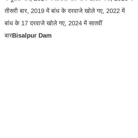
तीसरी बार, 2019 में बांध के दरवाजे खोले गए, 2022 में
बांध के 17 दरवाजे खोले गए, 2024 में सातवीं
बार
Bisalpur Dam