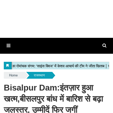
Home
राजस्थान
Bisalpur Dam:इंतज़ार हुआ
खत्म,बीसलपुर बांध में बारिश से बढ़ा
जलस्तर, उम्मीदें फिर जगीं