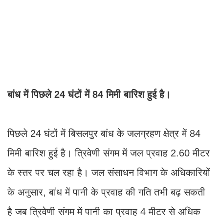
बांध में पिछले 24 घंटों में 84 मिमी बारिश हुई है।
पिछले 24 घंटों में बिसलपुर बांध के जलग्रहण क्षेत्र में 84
मिमी बारिश हुई है। त्रिवेणी संगम में जल प्रवाह 2.60 मीटर
के स्तर पर चल रहा है। जल संसाधन विभाग के अधिकारियों
के अनुसार, बांध में पानी के प्रवाह की गति तभी बढ़ सकती
है जब त्रिवेणी संगम में पानी का प्रवाह 4 मीटर से अधिक