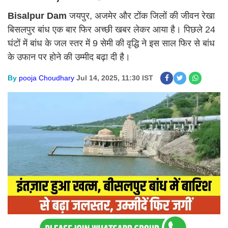
Bisalpur Dam
जयपुर, अजमेर और टोंक जिलों की जीवन रेखा
बिसलपुर बांध एक बार फिर अच्छी खबर लेकर आया है। पिछले 24
घंटों में बांध के जल स्तर में 9 सेमी की वृद्धि ने इस साल फिर से बांध
के उफान पर होने की उम्मीद बढ़ा दी है।
By
pooja Choudhary
Jul 14, 2025, 11:30 IST