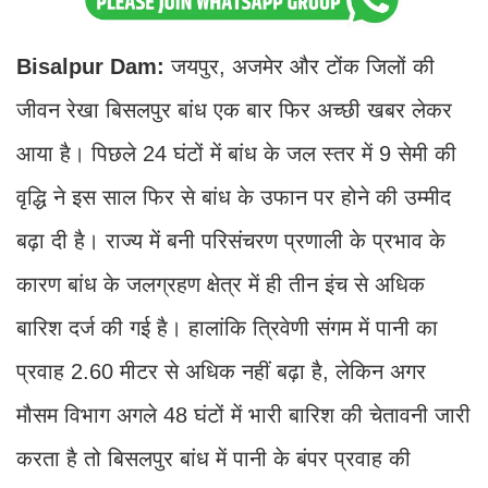
Bisalpur Dam:
जयपुर, अजमेर और टोंक जिलों की
जीवन रेखा बिसलपुर बांध एक बार फिर अच्छी खबर लेकर
आया है। पिछले 24 घंटों में बांध के जल स्तर में 9 सेमी की
वृद्धि ने इस साल फिर से बांध के उफान पर होने की उम्मीद
बढ़ा दी है। राज्य में बनी परिसंचरण प्रणाली के प्रभाव के
कारण बांध के जलग्रहण क्षेत्र में ही तीन इंच से अधिक
बारिश दर्ज की गई है। हालांकि त्रिवेणी संगम में पानी का
प्रवाह 2.60 मीटर से अधिक नहीं बढ़ा है, लेकिन अगर
मौसम विभाग अगले 48 घंटों में भारी बारिश की चेतावनी जारी
करता है तो बिसलपुर बांध में पानी के बंपर प्रवाह की