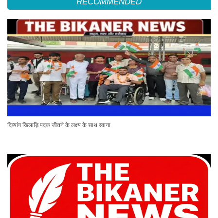
RECOMMENDED
दिव्यांग खिलाड़ि पदक जीतने के लक्ष्य के साथ रवाना