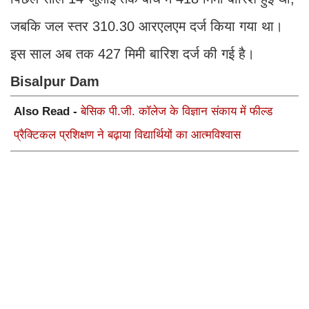
जबकि जल स्तर 310.30 आरएलएम दर्ज किया गया था।
इस साल अब तक 427 मिमी बारिश दर्ज की गई है।
Bisalpur Dam
Also Read -
बेसिक पी.जी. कॉलेज के विज्ञान संकाय में फील्ड
प्रैक्टिकल प्रशिक्षण ने बढ़ाया विद्यार्थियों का आत्मविश्वास