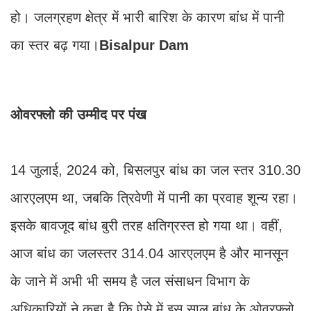
हो। जलग्रहण क्षेत्र में भारी बारिश के कारण बांध में पानी
का स्तर बढ़ गया।
Bisalpur Dam
ओवरफ्लो की उम्मीद पर पंख
14 जुलाई, 2024 को, बिसलपुर बांध का जल स्तर 310.30
आरएलएम था, जबकि त्रिवेणी में पानी का प्रवाह शून्य रहा।
इसके बावजूद बांध बुरी तरह क्षतिग्रस्त हो गया था। वहीं,
आज बांध का जलस्तर 314.04 आरएलएम है और मानसून
के जाने में अभी भी समय है जल संसाधन विभाग के
अधिकारियों ने कहा है कि ऐसे में इस साल बांध के ओवरफ्लो