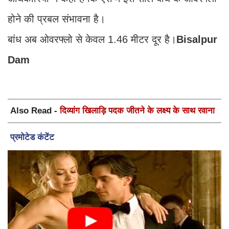
होने की प्रबल संभावना है।
बांध अब ओवरफ्लो से केवल 1.46 मीटर दूर है।
Bisalpur
Dam
Also Read -
दिव्यांग खिलाड़ि पदक जीतने के लक्ष्य के साथ रवाना