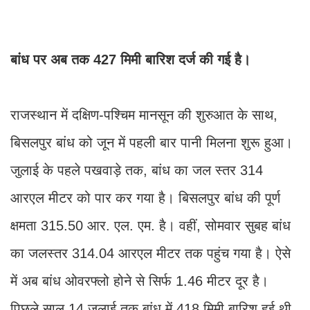
बांध पर अब तक 427 मिमी बारिश दर्ज की गई है।
राजस्थान में दक्षिण-पश्चिम मानसून की शुरुआत के साथ,
बिसलपुर बांध को जून में पहली बार पानी मिलना शुरू हुआ।
जुलाई के पहले पखवाड़े तक, बांध का जल स्तर 314
आरएल मीटर को पार कर गया है। बिसलपुर बांध की पूर्ण
क्षमता 315.50 आर. एल. एम. है। वहीं, सोमवार सुबह बांध
का जलस्तर 314.04 आरएल मीटर तक पहुंच गया है। ऐसे
में अब बांध ओवरफ्लो होने से सिर्फ 1.46 मीटर दूर है।
पिछले साल 14 जुलाई तक बांध में 418 मिमी बारिश हुई थी,