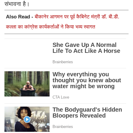
संभावना है।
Also Read -
बीकानेर आगमन पर पूर्व कैबिनेट मंत्री डॉ. बी.डी.
कल्ला का कांग्रेस कार्यकर्ताओं ने किया भव्य स्वागत