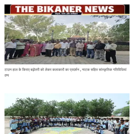
टाउन हाल के किराए बढ़ोतरी को लेकर कलाकारों का प्रदर्शन , नाटक सहित सांस्कृतिक गतिविधियां
ठप्प