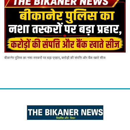
बीकानेर पुलिस का नशा तस्करों पर बड़ा प्रहार, करोड़ों की संपत्ति और बैंक खाते सीज