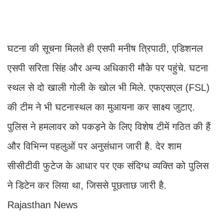
घटना की सूचना मिलते ही एसपी मनीष त्रिपाठी, एडिशनल
एसपी सरिता सिंह और अन्य अधिकारी मौके पर पहुंचे. घटना
स्थल से दो खाली गोली के खोल भी मिले. एफएसएल (FSL)
की टीम ने भी घटनास्थल का मुआयना कर साक्ष्य जुटाए.
पुलिस ने हमलावर को पकड़ने के लिए विशेष टीमें गठित की हैं
और विभिन्न पहलुओं पर अनुसंधान जारी है. देर शाम
सीसीटीवी फुटेज के आधार पर एक संदिग्ध व्यक्ति को पुलिस
ने डिटेन कर लिया था, जिससे पूछताछ जारी है.
Rajasthan News