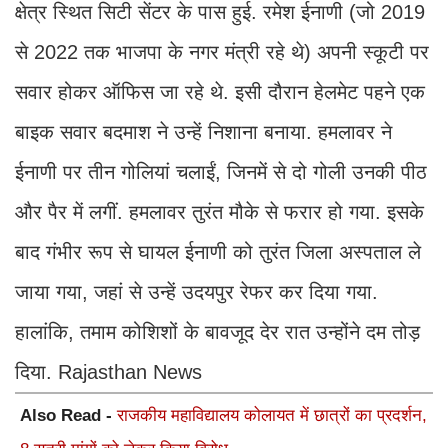
क्षेत्र स्थित सिटी सेंटर के पास हुई. रमेश ईनाणी (जो 2019
से 2022 तक भाजपा के नगर मंत्री रहे थे) अपनी स्कूटी पर
सवार होकर ऑफिस जा रहे थे. इसी दौरान हेलमेट पहने एक
बाइक सवार बदमाश ने उन्हें निशाना बनाया. हमलावर ने
ईनाणी पर तीन गोलियां चलाईं, जिनमें से दो गोली उनकी पीठ
और पैर में लगीं. हमलावर तुरंत मौके से फरार हो गया. इसके
बाद गंभीर रूप से घायल ईनाणी को तुरंत जिला अस्पताल ले
जाया गया, जहां से उन्हें उदयपुर रेफर कर दिया गया.
हालांकि, तमाम कोशिशों के बावजूद देर रात उन्होंने दम तोड़
दिया. Rajasthan News
Also Read -
राजकीय महाविद्यालय कोलायत में छात्रों का प्रदर्शन,