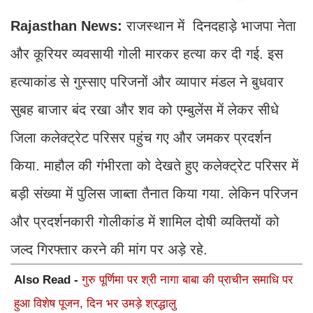
Rajasthan News:
राजस्थान में दिनदहाड़े भाजपा नेता
और कूरियर व्यवसायी गोली मारकर हत्या कर दी गई. इस
हत्याकांड से गुस्साए परिजनों और व्यापार मंडल ने बुधवार
सुबह बाजार बंद रखा और शव को एम्बुलेंस में लेकर सीधे
जिला कलेक्ट्रेट परिसर पहुंच गए और जमकर प्रदर्शन
किया. माहौल की गंभीरता को देखते हुए कलेक्ट्रेट परिसर में
बड़ी संख्या में पुलिस जाब्ता तैनात किया गया. लेकिन परिजन
और प्रदर्शनकारी गोलीकांड में शामिल दोषी व्यक्तियों को
जल्द गिरफ्तार करने की मांग पर अड़े रहे.
Also Read -
गुरु पूर्णिमा पर श्री नागा बाबा की प्राचीन समाधि पर
हुआ विशेष पूजन, दिन भर उमड़े श्रद्धालु