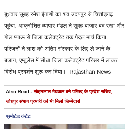
बुधवार सुबह रमेश ईनाणी का शव उदयपुर से चित्तौड़गढ़
पहुंचा. आक्रोशित व्यापार मंडल ने सुबह बाजार बंद रखा और
गोल प्याऊ से जिला कलेक्ट्रेट तक पैदल मार्च किया.
परिजनों ने लाश को अंतिम संस्कार के लिए ले जाने के
बजाय, एम्बुलेंस में सीधा जिला कलेक्ट्रेट परिसर में लाकर
विरोध प्रदर्शन शुरू कर दिया। Rajasthan News
Also Read -
सोहनलाल मेघवाल बने परिषद के प्रदेश सचिव,
जोधपुर संभाग प्रभारी की भी मिली जिम्मेदारी