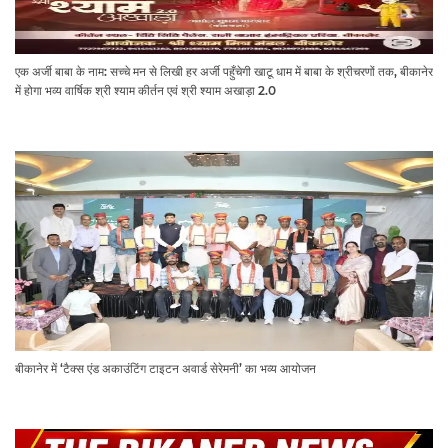
एक अर्जी बाबा के नाम: सच्चे मन से लिखी हर अर्जी पहुँचेगी खाटू धाम में बाबा के श्रीचरणों तक, बीकानेर
में होगा भव्य वार्षिक श्री श्याम कीर्तन एवं श्री श्याम अखाड़ा 2.0
बीकानेर में ‘टैक्स एंड अकाउंटिंग टाइटन अवार्ड सेरेमनी’ का भव्य आयोजन