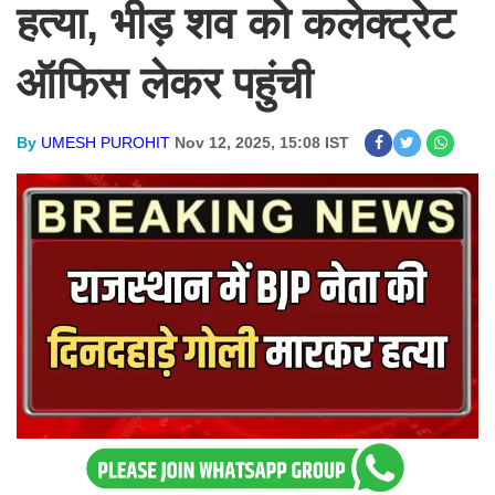
हत्या, भीड़ शव को कलेक्ट्रेट
ऑफिस लेकर पहुंची
By
UMESH PUROHIT
Nov 12, 2025, 15:08 IST