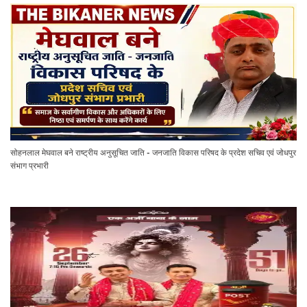
सोहनलाल मेघवाल बने राष्ट्रीय अनुसूचित जाति - जनजाति विकास परिषद के प्रदेश सचिव एवं जोधपुर
संभाग प्रभारी