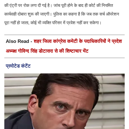
की एंट्री पर रोक लगा दी गई है। जांच पूरी होने के बाद ही कोर्ट की नियमित
कार्यवाही दोबारा शुरू की जाएगी। पुलिस का कहना है कि जब तक सर्च ऑपरेशन
पूरा नहीं हो जाता, कोई भी व्यक्ति परिसर में प्रवेश नहीं कर सकेगा।
Also Read -
शहर जिला कांग्रेस कमेटी के पदाधिकारियों ने प्रदेश
अध्यक्ष गोविन्द सिंह डोटासरा से की शिष्टाचार भेंट