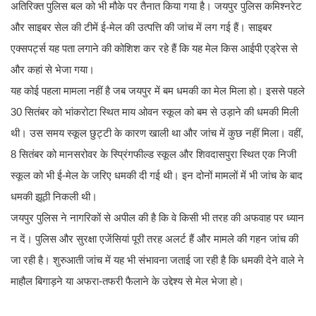
अतिरिक्त पुलिस बल को भी मौके पर तैनात किया गया है। जयपुर पुलिस कमिश्नरेट
और साइबर सेल की टीमें ई-मेल की उत्पत्ति की जांच में लग गई हैं। साइबर
एक्सपर्ट्स यह पता लगाने की कोशिश कर रहे हैं कि यह मेल किस आईपी एड्रेस से
और कहां से भेजा गया।
यह कोई पहला मामला नहीं है जब जयपुर में बम धमकी का मेल मिला हो। इससे पहले
30 सितंबर को भांकरोटा स्थित माय ओवन स्कूल को बम से उड़ाने की धमकी मिली
थी। उस समय स्कूल छुट्टी के कारण खाली था और जांच में कुछ नहीं मिला। वहीं,
8 सितंबर को मानसरोवर के स्प्रिंगफील्ड स्कूल और शिवदासपुरा स्थित एक निजी
स्कूल को भी ई-मेल के जरिए धमकी दी गई थी। इन दोनों मामलों में भी जांच के बाद
धमकी झूठी निकली थी।
जयपुर पुलिस ने नागरिकों से अपील की है कि वे किसी भी तरह की अफवाह पर ध्यान
न दें। पुलिस और सुरक्षा एजेंसियां पूरी तरह अलर्ट हैं और मामले की गहन जांच की
जा रही है। शुरुआती जांच में यह भी संभावना जताई जा रही है कि धमकी देने वाले ने
माहौल बिगाड़ने या अफरा-तफरी फैलाने के उद्देश्य से मेल भेजा हो।