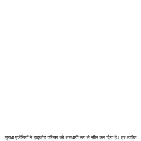
सुरक्षा एजेंसियों ने हाईकोर्ट परिसर को अस्थायी रूप से सील कर दिया है। हर व्यक्ति