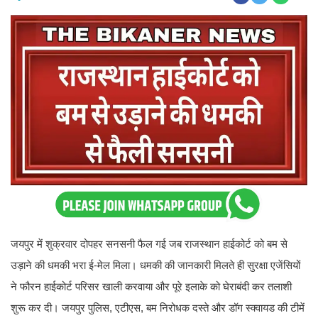
जयपुर में शुक्रवार दोपहर सनसनी फैल गई जब राजस्थान हाईकोर्ट को बम से
उड़ाने की धमकी भरा ई-मेल मिला। धमकी की जानकारी मिलते ही सुरक्षा एजेंसियों
ने फौरन हाईकोर्ट परिसर खाली करवाया और पूरे इलाके को घेराबंदी कर तलाशी
शुरू कर दी। जयपुर पुलिस, एटीएस, बम निरोधक दस्ते और डॉग स्क्वायड की टीमें