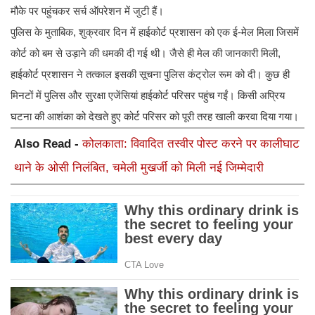
मौके पर पहुंचकर सर्च ऑपरेशन में जुटी हैं।
पुलिस के मुताबिक, शुक्रवार दिन में हाईकोर्ट प्रशासन को एक ई-मेल मिला जिसमें
कोर्ट को बम से उड़ाने की धमकी दी गई थी। जैसे ही मेल की जानकारी मिली,
हाईकोर्ट प्रशासन ने तत्काल इसकी सूचना पुलिस कंट्रोल रूम को दी। कुछ ही
मिनटों में पुलिस और सुरक्षा एजेंसियां हाईकोर्ट परिसर पहुंच गईं। किसी अप्रिय
घटना की आशंका को देखते हुए कोर्ट परिसर को पूरी तरह खाली करवा दिया गया।
Also Read -
कोलकाता: विवादित तस्वीर पोस्ट करने पर कालीघाट
थाने के ओसी निलंबित, चमेली मुखर्जी को मिली नई जिम्मेदारी