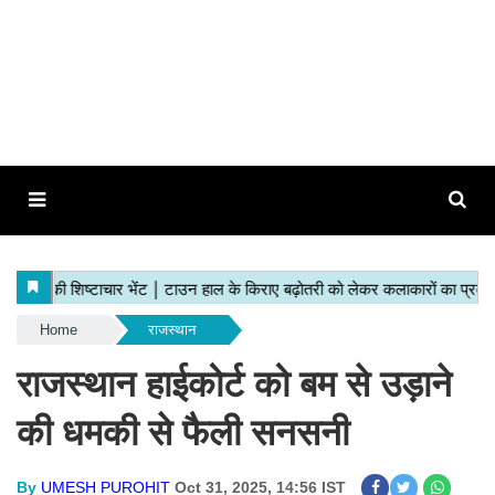
Home
राजस्थान
राजस्थान हाईकोर्ट को बम से उड़ाने
की धमकी से फैली सनसनी
By
UMESH PUROHIT
Oct 31, 2025, 14:56 IST