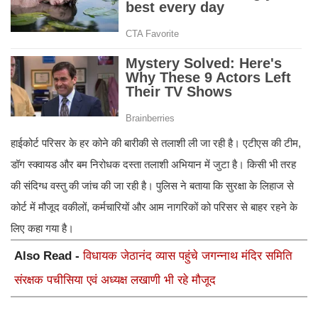
हाईकोर्ट परिसर के हर कोने की बारीकी से तलाशी ली जा रही है। एटीएस की टीम,
डॉग स्क्वायड और बम निरोधक दस्ता तलाशी अभियान में जुटा है। किसी भी तरह
की संदिग्ध वस्तु की जांच की जा रही है। पुलिस ने बताया कि सुरक्षा के लिहाज से
कोर्ट में मौजूद वकीलों, कर्मचारियों और आम नागरिकों को परिसर से बाहर रहने के
लिए कहा गया है।
Also Read -
विधायक जेठानंद व्यास पहुंचे जगन्नाथ मंदिर समिति
संरक्षक पचीसिया एवं अध्यक्ष लखाणी भी रहे मौजूद