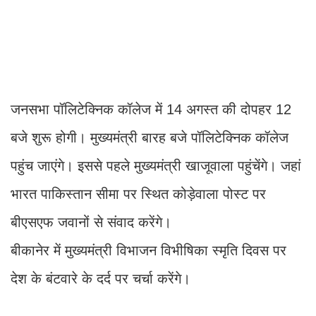
जनसभा पॉलिटेक्निक कॉलेज में 14 अगस्त की दोपहर 12
बजे शुरू होगी। मुख्यमंत्री बारह बजे पॉलिटेक्निक कॉलेज
पहुंच जाएंगे। इससे पहले मुख्यमंत्री खाजूवाला पहुंचेंगे। जहां
भारत पाकिस्तान सीमा पर स्थित कोड़ेवाला पोस्ट पर
बीएसएफ जवानों से संवाद करेंगे।
बीकानेर में मुख्यमंत्री विभाजन विभीषिका स्मृति दिवस पर
देश के बंटवारे के दर्द पर चर्चा करेंगे।