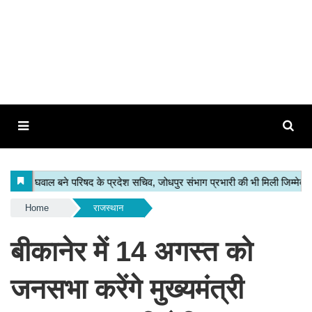
Home
राजस्थान
बीकानेर में 14 अगस्त को
जनसभा करेंगे मुख्यमंत्री