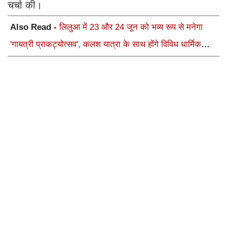
चर्चा की।
Also Read -
लिलुआ में 23 और 24 जून को भव्य रूप से मनेगा
'गायत्री प्राकट्योत्सव', कलश यात्रा के साथ होंगे विविध धार्मिक
अनुष्ठान