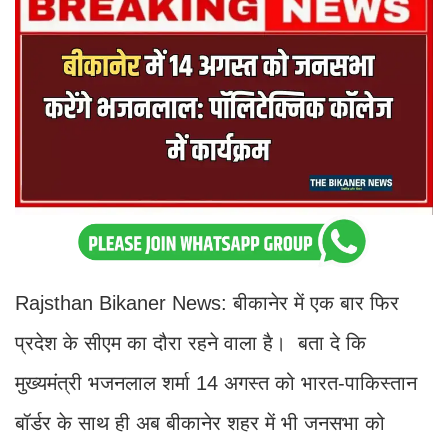
Rajsthan Bikaner News: बीकानेर में एक बार फिर
प्रदेश के सीएम का दौरा रहने वाला है। बता दे कि
मुख्यमंत्री भजनलाल शर्मा 14 अगस्त को भारत-पाकिस्तान
बॉर्डर के साथ ही अब बीकानेर शहर में भी जनसभा को