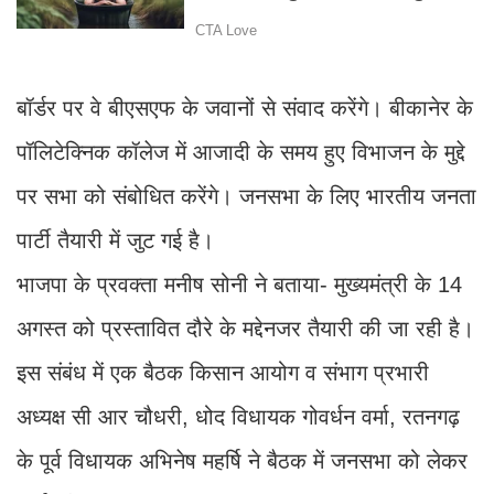
बॉर्डर पर वे बीएसएफ के जवानों से संवाद करेंगे। बीकानेर के
पॉलिटेक्निक कॉलेज में आजादी के समय हुए विभाजन के मुद्दे
पर सभा को संबोधित करेंगे। जनसभा के लिए भारतीय जनता
पार्टी तैयारी में जुट गई है।
भाजपा के प्रवक्ता मनीष सोनी ने बताया- मुख्यमंत्री के 14
अगस्त को प्रस्तावित दौरे के मद्देनजर तैयारी की जा रही है।
इस संबंध में एक बैठक किसान आयोग व संभाग प्रभारी
अध्यक्ष सी आर चौधरी, धोद विधायक गोवर्धन वर्मा, रतनगढ़
के पूर्व विधायक अभिनेष महर्षि ने बैठक में जनसभा को लेकर