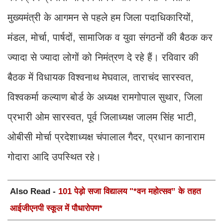
मुख्यमंत्री के आगमन से पहले हम जिला पदाधिकारियों,
मंडल, मोर्चा, पार्षदों, सामाजिक व युवा संगठनों की बैठक कर
ज्यादा से ज्यादा लोगों को निमंत्रण दे रहे हैं। रविवार की
बैठक में विधायक विश्वनाथ मेघवाल, ताराचंद सारस्वत,
विश्वकर्मा कल्याण बोर्ड के अध्यक्ष रामगोपाल सुथार, जिला
प्रभारी ओम सारस्वत, पूर्व जिलाध्यक्ष जालम सिंह भाटी,
ओबीसी मोर्चा प्रदेशाध्यक्ष चंपालाल गैदर, प्रधान कानाराम
गोदारा आदि उपस्थित रहे।
Also Read -
101 पेड़ो सजा विद्यालय "*वन महोत्सव” के तहत
आईजीएनपी स्कूल में पौधारोपण*