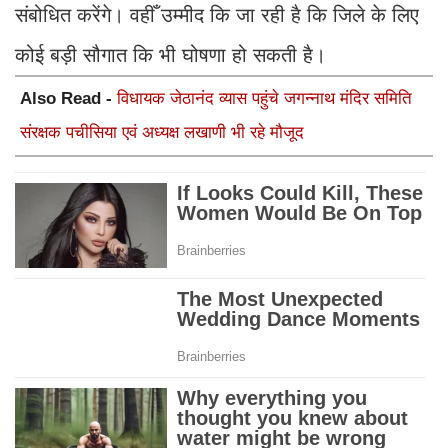
संबोधित करेंगे। वहीँ उम्मीद कि जा रही है कि जिले के लिए
कोई बड़ी सौगात कि भी घोषणा हो सकती है।
Also Read -
विधायक जेठानंद व्यास पहुंचे जगन्नाथ मंदिर समिति
संरक्षक पचीसिया एवं अध्यक्ष लखाणी भी रहे मौजूद