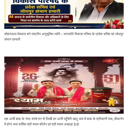
सोहनलाल मेघवाल बने राष्ट्रीय अनुसूचित जाति - जनजाति विकास परिषद के प्रदेश सचिव एवं जोधपुर
संभाग प्रभारी
एक अर्जी बाबा के नाम: सच्चे मन से लिखी हर अर्जी पहुँचेगी खाटू धाम में बाबा के श्रीचरणों तक, बीकानेर
में होगा भव्य वार्षिक श्री श्याम कीर्तन एवं श्री श्याम अखाड़ा 2.0