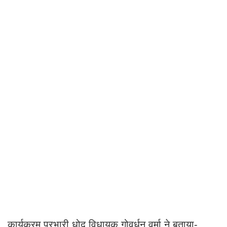
कार्यक्रम प्रभारी धोद विधायक गोवर्धन वर्मा ने बताया-