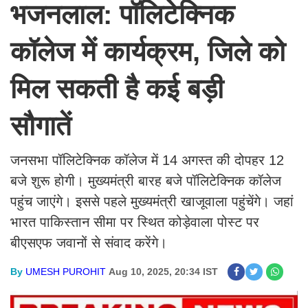
भजनलाल: पॉलिटेक्निक
कॉलेज में कार्यक्रम, जिले को
मिल सकती है कई बड़ी
सौगातें
जनसभा पॉलिटेक्निक कॉलेज में 14 अगस्त की दोपहर 12
बजे शुरू होगी। मुख्यमंत्री बारह बजे पॉलिटेक्निक कॉलेज
पहुंच जाएंगे। इससे पहले मुख्यमंत्री खाजूवाला पहुंचेंगे। जहां
भारत पाकिस्तान सीमा पर स्थित कोड़ेवाला पोस्ट पर
बीएसएफ जवानों से संवाद करेंगे।
By
UMESH PUROHIT
Aug 10, 2025, 20:34 IST