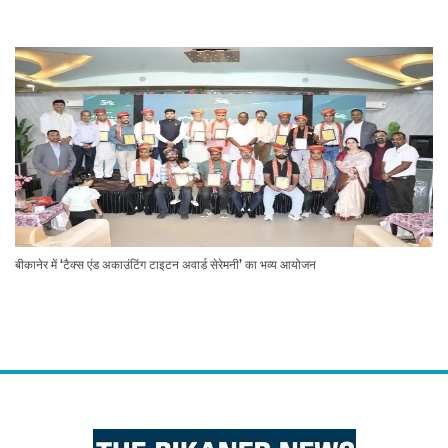
बीकानेर में ‘टैक्स एंड अकाउंटिंग टाइटन अवार्ड सेरेमनी’ का भव्य आयोजन