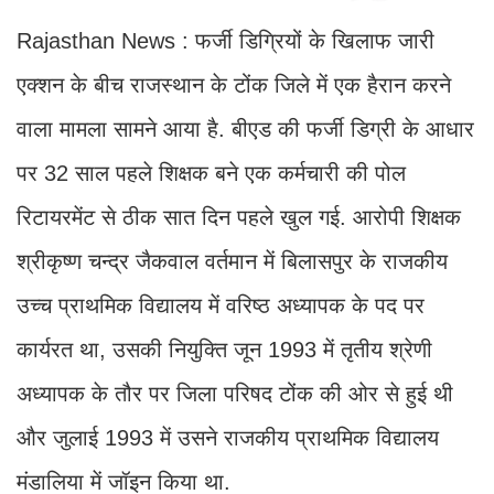
Rajasthan News : फर्जी डिग्रियों के ख‍िलाफ जारी
एक्शन के बीच राजस्थान के टोंक जिले में एक हैरान करने
वाला मामला सामने आया है. बीएड की फर्जी डिग्री के आधार
पर 32 साल पहले शिक्षक बने एक कर्मचारी की पोल
रिटायरमेंट से ठीक सात दिन पहले खुल गई. आरोपी शिक्षक
श्रीकृष्ण चन्द्र जैकवाल वर्तमान में बिलासपुर के राजकीय
उच्च प्राथमिक विद्यालय में वरिष्ठ अध्यापक के पद पर
कार्यरत था, उसकी नियुक्ति जून 1993 में तृतीय श्रेणी
अध्यापक के तौर पर जिला परिषद टोंक की ओर से हुई थी
और जुलाई 1993 में उसने राजकीय प्राथमिक विद्यालय
मंडालिया में जॉइन किया था.