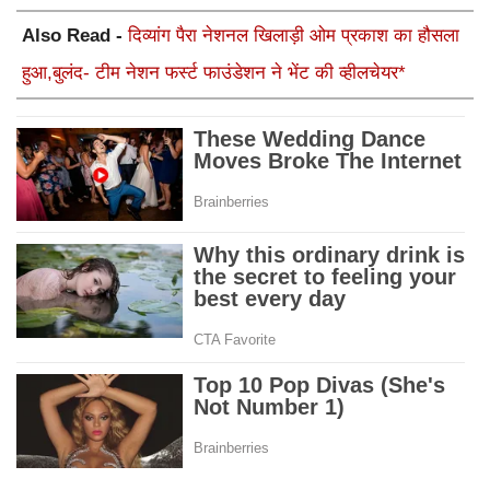
Also Read -
दिव्यांग पैरा नेशनल खिलाड़ी ओम प्रकाश का हौसला
हुआ,बुलंद- टीम नेशन फर्स्ट फाउंडेशन ने भेंट की व्हीलचेयर*