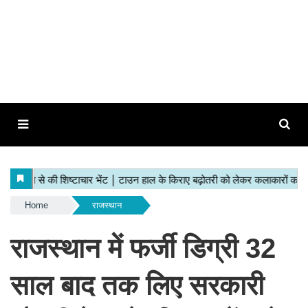
Home
राजस्थान
राजस्थान में फर्जी डिग्री 32
साल बाद तक लिए सरकारी