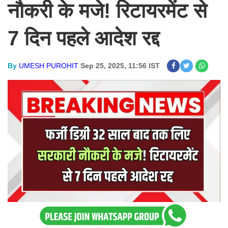
नौकरी के मजे! रिटायरमेंट से
7 दिन पहले आदेश रद्द
By
UMESH PUROHIT
Sep 25, 2025, 11:56 IST