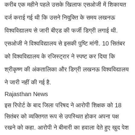
करीब एक महीने पहले उसके खिलाफ एसओजी में शिकायत
दर्ज कराई गई थी कि उसने नियुक्ति के समय लखनऊ
विश्वविद्यालय से जारी बीएड की फर्जी डिग्री लगाई थी.
एसओजी ने विश्वविद्यालय से इसकी पुष्टि मांगी. 10 सितंबर
को विश्वविद्यालय के रजिस्ट्रार ने स्पष्ट कर दिया कि
श्रीकृष्ण की अंकतालिका और डिग्री लखनऊ विश्वविद्यालय
ने जारी नहीं की गई है.
Rajasthan News
इस रिपोर्ट के बाद जिला परिषद ने आरोपी शिक्षक को 18
सितंबर को व्यक्तिगत रूप से उपस्थित होकर अपना पक्ष
रखने को कहा. आरोपी ने बीमारी का हवाला देते हुए खुद पेश