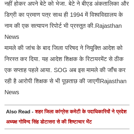
नहीं होकर अपने बेटे को भेजा. बेटे ने बीएड अंकतालिका और
डिग्री का प्रमाण पत्र साथ ही 1994 में विश्वविद्यालय के
नाम की एक सत्यापन रिपोर्ट भी प्रस्तुत की.Rajasthan
News
मामले की जांच के बाद जिला परिषद ने नियुक्ति आदेश को
निरस्त कर दिया. यह आदेश शिक्षक के रिटायरमेंट से ठीक
एक सप्ताह पहले आया. SOG अब इस मामले की जाँच कर
रही है आरोपी शिक्षक से भी पूछताछ की जाएगीRajasthan
News
Also Read -
शहर जिला कांग्रेस कमेटी के पदाधिकारियों ने प्रदेश
अध्यक्ष गोविन्द सिंह डोटासरा से की शिष्टाचार भेंट