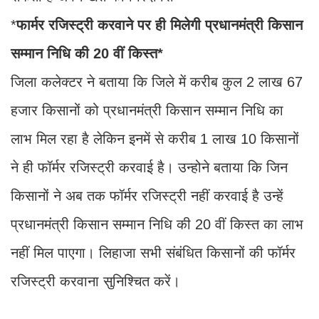
*
फार्मर रजिस्ट्री करवाने पर ही मिलेगी प्रधानमंत्री किसान
सम्मान निधि की 20 वीं किस्त*
जिला कलेक्टर ने बताया कि जिले में करीब कुल 2 लाख 67
हजार किसानों को प्रधानमंत्री किसान सम्मान निधि का
लाभ मिल रहा है लेकिन इनमें से करीब 1 लाख 10 किसानों
ने ही फॉर्मर रजिस्ट्री करवाई है। उन्होने बताया कि जिन
किसानों ने अब तक फॉर्मर रजिस्ट्री नहीं करवाई है उन्हें
प्रधानमंत्री किसान सम्मान निधि की 20 वीं किस्त का लाभ
नहीं मिल पाएगा। लिहाजा सभी संबंधित किसानों की फॉर्मर
रजिस्ट्री करवाना सुनिश्चित करें।