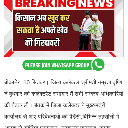
बीकानेर, 10 सितंबर। जिला कलेक्टर श्रीमती नम्रता वृष्णि
ने बुधवार को कलेक्ट्रेट सभागार में सभी राजस्व अधिकारियों
की बैठक ली। बैठक में जिला कलेक्टर ने मुख्यमंत्री
कार्यालय से आए परिवेदनाओं की पेंडेंसी,विभिन्न तहसीलों में