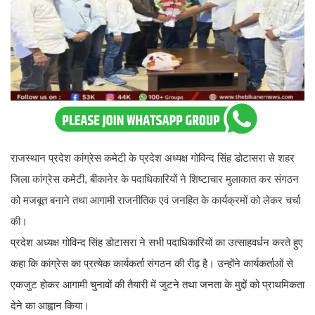
राजस्थान प्रदेश कांग्रेस कमेटी के प्रदेश अध्यक्ष गोविन्द सिंह डोटासरा से शहर
जिला कांग्रेस कमेटी, बीकानेर के पदाधिकारियों ने शिष्टाचार मुलाकात कर संगठन
को मजबूत बनाने तथा आगामी राजनीतिक एवं जनहित के कार्यक्रमों को लेकर चर्चा
की।
प्रदेश अध्यक्ष गोविन्द सिंह डोटासरा ने सभी पदाधिकारियों का उत्साहवर्धन करते हुए
कहा कि कांग्रेस का प्रत्येक कार्यकर्ता संगठन की रीढ़ है। उन्होंने कार्यकर्ताओं से
एकजुट होकर आगामी चुनावों की तैयारी में जुटने तथा जनता के मुद्दों को प्राथमिकता
देने का आह्वान किया।