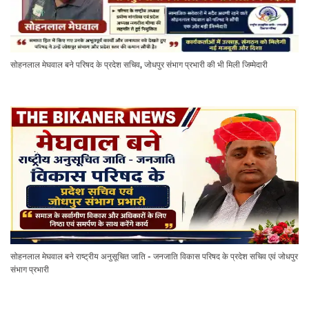
सोहनलाल मेघवाल बने परिषद के प्रदेश सचिव, जोधपुर संभाग प्रभारी की भी मिली जिम्मेदारी
सोहनलाल मेघवाल बने राष्ट्रीय अनुसूचित जाति - जनजाति विकास परिषद के प्रदेश सचिव एवं जोधपुर
संभाग प्रभारी