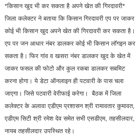
*किसान खुद भी कर सकता है अपने खेत की गिरदावरी*
जिला कलेक्टर ने बताया कि किसान गिरदावरी एप पर जाकर
कोई भी किसान खुद अपने खेत की गिरदावरी कर सकता है।
एप पर जन आधार नंबर डालकर कोई भी किसान लॉगइन कर
सकता है। फिर गांव व खसरा नंबर डालकर खुद के खेत में
जाकर फसल की फोटो और कुल रकबा डालकर सबमिट
करना होगा। ये डेटा ऑनलाइन ही पटवारी के पास चला
जाएगा। जिसे पटवारी वेरीफाई करेगा। बैठक में जिला
कलेक्टर के अलावा एडीएम प्रशासन श्री रामावतार कुमावत,
एडीएम सिटी श्री रमेश देव समेत सभी एसडीएम, तहसीलदार,
नायब तहसीलदार उपस्थित रहे।