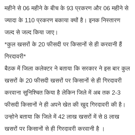
महीने से 06 महीने के बीच के 93 प्रकरण और 06 महीने से
ज्यादा के 110 प्रकरण बकाया क्यों है। इनक निस्तारण
जल्द से जल्द किया जाए।
*कुल खसरों के 20 फीसदी पर किसानों से ही करवानी हैं
गिरदावरी*
बैठक में जिला कलेक्टर ने बताया कि सरकार ने इस बार कुल
खसरों के 20 फीसदी खसरों पर किसानों से ही गिरदावरी
करवाना सुनिश्चित किया है लेकिन जिले में अब तक 2-3
फीसदी किसानों ने ही अपने खेत की खुद गिरदावरी की है।
उन्होने बताया कि जिले में 42 लाख खसरों में से 8 लाख
खसरों पर किसानों से ही गिरदावरी करवानी है ।