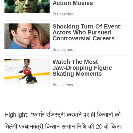
Highlight: *फार्मर रजिस्ट्री करवाने पर ही किसानों को
मिलेगी प्रधानमंत्री किसान सम्मान निधि की 20 वीं किस्त-