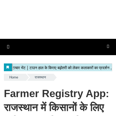
Home
राजस्थान
Farmer Registry App:
राजस्थान में किसानों के लिए