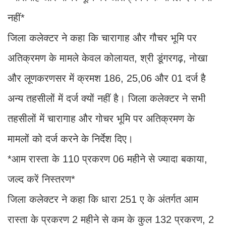
नहीं*
जिला कलेक्टर ने कहा कि चारागाह और गौचर भूमि पर
अतिक्रमण के मामले केवल कोलायत, श्री डूंगरगढ़, नोखा
और लूणकरणसर में क्रमश 186, 25,06 और 01 दर्ज है
अन्य तहसीलों में दर्ज क्यों नहीं है। जिला कलेक्टर ने सभी
तहसीलों में चारागाह और गोचर भूमि पर अतिक्रमण के
मामलों को दर्ज करने के निर्देश दिए।
*आम रास्ता के 110 प्रकरण 06 महीने से ज्यादा बकाया,
जल्द करें निस्तरण*
जिला कलेक्टर ने कहा कि धारा 251 ए के अंतर्गत आम
रास्ता के प्रकरण 2 महीने से कम के कुल 132 प्रकरण, 2