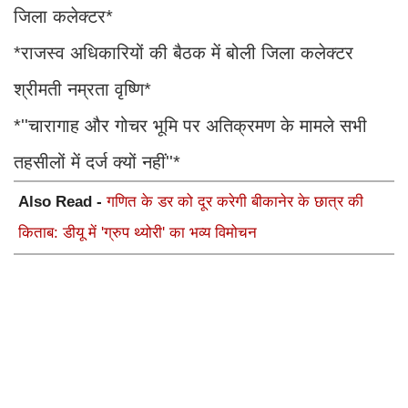
जिला कलेक्टर*
*राजस्व अधिकारियों की बैठक में बोली जिला कलेक्टर
श्रीमती नम्रता वृष्णि*
*''चारागाह और गोचर भूमि पर अतिक्रमण के मामले सभी
तहसीलों में दर्ज क्यों नहीं''*
Also Read -
गणित के डर को दूर करेगी बीकानेर के छात्र की
किताब: डीयू में 'ग्रुप थ्योरी' का भव्य विमोचन