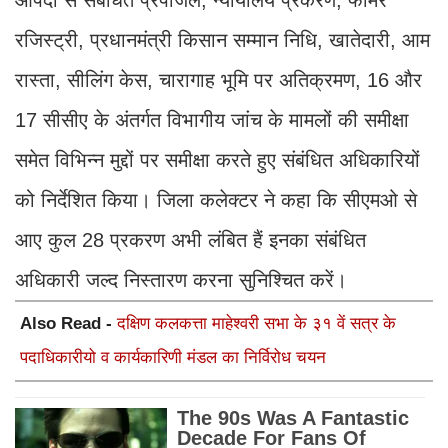
आपदा से संबंधित प्रपोजल, न्यायालय प्रकरण, फार्मर
रजिस्ट्री, प्रधानमंत्री किसान सम्मान निधि, खातेदारी, आम
रास्ता, सीलिंग केस, चारागाह भूमि पर अतिक्रमण, 16 और
17 सीसीए के अंतर्गत विभागीय जांच के मामलों की समीक्षा
समेत विभिन्न मुद्दों पर समीक्षा करते हुए संबंधित अधिकारियों
को निर्देशित किया। जिला कलेक्टर ने कहा कि सीएमओ से
आए कुल 28 प्रकरण अभी लंबित हैं इनका संबंधित
अधिकारी जल्द निस्तारण करना सुनिश्चित करें।
Also Read -
दक्षिण कलकत्ता माहेश्वरी सभा के ३१ वें सत्र के
पदाधिकारीयो व कार्यकारिणी मंडल का निर्विरोध चयन