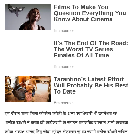
इस दौरान शहर जिला कांग्रेस कमेटी के अन्य पदाधिकारी भी उपस्थित रहे।
मनोज चौधरी ने बतया की कार्यकरणी के संगठन महासचिव रमजान अली कच्छावा
ब्लॉक अध्यक्ष आनंद सिंह सोढा सुरेंद्र डोटासरा सुभाष स्वामी मनोज चौधरी सचिन