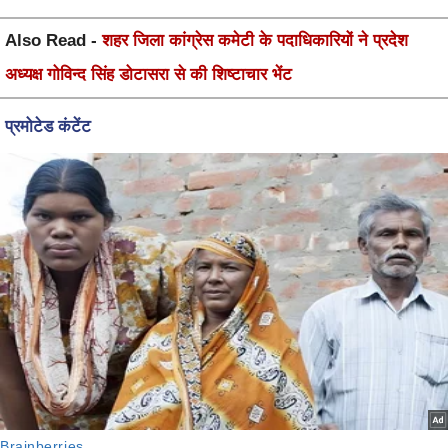
Also Read -
शहर जिला कांग्रेस कमेटी के पदाधिकारियों ने प्रदेश
अध्यक्ष गोविन्द सिंह डोटासरा से की शिष्टाचार भेंट