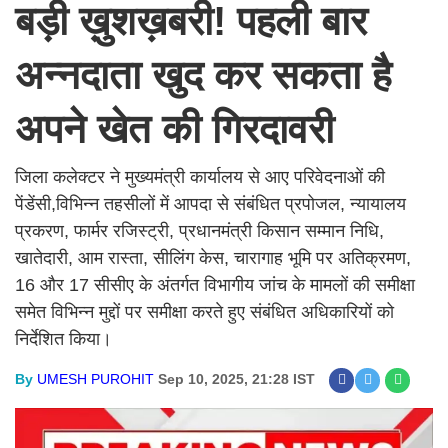
बड़ी ख़ुशख़बरी! पहली बार
अन्नदाता खुद कर सकता है
अपने खेत की गिरदावरी
जिला कलेक्टर ने मुख्यमंत्री कार्यालय से आए परिवेदनाओं की
पेंडेंसी,विभिन्न तहसीलों में आपदा से संबंधित प्रपोजल, न्यायालय
प्रकरण, फार्मर रजिस्ट्री, प्रधानमंत्री किसान सम्मान निधि,
खातेदारी, आम रास्ता, सीलिंग केस, चारागाह भूमि पर अतिक्रमण,
16 और 17 सीसीए के अंतर्गत विभागीय जांच के मामलों की समीक्षा
समेत विभिन्न मुद्दों पर समीक्षा करते हुए संबंधित अधिकारियों को
निर्देशित किया।
By
UMESH PUROHIT
Sep 10, 2025, 21:28 IST