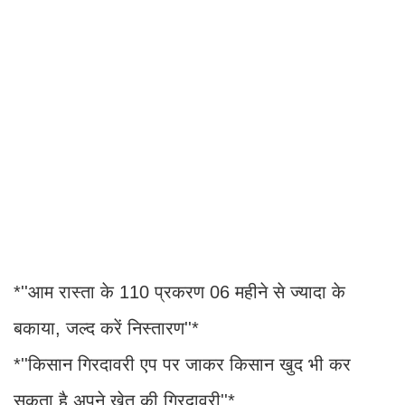
*''आम रास्ता के 110 प्रकरण 06 महीने से ज्यादा के
बकाया, जल्द करें निस्तारण''*
*''किसान गिरदावरी एप पर जाकर किसान खुद भी कर
सकता है अपने खेत की गिरदावरी''*