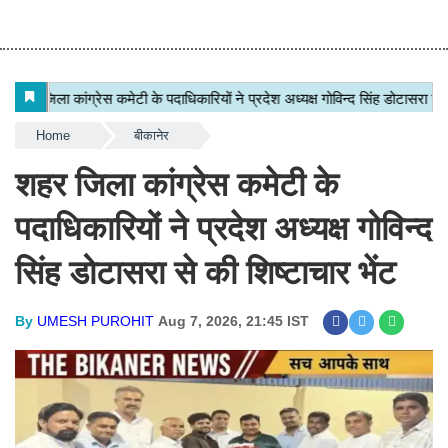
Home
बीकानेर
शहर जिला कांग्रेस कमेटी के
पदाधिकारियों ने प्रदेश अध्यक्ष गोविन्द
सिंह डोटासरा से की शिष्टाचार भेंट
By
UMESH PUROHIT
Aug 7, 2026, 21:45 IST