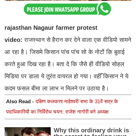
rajasthan Nagaur farmer protest
video:
राजस्थान से हैरान कर देने वाला एक वीडियो सामने
आ रहा है। जिसमे किसान पांच पांच सो के नोटों कि बुवाई
करते हुआ दिख रहा है। बता दे कि जैसे ही वीडियो सोहल
मिडिया पर डाला ये तुरंत वायरल हो गया। वहीँ किसान ने ये
कदम फसल बीमा ला लाभ न मिलने पर उठाया है।
Also Read -
दक्षिण कलकत्ता माहेश्वरी सभा के 31वें सत्र के
पदाधिकारियों का निर्विरोध चयन: राजेश नागोरी बने अध्यक्ष