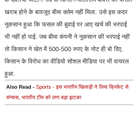
खराब होने के बावजूद बीमा क्लेम नहीं मिला. उसे इस कदर
नुकसान हुआ कि फसल की बुवाई पर आए खर्च की भरपाई
भी नहीं हो पाई. जब बीमा कंपनी ने नुकसान की भरपाई नहीं
तो किसान ने खेत में 500-500 रुपए के नोट ही बो दिए.
किसान के विरोध का वीडियो सोशल मीडिया पर भी वायरल
हुआ.
Also Read -
Sports - इस भारतीय खिलाड़ी ने लिया क्रिकेट से
संन्यास, भारतीय टीम को लगा बड़ा झटका