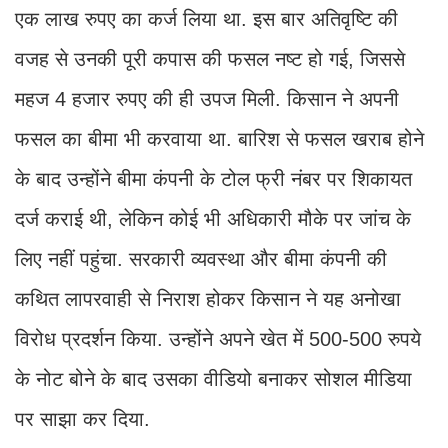
एक लाख रुपए का कर्ज लिया था. इस बार अतिवृष्टि की
वजह से उनकी पूरी कपास की फसल नष्ट हो गई, जिससे
महज 4 हजार रुपए की ही उपज मिली. किसान ने अपनी
फसल का बीमा भी करवाया था. बारिश से फसल खराब होने
के बाद उन्होंने बीमा कंपनी के टोल फ्री नंबर पर शिकायत
दर्ज कराई थी, लेकिन कोई भी अधिकारी मौके पर जांच के
लिए नहीं पहुंचा. सरकारी व्यवस्था और बीमा कंपनी की
कथित लापरवाही से निराश होकर किसान ने यह अनोखा
विरोध प्रदर्शन किया. उन्होंने अपने खेत में 500-500 रुपये
के नोट बोने के बाद उसका वीडियो बनाकर सोशल मीडिया
पर साझा कर दिया.