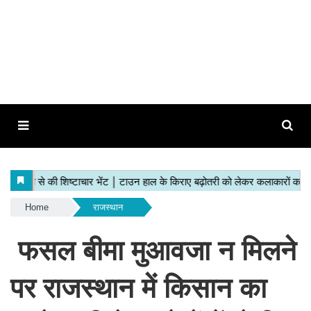
Home
राजस्थान
फसल बीमा मुआवजा न मिलने
पर राजस्थान में किसान का