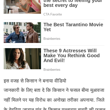
इस वजह से किसान ने बनाया वीडियो
जानकारी के लिए बता दे कि किसान ने फसल बीमा मुआवजा
नहीं मिलने पर यह विरोध का अनोखा तरीका अपनाया. जिले
के देवरिया जाटान गांव के किसान मल्लाराम बावरी की फसल