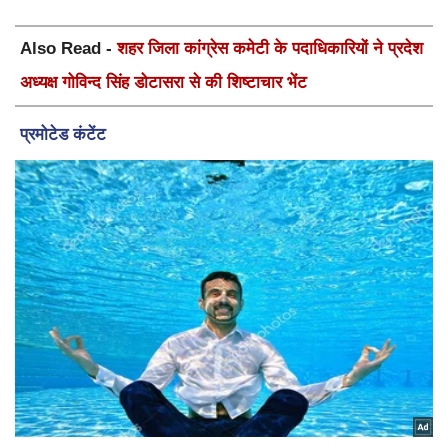
Also Read -
शहर जिला कांग्रेस कमेटी के पदाधिकारियों ने प्रदेश
अध्यक्ष गोविन्द सिंह डोटासरा से की शिष्टाचार भेंट