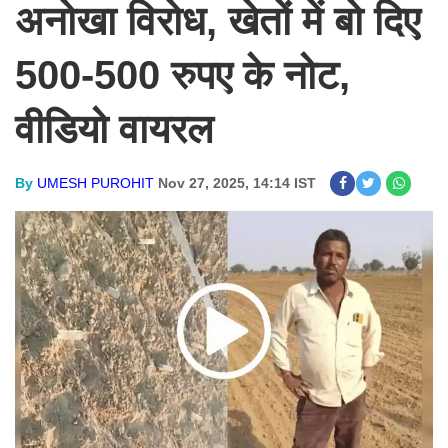
अनोखा विरोध, खेतों में बो दिए
500-500 रुपए के नोट,
वीडियो वायरल
By
UMESH PUROHIT
Nov 27, 2025, 14:14 IST