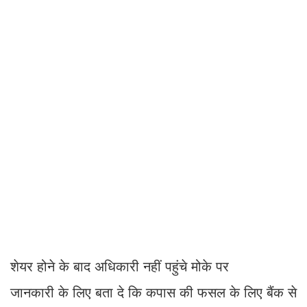
शेयर होने के बाद अधिकारी नहीं पहुंचे मोके पर
जानकारी के लिए बता दे कि कपास की फसल के लिए बैंक से