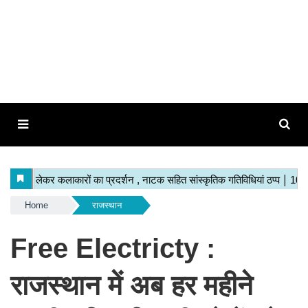
Home
राजस्थान
Free Electricty :
राजस्थान में अब हर महीने