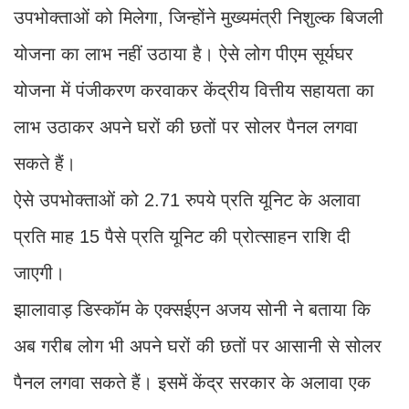
उपभोक्ताओं को मिलेगा, जिन्होंने मुख्यमंत्री निशुल्क बिजली
योजना का लाभ नहीं उठाया है। ऐसे लोग पीएम सूर्यघर
योजना में पंजीकरण करवाकर केंद्रीय वित्तीय सहायता का
लाभ उठाकर अपने घरों की छतों पर सोलर पैनल लगवा
सकते हैं।
ऐसे उपभोक्ताओं को 2.71 रुपये प्रति यूनिट के अलावा
प्रति माह 15 पैसे प्रति यूनिट की प्रोत्साहन रा​शि दी
जाएगी।
झालावाड़ डिस्कॉम के एक्सईएन अजय सोनी ने बताया कि
अब गरीब लोग भी अपने घरों की छतों पर आसानी से सोलर
पैनल लगवा सकते हैं। इसमें केंद्र सरकार के अलावा एक