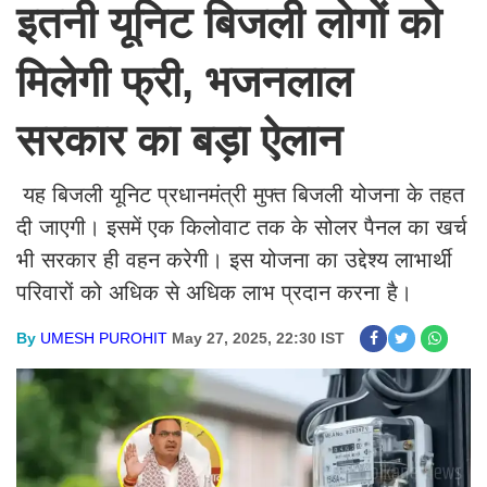
इतनी यूनिट बिजली लोगों को
मिलेगी फ्री, भजनलाल
सरकार का बड़ा ऐलान
यह बिजली यूनिट प्रधानमंत्री मुफ्त बिजली योजना के तहत
दी जाएगी। इसमें एक किलोवाट तक के सोलर पैनल का खर्च
भी सरकार ही वहन करेगी। इस योजना का उद्देश्य लाभार्थी
परिवारों को अ​धिक से अ​धिक लाभ प्रदान करना है।
By
UMESH PUROHIT
May 27, 2025, 22:30 IST