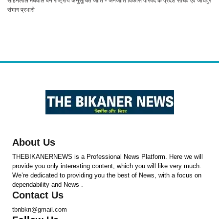
सोहनलाल मेघवाल बने राष्ट्रीय अनुसूचित जाति - जनजाति विकास परिषद के प्रदेश सचिव एवं जोधपुर
संभाग प्रभारी
About Us
THEBIKANERNEWS is a Professional News Platform. Here we will
provide you only interesting content, which you will like very much.
We’re dedicated to providing you the best of News, with a focus on
dependability and News .
Contact Us
tbnbkn@gmail.com