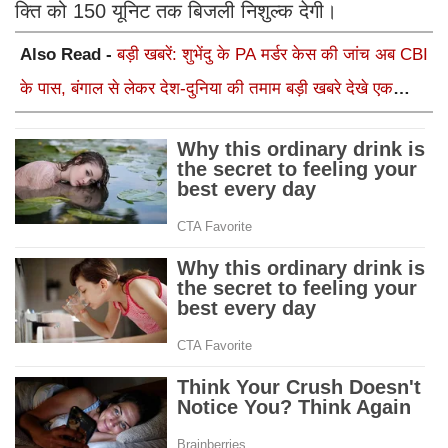
क्ति को 150 यूनिट तक बिजली निशुल्क देगी।
Also Read -
बड़ी खबरें: शुभेंदु के PA मर्डर केस की जांच अब CBI
के पास, बंगाल से लेकर देश-दुनिया की तमाम बड़ी खबरे देखे एक
क्लिक में