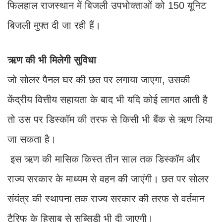
फिलहाल राजस्थान में बिजली उपभोक्ताओं को 150 यूनिट
बिजली मुफ्त दी जा रही हैं।
ऋण की भी​ मिलेगी सुविधा
जो सोलर पैनल घर की छत पर लगाया जाएगा, उसकी
केंद्रीय वित्तीय सहायता के बाद भी यदि कोई लागत आती है
तो उस पर डिस्कॉम की तरफ से किसी भी बैंक से ऋण लिया
जा सकता है।
इस ऋण की मासिक किस्त तीन साल तक डिस्कॉम और
राज्य सरकार के माध्यम से वहन की जाएंगी। छत पर सोलर
संयंत्र की स्थापना तक राज्य सरकार की तरफ से वर्तमान
टैरिफ के हिसाब से स​ब्सिडी भी दी जाएगी।