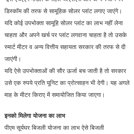
डिस्कॉम की तरफ से सामूहिक सोलर प्लांट लगाए जाएंगे।
यदि कोई उपभोक्ता सामूहि सोलर प्लांट का लाभ नहीं लेना
चाहता और अपने खर्च पर प्लांट लगवाना चाहता है तो उसके
स्मार्ट मीटर व अन्य वित्तीय सहायता सरकार की तरफ से दी
जाएंगी।
यदि ऐसे उपभोक्ताओं की सौर ऊर्जा बच जाती है तो सरकार
उसे एक रुपये प्रति यूनिट का प्रोत्साहन भी देगी। यह अगले
माह के मीटर किराए में समायोजित किया जाएगा।
इनको मिलेगा योजना का लाभ
पीएम सूर्यघर बिजली योजना का लाभ ऐसे बिजली