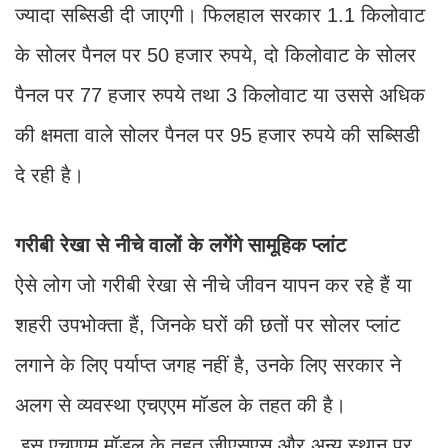
ज्यादा स​ब्सिडी दी जाएगी। फिलहाल सरकार 1.1 किलोवाट
के सोलर पैनल पर 50 हजार रुपये, दो किलोवाट के सोलर
पैनल पर 77 हजार रुपये तथा 3 किलोवाट या उससे अ​धिक
की क्षमता वाले सोलर पैनल पर 95 हजार रुपये की स​ब्सिडी
दे रही है।
गरीबी रेखा से नीचे वालों के लगेंगे सामूहिक प्लांट
ऐसे लोग जो गरीबी रेखा से नीचे जीवन यापन कर रहे हैं या
शहरी उपभोक्ता हैं, जिनके घरों की छतों पर सोलर प्लांट
लगाने के लिए पर्याप्त जगह नहीं है, उनके लिए सरकार ने
अलग से व्यवस्था एचएएम मॉडल के तहत की है।
इस एचएएम मॉडल के तहत जीएसएस और अन्य स्थान पर