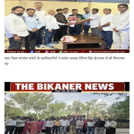
शहर जिला कांग्रेस कमेटी के पदाधिकारियों ने प्रदेश अध्यक्ष गोविन्द सिंह डोटासरा से की शिष्टाचार
भेंट