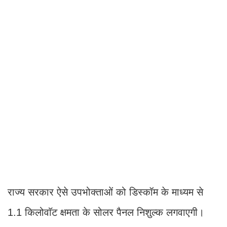
राज्य सरकार ऐसे उपभोक्ताओं को डिस्कॉम के माध्यम से
1.1 किलोवाॅट क्षमता के सोलर पैनल निशुल्क लगवाएगी।