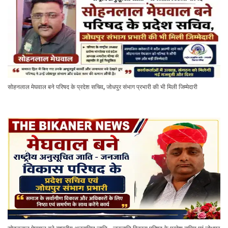
सोहनलाल मेघवाल बने परिषद के प्रदेश सचिव, जोधपुर संभाग प्रभारी की भी मिली जिम्मेदारी