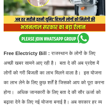
Free Electricty Bill :
राजस्थान के लोगों के लिए
अच्छी खबर सामने आए रही है। बता दे की अब प्रदेश में
लोगों को गरी बिजली का लाभ मिलने वाला है। इस योजना
का लाभ लेने के लिए कुछ शर्तें है जिसको आप को पूरा करना
होगा। अधिक जानकारी के लिए बता दे की सौर ऊर्जा को
बढ़ावा देने के लिए नई योजना बनाई है। अब सरकार हर व्य​