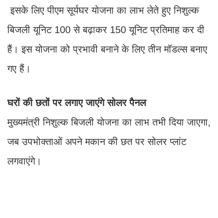
इसके लिए पीएम सूर्यघर योजना का लाभ लेते हुए निशुल्क
बिजली यूनिट 100 से बढ़ाकर 150 यूनिट प्रतिमाह कर दी
हैं। इस योजना को प्रभावी बनाने के लिए तीन मॉडल्स बनाए
गए हैं।
घरों की छतों पर लगाए जाएंगे सोलर पैनल
मुख्यमंत्री निशुल्क बिजली योजना का लाभ तभी दिया जाएगा,
जब उपभोक्ताओं अपने मकान की छत पर सोलर प्लांट
लगवाएंगे।