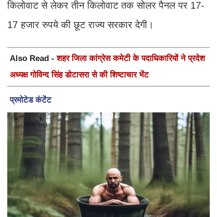
किलोवाट से लेकर तीन किलोवाट तक सोलर पैनल पर 17-
17 हजार रुपये की छूट राज्य सरकार देगी।
Also Read -
शहर जिला कांग्रेस कमेटी के पदाधिकारियों ने प्रदेश
अध्यक्ष गोविन्द सिंह डोटासरा से की शिष्टाचार भेंट