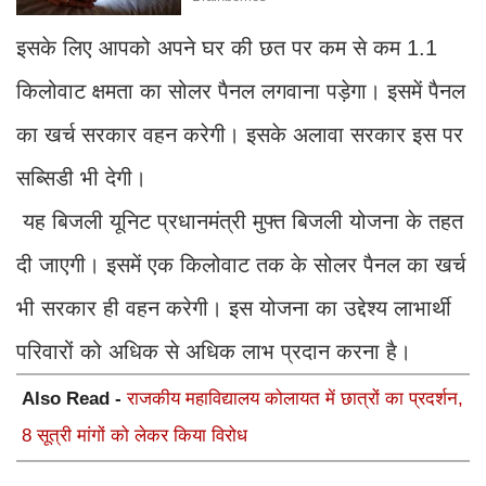
इसके लिए आपको अपने घर की छत पर कम से कम 1.1
किलोवाट क्षमता का सोलर पैनल लगवाना पड़ेगा। इसमें पैनल
का खर्च सरकार वहन करेगी। इसके अलावा सरकार इस पर
स​ब्सिडी भी देगी।
यह बिजली यूनिट प्रधानमंत्री मुफ्त बिजली योजना के तहत
दी जाएगी। इसमें एक किलोवाट तक के सोलर पैनल का खर्च
भी सरकार ही वहन करेगी। इस योजना का उद्देश्य लाभार्थी
परिवारों को अ​धिक से अ​धिक लाभ प्रदान करना है।
Also Read -
राजकीय महाविद्यालय कोलायत में छात्रों का प्रदर्शन,
8 सूत्री मांगों को लेकर किया विरोध