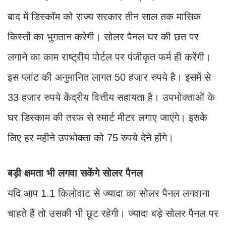
बाद में डिस्कॉम को राज्य सरकार तीन साल तक मासिक
किस्तों का भुगतान करेगी। सोलर पैनल घर की छत पर
लगाने का काम राष्ट्रीय पोर्टल पर पंजीकृत फर्म ही करेंगी।
इस प्लांट की अनुमानित लागत 50 हजार रुपये है। इसमें से
33 हजार रुपये केंद्रीय वित्तीय सहायता है। उपभोक्ताओं के
घर डिस्काम की तरफ से स्मार्ट मीटर लगाए जाएंगे। इसके
लिए हर महीने उपभोक्ता को 75 रुपये देने होंगे।
बड़ी क्षमता भी लगवा सकेंगे सोलर पैनल
यदि आप 1.1 किलोवाट से ज्यादा का सोलर पैनल लगवाना
चाहते हैं तो उसकी भी छूट रहेगी। ज्यादा बड़े सोलर पैनल पर