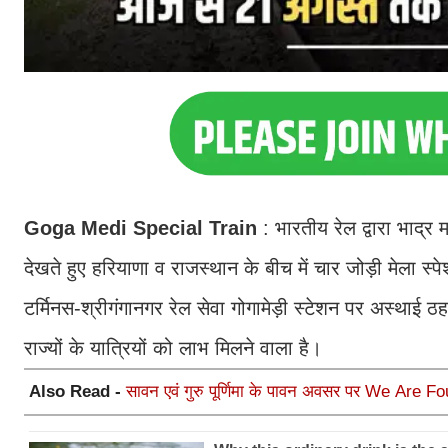
Goga Medi Special Train
: भारतीय रेल द्वारा भाद्र म
देखते हुए हरियाणा व राजस्थान के बीच में चार जोड़ी मेला स्
टर्मिनस-श्रीगंगानगर रेल सेवा गोगामेड़ी स्टेशन पर अस्थाई 
राज्यों के यात्रियों को लाभ मिलने वाला है।
Also Read -
सावन एवं गुरु पूर्णिमा के पावन अवसर पर We Are Fo