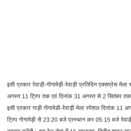
इसी प्रकार रेवाड़ी-गोगामेड़ी-रेवाड़ी प्रतिदिन एक्सप्रेस मेल
अगस्त 11 ट्रिप तक एवं दिनांक 31 अगस्त से 2 सितंबर तक 3
इसी प्रकार गाड़ी गोगामेडी-रेवाड़ी मेला स्पेशल दिनांक 1
ट्रिप गोगामेड़ी से 23:20 बजे प्रस्थान कर 05:15 बजे रेवाड़ी प