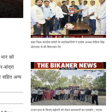
शहर जिला कांग्रेस कमेटी के पदाधिकारियों ने प्रदेश अध्यक्ष गोविन्द सिंह
डोटासरा से की शिष्टाचार भेंट
री भार को
-बांद्रा
ली सहित अन्य
टाउन हाल के किराए बढ़ोतरी को लेकर कलाकारों का प्रदर्शन , नाटक