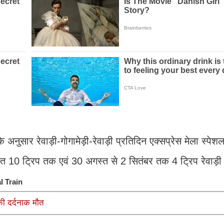
नुसार रेवाड़ी-गोगामेड़ी-रेवाड़ी प्रतिदिन एक्सप्रेस मेला स्पेशल 
्त 10 ट्रिप तक एवं 30 अगस्त से 2 सितंबर तक 4 ट्रिप रेवाड़ी
 Train
ी दर्दनाक मौत