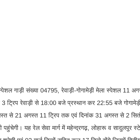
ा स्पेशल गाड़ी संख्या 04795, रेवाड़ी-गोगामेड़ी मेला स्पेशल 11 अ
 ट्रिप रेवाड़ी से 18:00 बजे प्रस्थान कर 22:55 बजे गोगामेड़ी
1 अगस्त से 21 अगस्त 11 ट्रिप तक एवं दिनांक 31 अगस्त से 2 सि
हुंचेगी। यह रेल सेवा मार्ग में महेन्द्रगढ़, लोहारू व सादुलपुर स्ट