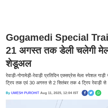
Gogamedi Special Train 
21 अगस्त तक डेली चलेगी मेला
शेडूअल
रेवाड़ी-गोगामेड़ी-रेवाड़ी प्रतिदिन एक्सप्रेस मेला स्पेशल गा
ट्रिप तक एवं 30 अगस्त से 2 सितंबर तक 4 ट्रिप रेवाड़ी से 
By
UMESH PUROHIT
Aug 11, 2025, 12:04 IST