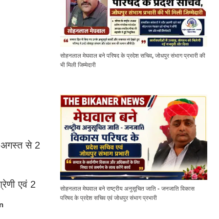
सोहनलाल मेघवाल बने परिषद के प्रदेश सचिव, जोधपुर संभाग प्रभारी की
भी मिली जिम्मेदारी
 अगस्त से 2
्रेणी एवं 2
सोहनलाल मेघवाल बने राष्ट्रीय अनुसूचित जाति - जनजाति विकास
परिषद के प्रदेश सचिव एवं जोधपुर संभाग प्रभारी
n