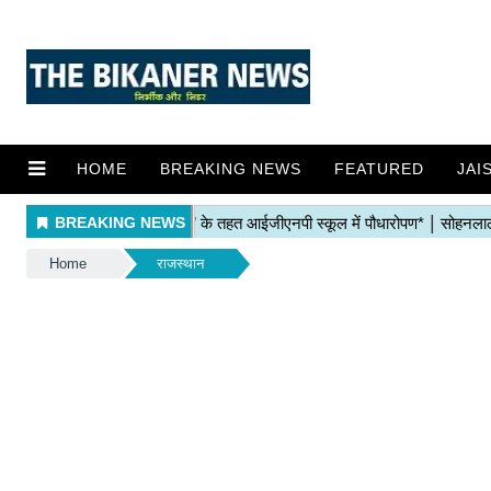
HOME
BREAKING NEWS
FEATURED
JAI
Home
राजस्थान