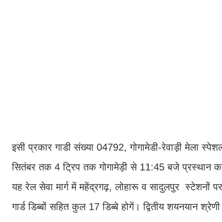
इसी प्रकार गाडी संख्या 04792, गोगामेडी-रेवाड़ी मेला स्प
सितंबर तक 4 ट्रिप तक गोगामेड़ी से 11:45 बजे प्रस्थान कर
यह रेल सेवा मार्ग में महेंद्रगढ़, लोहारू व सादुलपुर स्टेशनो
गार्ड डिब्बों सहित कुल 17 डिब्बे होगें। द्वितीय शयनयान श्रेणी क