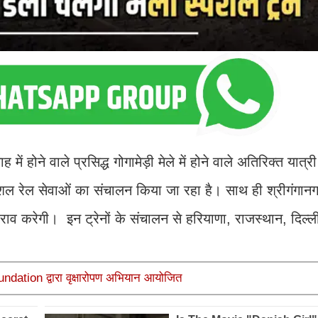
ाह में होने वाले प्रसिद्ध गोगामेड़ी मेले में होने वाले अतिरिक्त यात्
पेशल रेल सेवाओं का संचालन किया जा रहा है। साथ ही श्रीगंगानगर
ठहराव करेगी। इन ट्रेनों के संचालन से हरियाणा, राजस्थान, दिल्
undation द्वारा वृक्षारोपण अभियान आयोजित