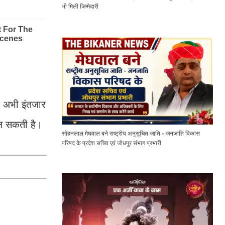
भी मिली जिम्मेदारी
षक अभी इंतजार
िल सकती है।
सोहनलाल मेघवाल बने राष्ट्रीय अनुसूचित जाति - जनजाति विकास
परिषद के प्रदेश सचिव एवं जोधपुर संभाग प्रभारी