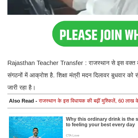
Rajasthan Teacher Transfer : राजस्थान से इस वक्त की 
संगठनों में आक्रोश है. श‍िक्षा मंत्री मदन द‍िलावर बुधवार 
जारी रहा है।
Also Read -
राजस्थान के इस विधायक की बढ़ीं मुश्किलें, 60 लाख