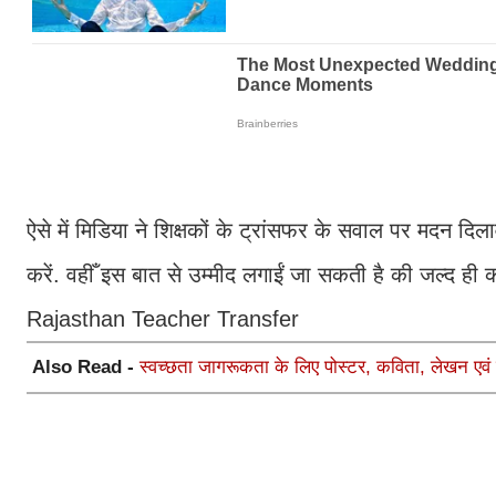
ऐसे में मिडिया ने श‍िक्षकों के ट्रांसफर के सवाल पर मदन द‍िल
करें. वहीँ इस बात से उम्मीद लगाईं जा सकती है की जल्द ह
Rajasthan Teacher Transfer
Also Read -
स्वच्छता जागरूकता के लिए पोस्टर, कविता, लेखन एव