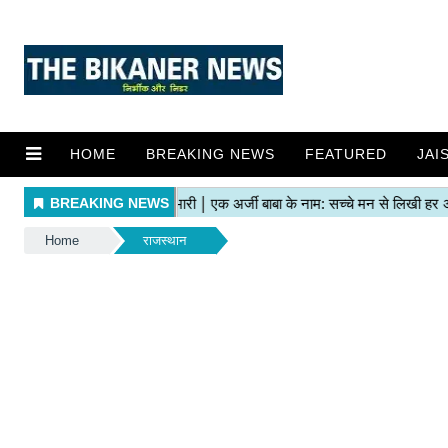
HOME
BREAKING NEWS
FEATURED
JAI
Home
राजस्थान