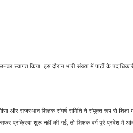
 उनका स्‍वागत क‍िया. इस दौरान भारी संख्‍या में पार्टी के पदाध‍िक
मीणा और राजस्थान शिक्षक संघर्ष समिति ने संयुक्त रूप से शिक्षा 
ांसफर प्रक्रिया शुरू नहीं की गई, तो श‍िक्षक वर्ग पूरे प्रदेश में आ