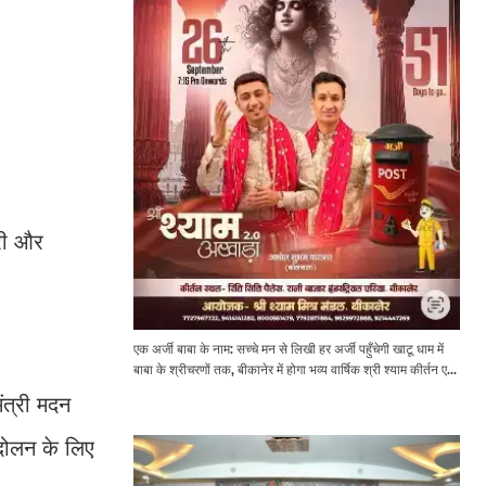
ारी और
एक अर्जी बाबा के नाम: सच्चे मन से लिखी हर अर्जी पहुँचेगी खाटू धाम में
बाबा के श्रीचरणों तक, बीकानेर में होगा भव्य वार्षिक श्री श्याम कीर्तन एवं
श्री श्याम अखाड़ा 2.0
मंत्री मदन
ंदोलन के ल‍िए