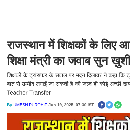
राजस्थान में शिक्षकों के लि
शिक्षा मंत्री का जवाब सुन ख़ुशी
श‍िक्षकों के ट्रांसफर के सवाल पर मदन द‍िलावर ने कहा क‍ि ट्र
बात से उम्मीद लगाईं जा सकती है की जल्द ही कोई अच्छी 
Teacher Transfer
By
UMESH PUROHIT
Jun 19, 2025, 07:30 IST