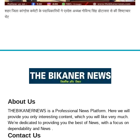
शहर जिला कांग्रेस कमेटी के पदाधिकारियों ने प्रदेश अध्यक्ष गोविन्द सिंह डोटासरा से की शिष्टाचार
भेंट
About Us
THEBIKANERNEWS is a Professional News Platform. Here we will
provide you only interesting content, which you will like very much.
We’re dedicated to providing you the best of News, with a focus on
dependability and News .
Contact Us