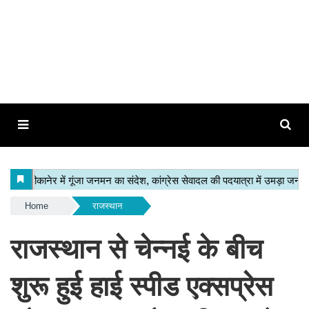
Home
राजस्थान
राजस्थान से चेन्नई के बीच
शुरू हुई हाई स्पीड एक्सप्रेस