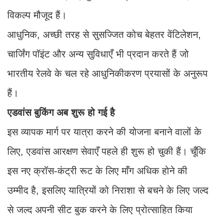
विकल्प मौजूद हैं।
आधुनिक, अच्छी तरह से सुसज्जित कोच बेहतर वेंटिलेशन,
चार्जिंग पॉइंट और अन्य सुविधाएँ भी प्रदान करते हैं जो
भारतीय रेलवे के चल रहे आधुनिकीकरण प्रयासों के अनुरूप
हैं।
एडवांस बुकिंग अब शुरू हो गई है
इस व्यापक मार्ग पर यात्रा करने की योजना बनाने वालों के
लिए, एडवांस आरक्षण सेवाएँ पहले ही शुरू हो चुकी हैं। चूँकि
इस नए क्रॉस-कंट्री रूट के लिए माँग अधिक होने की
उम्मीद है, इसलिए यात्रियों को निराशा से बचने के लिए जल्द
से जल्द अपनी सीट बुक करने के लिए प्रोत्साहित किया