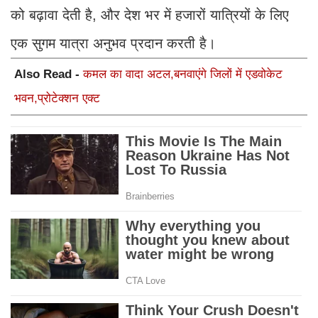
को बढ़ावा देती है, और देश भर में हजारों यात्रियों के लिए
एक सुगम यात्रा अनुभव प्रदान करती है।
Also Read -
कमल का वादा अटल,बनवाएंगे जिलों में एडवोकेट
भवन,प्रोटेक्शन एक्ट