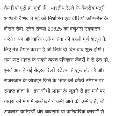
तैयारियाँ पूरी हो चुकी हैं। भारतीय रेलवे के केंद्रीय मंत्री
अश्विनी वैष्णव 3 मई को निर्धारित एक वीडियो कॉन्फ्रेंस के
दौरान सेवा, ट्रेन संख्या 20625 का वर्चुअल उद्घाटन
करेंगे। यह औपचारिक लॉन्च सेवा की पहली पूर्ण यात्रा के
लिए मंच तैयार करता है जो सिर्फ़ दो दिन बाद शुरू होगी।
नया रूट भारत के सबसे व्यस्त परिवहन केंद्रों में से एक डॉ.
एमजीआर चेन्नई सेंट्रल रेलवे स्टेशन से शुरू होता है और
राजस्थान के जोधपुर जिले के भगत की कोठी स्टेशन पर
समाप्त होता है। इस सीधी लाइन के जुड़ने से इस मार्ग पर
यात्रा की मांग में उल्लेखनीय कमी आने की उम्मीद है, जो
अवकाश यात्रियों और व्यवसाय या पारिवारिक कारणों से