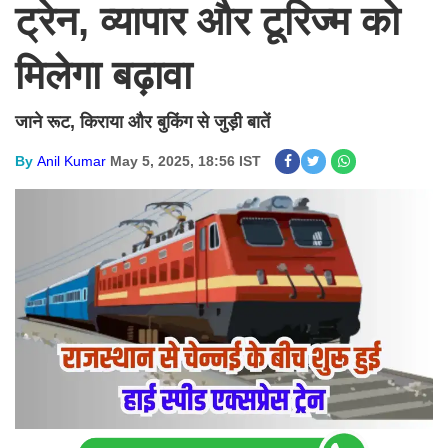
ट्रेन, व्यापार और टूरिज्म को
मिलेगा बढ़ावा
जाने रूट, किराया और बुकिंग से जुड़ी बातें
By
Anil Kumar
May 5, 2025, 18:56 IST