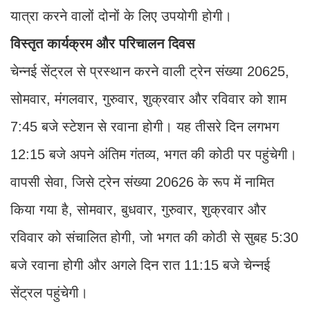
यात्रा करने वालों दोनों के लिए उपयोगी होगी।
विस्तृत कार्यक्रम और परिचालन दिवस
चेन्नई सेंट्रल से प्रस्थान करने वाली ट्रेन संख्या 20625,
सोमवार, मंगलवार, गुरुवार, शुक्रवार और रविवार को शाम
7:45 बजे स्टेशन से रवाना होगी। यह तीसरे दिन लगभग
12:15 बजे अपने अंतिम गंतव्य, भगत की कोठी पर पहुंचेगी।
वापसी सेवा, जिसे ट्रेन संख्या 20626 के रूप में नामित
किया गया है, सोमवार, बुधवार, गुरुवार, शुक्रवार और
रविवार को संचालित होगी, जो भगत की कोठी से सुबह 5:30
बजे रवाना होगी और अगले दिन रात 11:15 बजे चेन्नई
सेंट्रल पहुंचेगी।