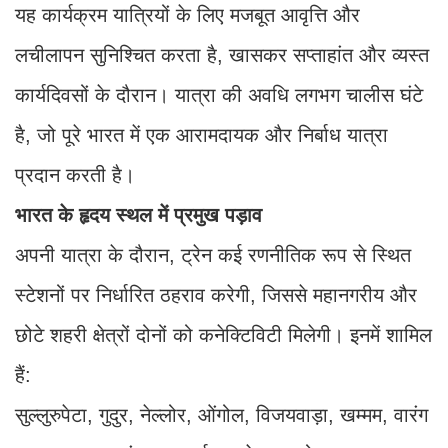
यह कार्यक्रम यात्रियों के लिए मजबूत आवृत्ति और
लचीलापन सुनिश्चित करता है, खासकर सप्ताहांत और व्यस्त
कार्यदिवसों के दौरान। यात्रा की अवधि लगभग चालीस घंटे
है, जो पूरे भारत में एक आरामदायक और निर्बाध यात्रा
प्रदान करती है।
भारत के हृदय स्थल में प्रमुख पड़ाव
अपनी यात्रा के दौरान, ट्रेन कई रणनीतिक रूप से स्थित
स्टेशनों पर निर्धारित ठहराव करेगी, जिससे महानगरीय और
छोटे शहरी क्षेत्रों दोनों को कनेक्टिविटी मिलेगी। इनमें शामिल
हैं:
सुल्लुरुपेटा, गुदुर, नेल्लोर, ओंगोल, विजयवाड़ा, खम्मम, वारंग