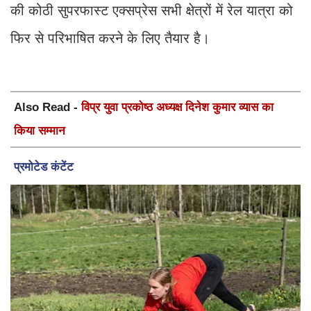
की कोठी सुपरफास्ट एक्सप्रेस सभी क्षेत्रों में रेल यात्रा को
फिर से परिभाषित करने के लिए तैयार है।
Also Read -
विप्र युवा प्रकोष्ठ अध्यक्ष दिनेश कुमार व्यास का
किया सम्मान