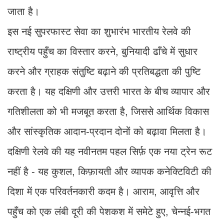
जाता है।
इस नई सुपरफास्ट सेवा का शुभारंभ भारतीय रेलवे की
राष्ट्रीय पहुँच का विस्तार करने, बुनियादी ढाँचे में सुधार
करने और ग्राहक संतुष्टि बढ़ाने की प्रतिबद्धता की पुष्टि
करता है। यह दक्षिणी और उत्तरी भारत के बीच व्यापार और
गतिशीलता को भी मजबूत करता है, जिससे आर्थिक विकास
और सांस्कृतिक आदान-प्रदान दोनों को बढ़ावा मिलता है।
दक्षिणी रेलवे की यह नवीनतम पहल सिर्फ़ एक नया ट्रेन रूट
नहीं है - यह कुशल, किफ़ायती और व्यापक कनेक्टिविटी की
दिशा में एक परिवर्तनकारी कदम है। आराम, आवृत्ति और
पहुँच को एक लंबी दूरी की पेशकश में समेटे हुए, चेन्नई-भगत