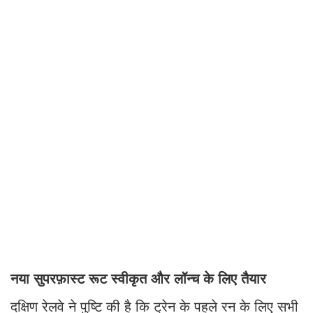
नया सुपरफ़ास्ट रूट स्वीकृत और लॉन्च के लिए तैयार
दक्षिण रेलवे ने पुष्टि की है कि ट्रेन के पहले रन के लिए सभी