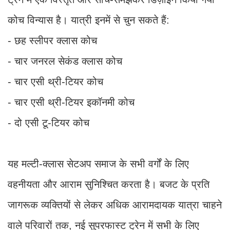
कोच विन्यास है। यात्री इनमें से चुन सकते हैं:
- छह स्लीपर क्लास कोच
- चार जनरल सेकंड क्लास कोच
- चार एसी थ्री-टियर कोच
- चार एसी थ्री-टियर इकॉनमी कोच
- दो एसी टू-टियर कोच
यह मल्टी-क्लास सेटअप समाज के सभी वर्गों के लिए
वहनीयता और आराम सुनिश्चित करता है। बजट के प्रति
जागरूक व्यक्तियों से लेकर अधिक आरामदायक यात्रा चाहने
वाले परिवारों तक, नई सुपरफास्ट ट्रेन में सभी के लिए