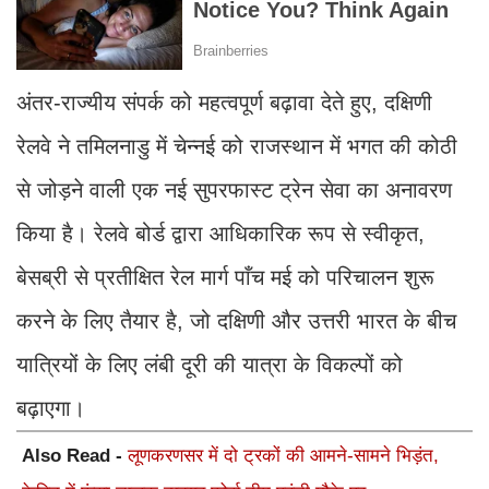
अंतर-राज्यीय संपर्क को महत्वपूर्ण बढ़ावा देते हुए, दक्षिणी
रेलवे ने तमिलनाडु में चेन्नई को राजस्थान में भगत की कोठी
से जोड़ने वाली एक नई सुपरफास्ट ट्रेन सेवा का अनावरण
किया है। रेलवे बोर्ड द्वारा आधिकारिक रूप से स्वीकृत,
बेसब्री से प्रतीक्षित रेल मार्ग पाँच मई को परिचालन शुरू
करने के लिए तैयार है, जो दक्षिणी और उत्तरी भारत के बीच
यात्रियों के लिए लंबी दूरी की यात्रा के विकल्पों को
बढ़ाएगा।
Also Read -
लूणकरणसर में दो ट्रकों की आमने-सामने भिड़ंत,