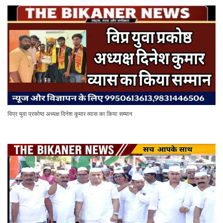
विप्र युवा प्रकोष्ठ अध्यक्ष दिनेश कुमार व्यास का किया सम्मान