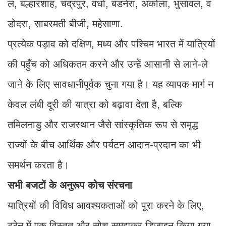
ल, बल्हारशाह, चंद्रपुर, वर्धा, बडनेरा, अकोला, भुसावल, व
डोदरा, साबरमती बीजी, महेसाणा.
प्रत्येक पड़ाव को दक्षिण, मध्य और पश्चिम भारत में यात्रियों
की पहुँच को अधिकतम करने और उन्हें आसानी से लाने-ले
जाने के लिए सावधानीपूर्वक चुना गया है। यह व्यापक मार्ग न
केवल लंबी दूरी की यात्रा को बढ़ावा देता है, बल्कि
तमिलनाडु और राजस्थान जैसे सांस्कृतिक रूप से समृद्ध
राज्यों के बीच आर्थिक और पर्यटन आदान-प्रदान का भी
समर्थन करता है।
सभी बजटों के अनुरूप कोच संरचना
यात्रियों की विविध आवश्यकताओं को पूरा करने के लिए,
ट्रेन में एक विस्तृत और सोच-समझकर डिज़ाइन किया गया