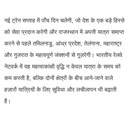
नई ट्रेन सप्ताह में पाँच दिन चलेगी, जो देश के एक बड़े हिस्से
को सेवा प्रदान करेगी और राजस्थान में अपनी यात्रा समाप्त
करने से पहले तमिलनाडु, आंध्र प्रदेश, तेलंगाना, महाराष्ट्र
और गुजरात के महत्वपूर्ण जंक्शनों से गुज़रेगी। भारतीय रेलवे
नेटवर्क में यह महत्वाकांक्षी वृद्धि न केवल यात्रा के समय को
कम करती है, बल्कि दोनों क्षेत्रों के बीच आने-जाने वाले
हज़ारों यात्रियों के लिए सुविधा और लचीलापन भी बढ़ाती
है।