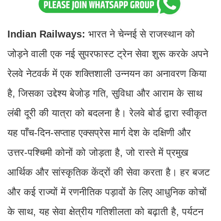
Indian Railways:
भारत ने चेन्नई से राजस्थान को
जोड़ने वाली एक नई सुपरफास्ट ट्रेन सेवा शुरू करके अपने
रेलवे नेटवर्क में एक शक्तिशाली उन्नयन का अनावरण किया
है, जिसका उद्देश्य बेजोड़ गति, सुविधा और आराम के साथ
लंबी दूरी की यात्रा को बदलना है। रेलवे बोर्ड द्वारा स्वीकृत
यह पाँच-दिन-सप्ताह एक्सप्रेस मार्ग देश के दक्षिणी और
उत्तर-पश्चिमी कोनों को जोड़ता है, जो रास्ते में प्रमुख
आर्थिक और सांस्कृतिक केंद्रों की सेवा करता है। हर बजट
और कई राज्यों में रणनीतिक पड़ावों के लिए आधुनिक कोचों
के साथ, यह सेवा क्षेत्रीय गतिशीलता को बढ़ाती है, पर्यटन