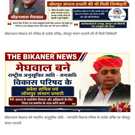
सोहनलाल मेघवाल बने परिषद के प्रदेश सचिव, जोधपुर संभाग प्रभारी की भी मिली जिम्मेदारी
सोहनलाल मेघवाल बने राष्ट्रीय अनुसूचित जाति - जनजाति विकास परिषद के प्रदेश सचिव एवं जोधपुर
संभाग प्रभारी