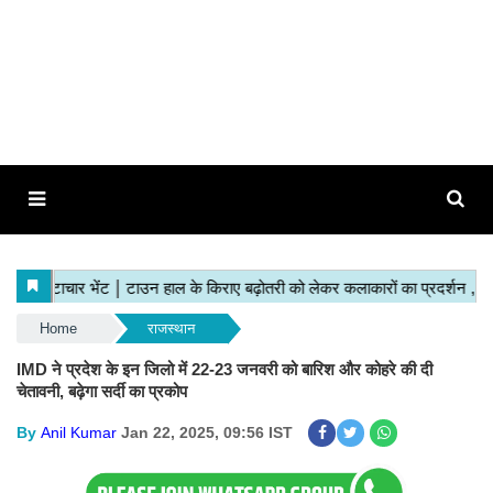
Home
राजस्थान
IMD ने प्रदेश के इन जिलो में 22-23 जनवरी को बारिश और कोहरे की दी
चेतावनी, बढ़ेगा सर्दी का प्रकोप
By
Anil Kumar
Jan 22, 2025, 09:56 IST