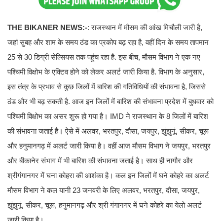
THE BIKANER NEWS:-
: राजस्थान में मौसम की आंख मिचौली जारी है,
जहां सुबह और शाम के समय ठंड का प्रकोप बढ़ रहा है, वहीं दिन के समय तापमान
25 से 30 डिग्री सेल्सियस तक पहुंच रहा है. इस बीच, मौसम विभाग ने एक नए
पश्चिमी विक्षोभ के एक्टिव होने को लेकर अलर्ट जारी किया है. विभाग के अनुसार,
इस तंत्र के प्रभाव से कुछ जिलों में बारिश की गतिविधियों की संभावना है, जिससे
ठंड और भी बढ़ सकती है. आज इन जिलों में बारिश की संभावना प्रदेश में बुधवार को
पश्चिमी विक्षोभ का असर शुरू हो गया है। IMD ने राजस्थान के 8 जिलों में बारिश
की संभावना जताई है। ऐसे में अलवर, भरतपुर, दौसा, जयपुर, झुंझुनूं, सीकर, चूरू
और हनुमानगढ़ में अलर्ट जारी किया है। वहीं आज मौसम विभाग ने जयपुर, भरतपुर
और बीकानेर संभाग में भी बारिश की संभावना जताई है। साथ ही नागौर और
श्रीगंगानगर में घना कोहरा की आशंका है। कल इन जिलों में घने कोहरे का अलर्ट
मौसम विभाग ने कल यानी 23 जनवरी के लिए अलवर, भरतपुर, दौसा, जयपुर,
झुंझुनूं, सीकर, चूरू, हनुमानगढ़ और श्री गंगानगर में घने कोहरे का येलो अलर्ट
जारी किया है।