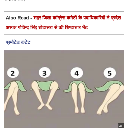
Also Read -
शहर जिला कांग्रेस कमेटी के पदाधिकारियों ने प्रदेश
अध्यक्ष गोविन्द सिंह डोटासरा से की शिष्टाचार भेंट