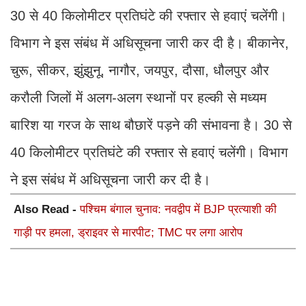
30 से 40 किलोमीटर प्रतिघंटे की रफ्तार से हवाएं चलेंगी।
विभाग ने इस संबंध में अधिसूचना जारी कर दी है। बीकानेर,
चुरू, सीकर, झुंझुनू, नागौर, जयपुर, दौसा, धौलपुर और
करौली जिलों में अलग-अलग स्थानों पर हल्की से मध्यम
बारिश या गरज के साथ बौछारें पड़ने की संभावना है। 30 से
40 किलोमीटर प्रतिघंटे की रफ्तार से हवाएं चलेंगी। विभाग
ने इस संबंध में अधिसूचना जारी कर दी है।
Also Read -
पश्चिम बंगाल चुनाव: नवद्वीप में BJP प्रत्याशी की
गाड़ी पर हमला, ड्राइवर से मारपीट; TMC पर लगा आरोप