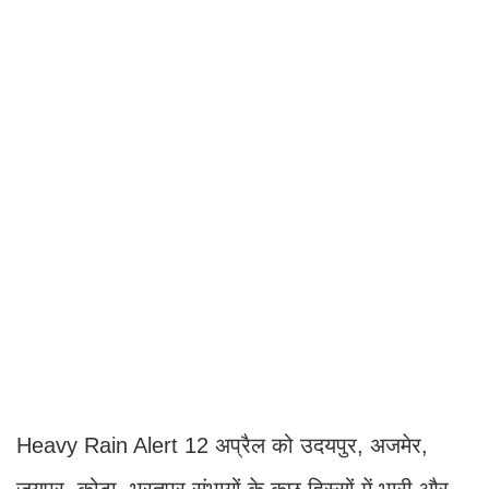
Heavy Rain Alert 12 अप्रैल को उदयपुर, अजमेर,