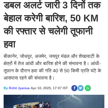
डबल अलर्ट जारी 3 दिनों तक
बेहाल करेगी बारिश, 50 KM
की रफ्तार से चलेगी तूफानी
हवा
बीकानेर, जोधपुर, अजमेर, जयपुर मंडल और शेखावाटी के
क्षेत्रों में तेज आंधी और बारिश होने की संभावना है। आंधी-
तूफान के दौरान हवा की गति 40 से 50 किमी प्रति घंटे के
आसपास रहने की संभावना है।
By
Rohit Jyaniua
Apr 10, 2025, 17:07 IST