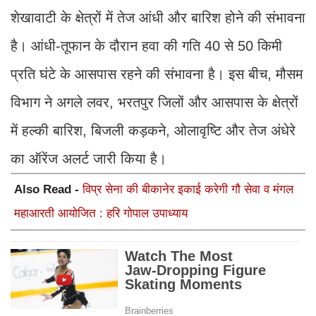
शेखावाटी के क्षेत्रों में तेज आंधी और बारिश होने की संभावना
है। आंधी-तूफान के दौरान हवा की गति 40 से 50 किमी
प्रति घंटे के आसपास रहने की संभावना है। इस बीच, मौसम
विभाग ने अगले लवर, भरतपुर जिलों और आसपास के क्षेत्रों
में हल्की बारिश, बिजली कड़कने, ओलावृष्टि और तेज अंधेरे
का ऑरेंज अलर्ट जारी किया है।
Also Read -
विप्र सेना की बीकानेर इकाई करेगी गौ सेवा व मंगल
महाआरती आयोजित : हरि गोपाल उपाध्याय