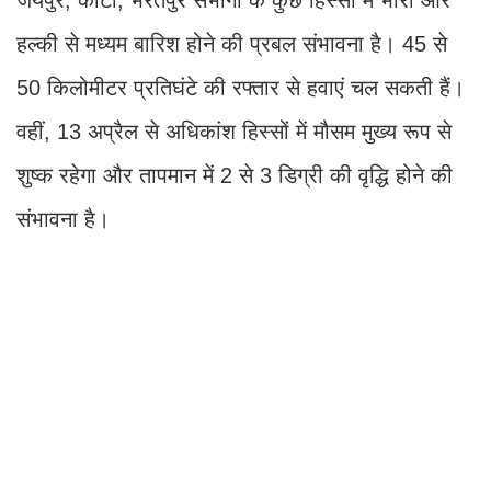
जयपुर, कोटा, भरतपुर संभागों के कुछ हिस्सों में भारी और
हल्की से मध्यम बारिश होने की प्रबल संभावना है। 45 से
50 किलोमीटर प्रतिघंटे की रफ्तार से हवाएं चल सकती हैं।
वहीं, 13 अप्रैल से अधिकांश हिस्सों में मौसम मुख्य रूप से
शुष्क रहेगा और तापमान में 2 से 3 डिग्री की वृद्धि होने की
संभावना है।