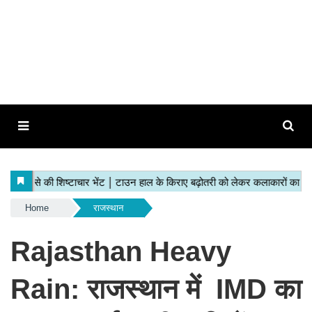
Home
राजस्थान
Rajasthan Heavy
Rain: राजस्थान में IMD का