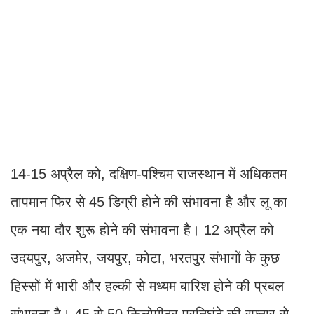
14-15 अप्रैल को, दक्षिण-पश्चिम राजस्थान में अधिकतम
तापमान फिर से 45 डिग्री होने की संभावना है और लू का
एक नया दौर शुरू होने की संभावना है। 12 अप्रैल को
उदयपुर, अजमेर, जयपुर, कोटा, भरतपुर संभागों के कुछ
हिस्सों में भारी और हल्की से मध्यम बारिश होने की प्रबल