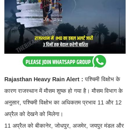
Rajasthan Heavy Rain Alert :
पश्चिमी विक्षोभ के
कारण राजस्थान में मौसम शुष्क हो गया है। मौसम विभाग के
अनुसार, पश्चिमी विक्षोभ का अधिकतम प्रभाव 11 और 12
अप्रैल को देखने को मिलेगा।
11 अप्रैल को बीकानेर, जोधपुर, अजमेर, जयपुर मंडल और