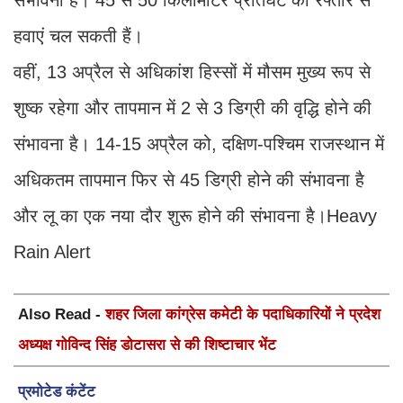
संभावना है। 45 से 50 किलोमीटर प्रतिघंटे की रफ्तार से
हवाएं चल सकती हैं।
वहीं, 13 अप्रैल से अधिकांश हिस्सों में मौसम मुख्य रूप से
शुष्क रहेगा और तापमान में 2 से 3 डिग्री की वृद्धि होने की
संभावना है। 14-15 अप्रैल को, दक्षिण-पश्चिम राजस्थान में
अधिकतम तापमान फिर से 45 डिग्री होने की संभावना है
और लू का एक नया दौर शुरू होने की संभावना है।Heavy
Rain Alert
Also Read -
शहर जिला कांग्रेस कमेटी के पदाधिकारियों ने प्रदेश
अध्यक्ष गोविन्द सिंह डोटासरा से की शिष्टाचार भेंट