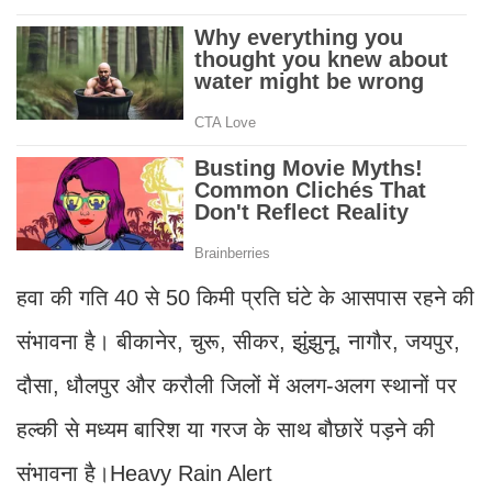
हवा की गति 40 से 50 किमी प्रति घंटे के आसपास रहने की
संभावना है। बीकानेर, चुरू, सीकर, झुंझुनू, नागौर, जयपुर,
दौसा, धौलपुर और करौली जिलों में अलग-अलग स्थानों पर
हल्की से मध्यम बारिश या गरज के साथ बौछारें पड़ने की
संभावना है।Heavy Rain Alert