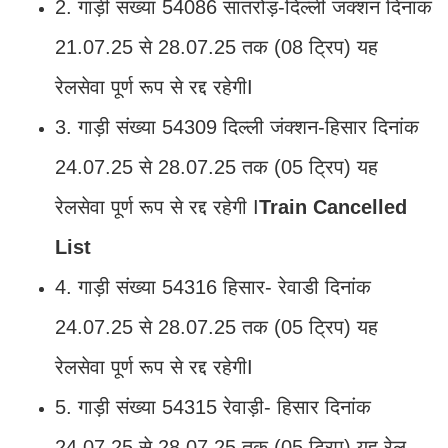
2. गाड़ी संख्या 54086 सातरोड़-दिल्ली जंक्शन दिनांक
21.07.25 से 28.07.25 तक (08 ट्रिप) यह
रेलसेवा पूर्ण रूप से रद्द रहेगीI
3. गाड़ी संख्या 54309 दिल्ली जंक्शन-हिसार दिनांक
24.07.25 से 28.07.25 तक (05 ट्रिप) यह
रेलसेवा पूर्ण रूप से रद्द रहेगी I
Train Cancelled
List
4. गाड़ी संख्या 54316 हिसार- रेवाडी दिनांक
24.07.25 से 28.07.25 तक (05 ट्रिप) यह
रेलसेवा पूर्ण रूप से रद्द रहेगीI
5. गाड़ी संख्या 54315 रेवाड़ी- हिसार दिनांक
24.07.25 से 28.07.25 तक (05 ट्रिप) यह रेल