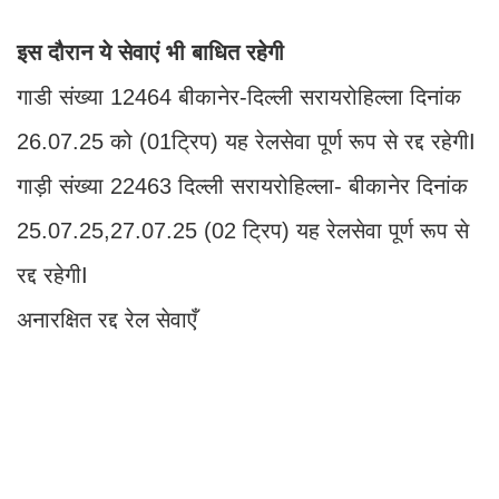
इस दौरान ये सेवाएं भी बाधित रहेगी
गाडी संख्या 12464 बीकानेर-दिल्ली सरायरोहिल्ला दिनांक
26.07.25 को (01ट्रिप) यह रेलसेवा पूर्ण रूप से रद्द रहेगीI
गाड़ी संख्या 22463 दिल्ली सरायरोहिल्ला- बीकानेर दिनांक
25.07.25,27.07.25 (02 ट्रिप) यह रेलसेवा पूर्ण रूप से
रद्द रहेगीI
अनारक्षित रद्द रेल सेवाएँ