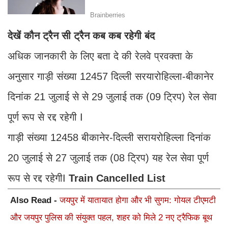
देखें कौन ट्रैन सी ट्रैन कब कब रहेगी बंद
अधिक जानकारी के लिए बता दे की रेलवे प्रवक्ता के
अनुसार गाड़ी संख्या 12457 दिल्ली सरयारोहिल्ला-बीकानेर
दिनांक 21 जुलाई से से 29 जुलाई तक (09 ट्रिप) रेल सेवा
पूर्ण रूप से रद्द रहेगी I
गाड़ी संख्या 12458 बीकानेर-दिल्ली सरायरोहिल्ला दिनांक
20 जुलाई से 27 जुलाई तक (08 ट्रिप) यह रेल सेवा पूर्ण
रूप से रद्द रहेगीI
Train Cancelled List
Also Read -
जयपुर में यातायात होगा और भी सुगम: गोयल टीएमटी
और जयपुर पुलिस की संयुक्त पहल, शहर को मिले 2 नए ट्रैफिक बूथ