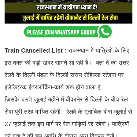
Train Cancelled List
: राजस्थान में यात्रियों के लिए
इस वक्त की बड़ी खबर सामने आ रही है। बता दे की उत्तर
रेलवे के दिल्ली मंडल के दिल्ली सराय रोहिल्ला स्टेशन पर
इलेक्ट्रिक इंटरलॉकिंग-कार्य शरू होने वाला है।
जिसके चलते जुलाई महीने में बीकानेर से दिल्ली के बीच रेल
सेवा पूरी तरह बाधित रहेगी। रेलवे के मुताबिक बीस जुलाई से
27 जुलाई तक इस मार्ग पर रेल गाड़ियां रद्द रहेगी। यात्रियों
को बता दे की इस अवधि के दौरान अन्य विकल्प देखें।