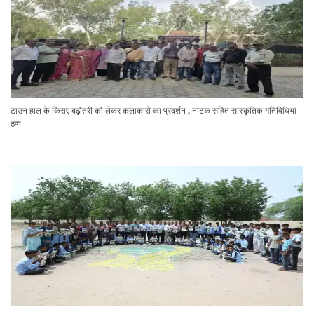
टाउन हाल के किराए बढ़ोतरी को लेकर कलाकारों का प्रदर्शन , नाटक सहित सांस्कृतिक गतिविधियां
ठप्प