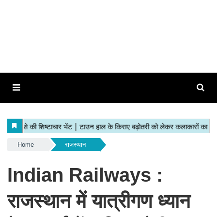
Home
राजस्थान
Indian Railways :
राजस्थान में यात्रीगण ध्यान