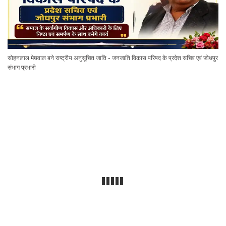
सोहनलाल मेघवाल बने राष्ट्रीय अनुसूचित जाति - जनजाति विकास परिषद के प्रदेश सचिव एवं जोधपुर
संभाग प्रभारी