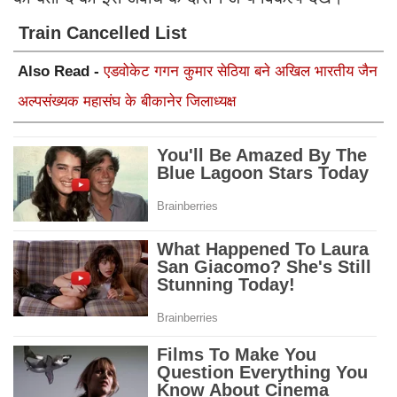
Train Cancelled List
Also Read -
एडवोकेट गगन कुमार सेठिया बने अखिल भारतीय जैन
अल्पसंख्यक महासंघ के बीकानेर जिलाध्यक्ष