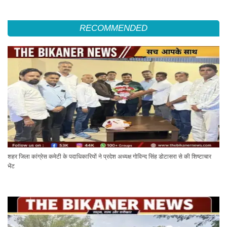
RECOMMENDED
शहर जिला कांग्रेस कमेटी के पदाधिकारियों ने प्रदेश अध्यक्ष गोविन्द सिंह डोटासरा से की शिष्टाचार
भेंट