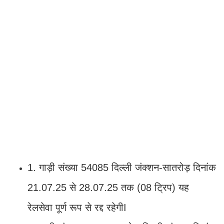
1. गाड़ी संख्या 54085 दिल्ली जंक्शन-सातरोड़ दिनांक
21.07.25 से 28.07.25 तक (08 ट्रिप) यह
रेलसेवा पूर्ण रूप से रद्द रहेगीI