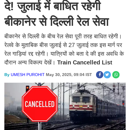
दे! जुलाई में बाधित रहेगी
बीकानेर से दिल्ली रेल सेवा
बीकानेर से दिल्ली के बीच रेल सेवा पूरी तरह बाधित रहेगी।
रेलवे के मुताबिक बीस जुलाई से 27 जुलाई तक इस मार्ग पर
रेल गाड़ियां रद्द रहेगी। यात्रियों को बता दे की इस अवधि के
दौरान अन्य विकल्प देखें।
Train Cancelled List
By
UMESH PUROHIT
May 30, 2025, 09:04 IST