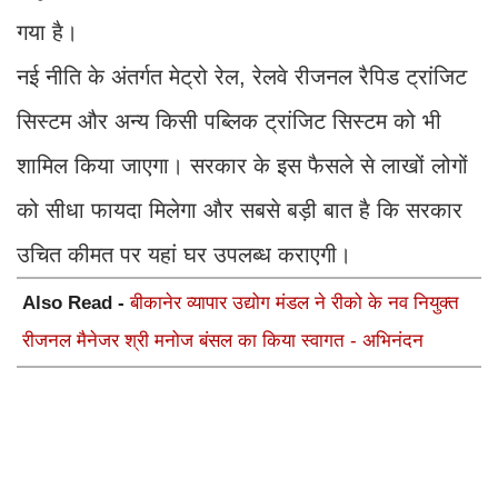
गया है।
नई नीति के अंतर्गत मेट्रो रेल, रेलवे रीजनल रैपिड ट्रांजिट
सिस्टम और अन्य किसी पब्लिक ट्रांजिट सिस्टम को भी
शामिल किया जाएगा। सरकार के इस फैसले से लाखों लोगों
को सीधा फायदा मिलेगा और सबसे बड़ी बात है कि सरकार
उचित कीमत पर यहां घर उपलब्ध कराएगी।
Also Read -
बीकानेर व्यापार उद्योग मंडल ने रीको के नव नियुक्त
रीजनल मैनेजर श्री मनोज बंसल का किया स्वागत - अभिनंदन