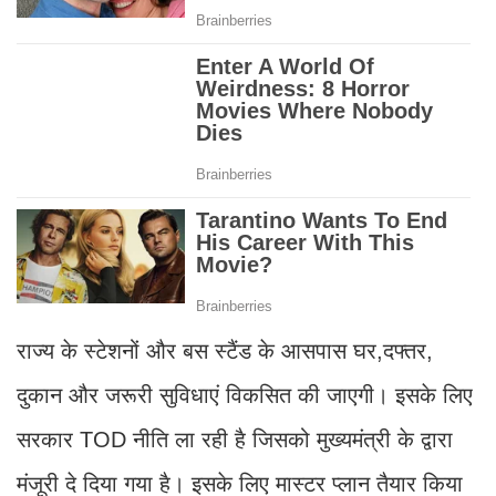
राज्य के स्टेशनों और बस स्टैंड के आसपास घर,दफ्तर,
दुकान और जरूरी सुविधाएं विकसित की जाएगी। इसके लिए
सरकार TOD नीति ला रही है जिसको मुख्यमंत्री के द्वारा
मंजूरी दे दिया गया है। इसके लिए मास्टर प्लान तैयार किया