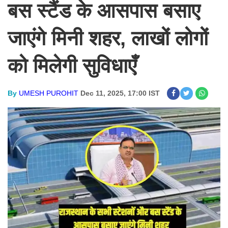
बस स्टैंड के आसपास बसाए
जाएंगे मिनी शहर, लाखों लोगों
को मिलेगी सुविधाएँ
By
UMESH PUROHIT
Dec 11, 2025, 17:00 IST