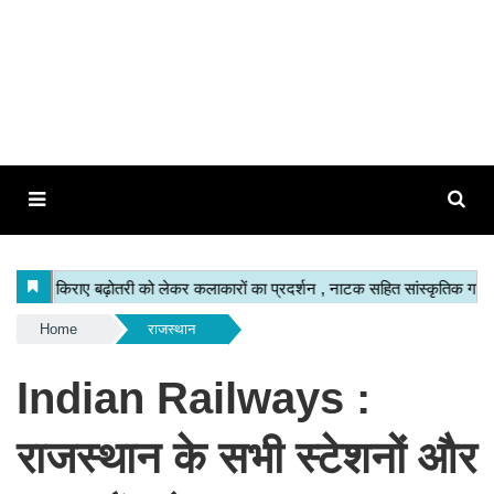
Home
राजस्थान
Indian Railways :
राजस्थान के सभी स्टेशनों और