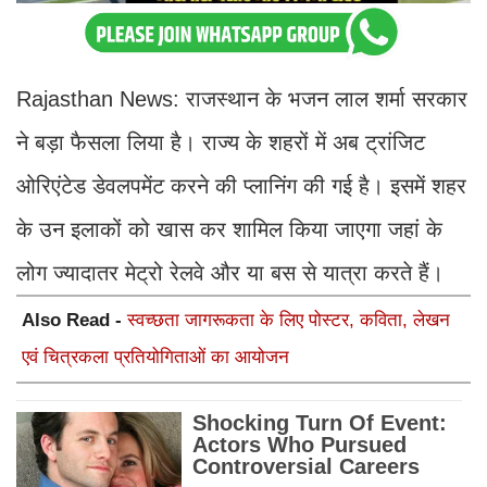
Rajasthan News: राजस्थान के भजन लाल शर्मा सरकार
ने बड़ा फैसला लिया है। राज्य के शहरों में अब ट्रांजिट
ओरिएंटेड डेवलपमेंट करने की प्लानिंग की गई है। इसमें शहर
के उन इलाकों को खास कर शामिल किया जाएगा जहां के
लोग ज्यादातर मेट्रो रेलवे और या बस से यात्रा करते हैं।
Also Read -
स्वच्छता जागरूकता के लिए पोस्टर, कविता, लेखन
एवं चित्रकला प्रतियोगिताओं का आयोजन