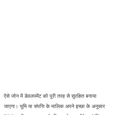
ऐसे जोन में डेवलपमेंट को पूरी तरह से सुरक्षित बनाया
जाएगा। भूमि या संपत्ति के मालिक अपने इच्छा के अनुसार