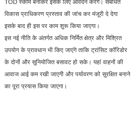
TOD स्कीम बनाकर इसके लिए आवेदन करेंगे। संबंधित
विकास प्राधिकरण प्रस्ताव की जांच कर मंजूरी दे देगा
इसके बाद ही इस पर काम शुरू किया जाएगा।
इस नई नीति के अंतर्गत अधिक निर्मित क्षेत्र और मिश्रित
उपयोग के प्रावधान भी किए जाएंगे ताकि ट्रांसिट कॉरिडोर
के दोनों और सुनियोजित बसावट हो सके। यहां वाहनों की
आवाज आई कम रखी जाएगी और पर्यावरण को सुरक्षित बनाने
का पूरा प्रयास किया जाएगा।