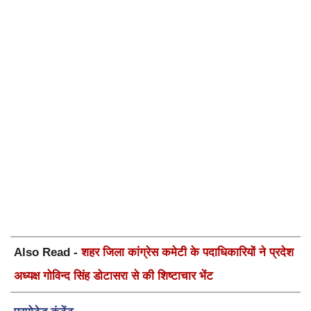
Also Read -
शहर जिला कांग्रेस कमेटी के पदाधिकारियों ने प्रदेश
अध्यक्ष गोविन्द सिंह डोटासरा से की शिष्टाचार भेंट