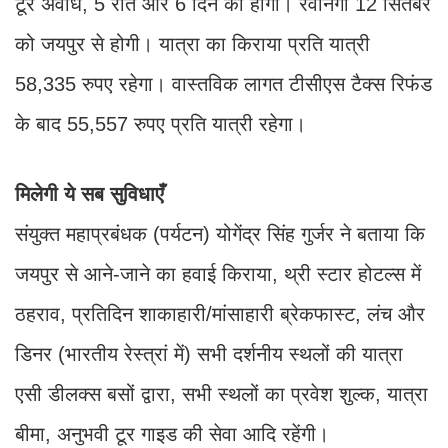
टूर अवधि, 5 रात और 6 दिन की होगी। रवानगी 12 सितंबर
को जयपुर से होगी। यात्रा का किराया प्रति यात्री
58,335 रुपए रहेगा। वास्तविक लागत टीसीएस टैक्स रिफंड
के बाद 55,557 रुपए प्रति यात्री रहेगा।
मिलेगी ये सब सुविधाएँ
संयुक्त महाप्रबंधक (पर्यटन) योगेंद्र सिंह गुर्जर ने बताया कि
जयपुर से आने-जाने का हवाई किराया, थ्री स्टार होटल्स में
ठहराव, प्रतिदिन शाकाहारी/मांसाहारी ब्रेकफास्ट, लंच और
डिनर (भारतीय रेस्त्रां में) सभी दर्शनीय स्थलों की यात्रा
एसी डीलक्स बसों द्वारा, सभी स्थलों का प्रवेश शुल्क, यात्रा
बीमा, अनुभवी टूर गाइड की सेवा आदि रहेंगी।