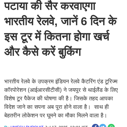
पटाया की सैर करवाएगा
भारतीय रेलवे, जानें 6 दिन के
इस टूर में कितना होगा खर्च
और कैसे करें बुकिंग
भारतीय रेलवे के उपक्रम इंडियन रेलवे कैटरिंग एंड टूरिज्म
कॉरपोरेशन (आईआरसीटीसी) ने जयपुर से थाईलैंड के लिए
विशेष टूर पैकेज की घोषणा की है। जिसके तहद आपका
विदेश जाने का सपना अब पूरा होने वाला है। साथ ही
बेहतरीन लोकेशन पर घूमने का मौका मिलने वाला है।