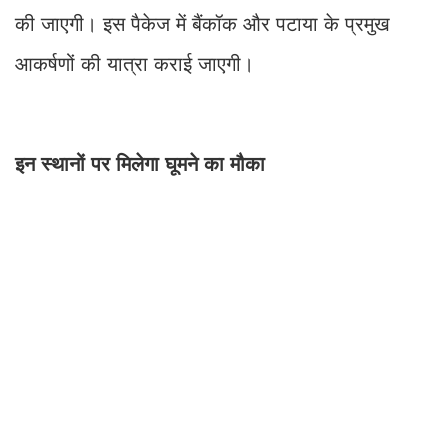
की जाएगी। इस पैकेज में बैंकॉक और पटाया के प्रमुख
आकर्षणों की यात्रा कराई जाएगी।
इन स्थानों पर मिलेगा घूमने का मौका