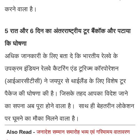
करने वाला है।
5 रात और 6 दिन का अंतरराष्ट्रीय टूर बैंकॉक और पटाया
कि घोषणा
अधिक जानकारी के लिए बता दे कि भारतीय रेलवे के
उपक्रम इंडियन रेलवे कैटरिंग एंड टूरिज्म कॉरपोरेशन
(आईआरसीटीसी) ने जयपुर से थाईलैंड के लिए विशेष टूर
पैकेज की घोषणा की है। जिसके तहद आपका विदेश जाने
का सपना अब पूरा होने वाला है। साथ ही बेहतरीन लोकेशन
पर घूमने का मौका मिलने वाला है।
Also Read -
जनादेश सम्मान समारोह भव्य एवं गरिमामय वातावरण