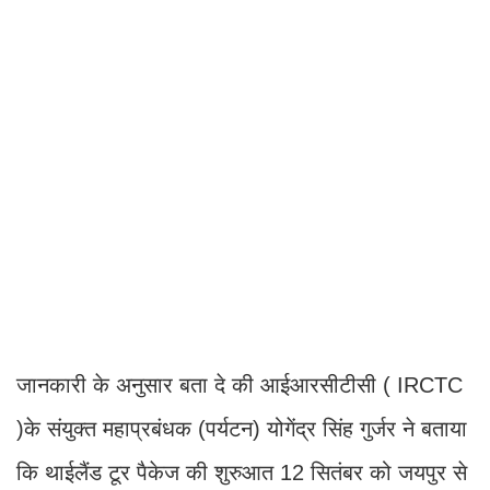
जानकारी के अनुसार बता दे की आईआरसीटीसी ( IRCTC
)के संयुक्त महाप्रबंधक (पर्यटन) योगेंद्र सिंह गुर्जर ने बताया
कि थाईलैंड टूर पैकेज की शुरुआत 12 सितंबर को जयपुर से