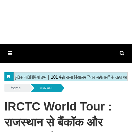
Home
राजस्थान
IRCTC World Tour :
राजस्थान से बैंकॉक और