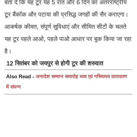
बता दे कि यह टूर यह 5 रात और 6 दिन का अंतरराष्ट्रीय
टूर बैंकॉक और पटाया की प्रसिद्ध जगहों की सैर कराएगा।
आकर्षक कीमत, संपूर्ण सुविधाएं और सीमित सीटों के चलते
यह टूर पहले आओ, पहले पाओ आधार पर बुक किया जा रहा
है।
12 सितंबर को जयपुर से होगी टूर की शरुवात
Also Read -
जनादेश सम्मान समारोह भव्य एवं गरिमामय वातावरण
में संपन्न