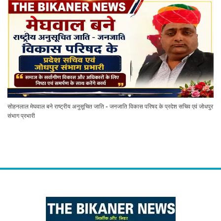
सोहनलाल मेघवाल बने राष्ट्रीय अनुसूचित जाति - जनजाति विकास परिषद के प्रदेश सचिव एवं जोधपुर
संभाग प्रभारी