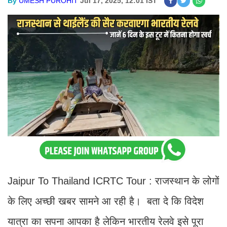
By
UMESH PUROHIT
Jul 17, 2025, 12:01 IST
Jaipur To Thailand ICRTC Tour : राजस्थान के लोगों
के लिए अच्छी खबर सामने आ रही है। बता दे कि विदेश
यात्रा का सपना आपका है लेकिन भारतीय रेलवे इसे पूरा