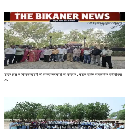
टाउन हाल के किराए बढ़ोतरी को लेकर कलाकारों का प्रदर्शन , नाटक सहित सांस्कृतिक गतिविधियां
ठप्प