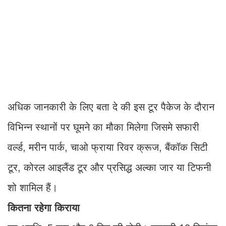
अधिक जानकारी के लिए बता दे की इस टूर पैकेज के दौरान
विभिन्न स्थानों पर घूमने का मौका मिलेगा जिसमे सफारी
वर्ल्ड, मरीन पार्क, चाओ फ्राया रिवर क्रूज, बैंकॉक सिटी
टूर, कोरल आइलैंड टूर और प्रसिद्ध अल्का जार या टिफनी
शो शामिल हैं।
कितना रहेगा किराया