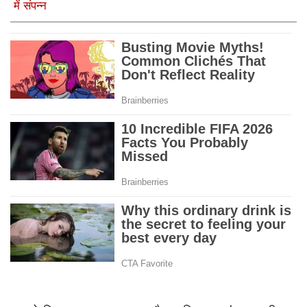
में संपन्न