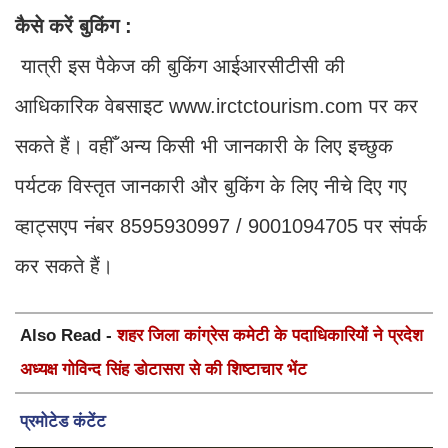
कैसे करें बुकिंग :
यात्री इस पैकेज की बुकिंग आईआरसीटीसी की
आधिकारिक वेबसाइट www.irctctourism.com पर कर
सकते हैं। वहीँ अन्य किसी भी जानकारी के लिए इच्छुक
पर्यटक विस्तृत जानकारी और बुकिंग के लिए नीचे दिए गए
व्हाट्सएप नंबर 8595930997 / 9001094705 पर संपर्क
कर सकते हैं।
Also Read -
शहर जिला कांग्रेस कमेटी के पदाधिकारियों ने प्रदेश
अध्यक्ष गोविन्द सिंह डोटासरा से की शिष्टाचार भेंट