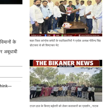
शहर जिला कांग्रेस कमेटी के पदाधिकारियों ने प्रदेश अध्यक्ष गोविन्द सिंह
िमानों के
डोटासरा से की शिष्टाचार भेंट
और अबूधाबी
टाउन हाल के किराए बढ़ोतरी को लेकर कलाकारों का प्रदर्शन , नाटक