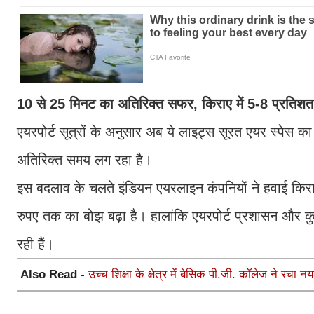
10 से 25 मिनट का अतिरिक्त सफर, किराए में 5-8 प्रतिशत क
एयरपोर्ट सूत्रों के अनुसार अब ये लाइट्स सूरत एयर स्पेस 
अतिरिक्त समय लग रहा है।
इस बदलाव के चलते इंडियन एयरलाइन कंपनियों ने हवाई किर
रुपए तक का बोझ बढ़ा है। हालांकि एयरपोर्ट प्रशासन और कु
रही हैं।
Also Read -
उच्च शिक्षा के क्षेत्र में बेसिक पी.जी. कॉलेज ने रचा 