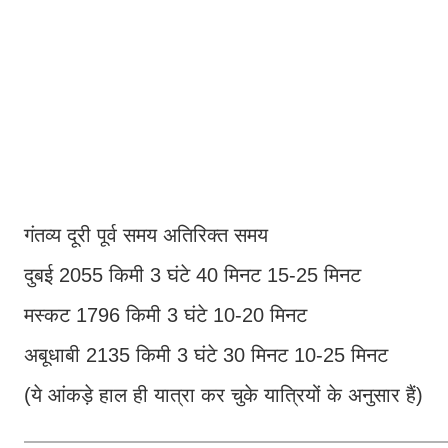
गंतव्य दूरी पूर्व समय अतिरिक्त समय
दुबई 2055 किमी 3 घंटे 40 मिनट 15-25 मिनट
मस्कट 1796 किमी 3 घंटे 10-20 मिनट
अबूधाबी 2135 किमी 3 घंटे 30 मिनट 10-25 मिनट
(ये आंकड़े हाल ही यात्रा कर चुके यात्रियों के अनुसार हैं)