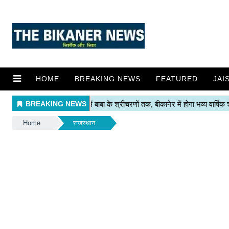
HOME
BREAKING NEWS
FEATURED
JAI
Home
राजस्थान