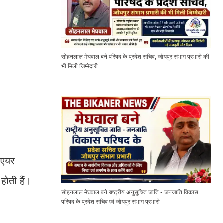
सोहनलाल मेघवाल बने परिषद के प्रदेश सचिव, जोधपुर संभाग प्रभारी की
भी मिली जिम्मेदारी
ट एयर
होती हैं।
सोहनलाल मेघवाल बने राष्ट्रीय अनुसूचित जाति - जनजाति विकास
परिषद के प्रदेश सचिव एवं जोधपुर संभाग प्रभारी