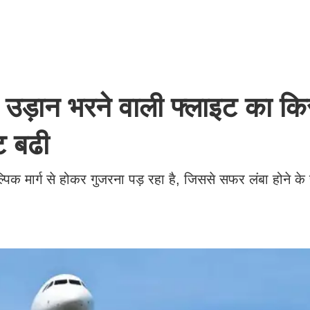
े
उड़ान भरने वाली फ्लाइट का कि
ट बढी
पिक मार्ग से होकर गुजरना पड़ रहा है, जिससे सफर लंबा होने क