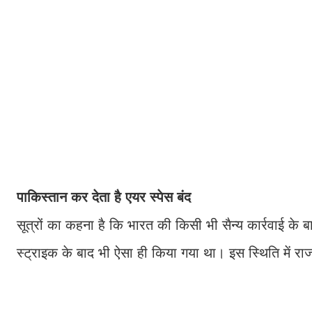
पाकिस्तान कर देता है एयर स्पेस बंद
सूत्रों का कहना है कि भारत की किसी भी सैन्य कार्रवाई के 
स्ट्राइक के बाद भी ऐसा ही किया गया था। इस स्थिति में राज