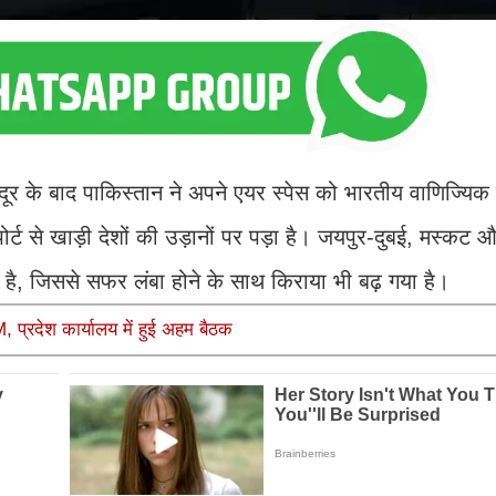
े बाद पाकिस्तान ने अपने एयर स्पेस को भारतीय वाणिज्यिक व
ट से खाड़ी देशों की उड़ानों पर पड़ा है। जयपुर-दुबई, मस्कट 
हा है, जिससे सफर लंबा होने के साथ किराया भी बढ़ गया है।
, प्रदेश कार्यालय में हुई अहम बैठक