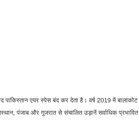
बाद पाकिस्तान एयर स्पेस बंद कर देता है। वर्ष 2019 में बालाको
स्थान, पंजाब और गुजरात से संचालित उड़ानें सर्वाधिक प्रभावित 