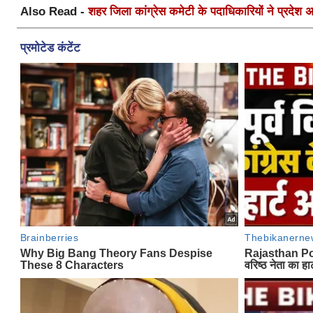
Also Read -
शहर जिला कांग्रेस कमेटी के पदाधिकारियों ने प्रदेश अध्