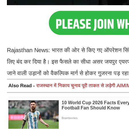
Rajasthan News: भारत की ओर से किए गए ऑपरेशन सिंदूर क
लिए बंद कर दिया है। इस फैसले का सीधा असर जयपुर एयरपोर्
जाने वाली उड़ानों को वैकल्पिक मार्ग से होकर गुजरना पड़ र
Also Read -
राजस्थान में निकाय चुनाव पूरी ताकत से लड़ेगी AIMIM