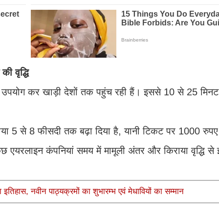
ी वृद्धि
का उपयोग कर खाड़ी देशों तक पहुंच रही हैं। इससे 10 से 25 मिन
ाया 5 से 8 फीसदी तक बढ़ा दिया है, यानी टिकट पर 1000 रुप
छ एयरलाइन कंपनियां समय में मामूली अंतर और किराया वृद्धि स
नया इतिहास, नवीन पाठ्यक्रमों का शुभारम्भ एवं मेधावियों का सम्मान