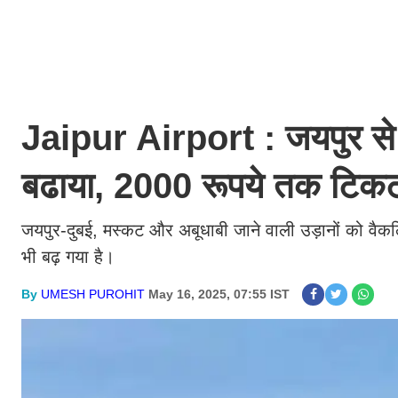
Jaipur Airport : जयपुर स
बढाया, 2000 रूपये तक टिक
जयपुर-दुबई, मस्कट और अबूधाबी जाने वाली उड़ानों को वैकल्
भी बढ़ गया है।
By
UMESH PUROHIT
May 16, 2025, 07:55 IST