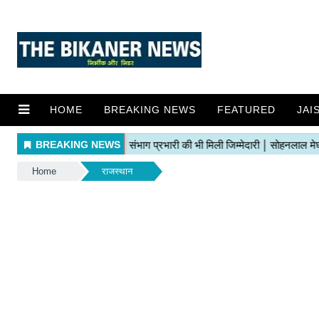
HOME
BREAKING NEWS
FEATURED
JAI
Home
राजस्थान