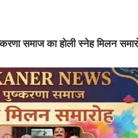
पुष्करणा समाज का होली स्नेह मिलन समार