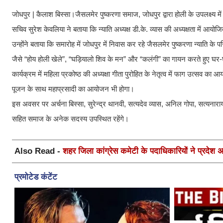
जोधपुर | कैलाश बिस्सा।जैसलमेर पुष्करणा समाज, जोधपुर द्वारा होली के उपलक्ष्य 
सचिव सुरेश केवलिया ने बताया कि न्याति अध्यक्ष डी.के. व्यास की अध्यक्षता में आयो
उन्होंने बताया कि समारोह में जोधपुर में निवास कर रहे जैसलमेर पुष्करणा न्याति क
जैसे “होय होली खेले”, “घड़ियालो शिव के मन” और “कलंगी” का गायन करते हुए घर-
कार्यक्रम में महिला प्रकोष्ठ की अध्यक्षा गीता पुरोहित के नेतृत्व में फाग उत्सव का
पूजन के साथ महाप्रसादी का आयोजन भी होगा।
इस अवसर पर अर्चना बिस्सा, सुरेन्द्र थानवी, सत्यदेव व्यास, अनिल गोपा, सत्यनार
सहित समाज के अनेक सदस्य उपस्थित रहेंगे।
Also Read -
शहर जिला कांग्रेस कमेटी के पदाधिकारियों ने प्रदेश अध्