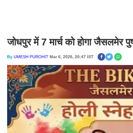
जोधपुर में 7 मार्च को होगा जैसलमेर 
By
UMESH PUROHIT
Mar 6, 2026, 20:47 IST