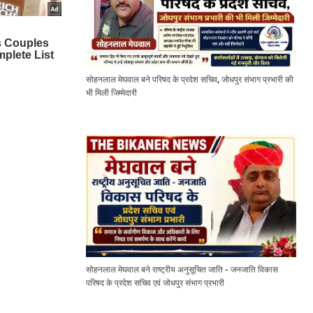
सोहनलाल मेघवाल बने परिषद के प्रदेश सचिव, जोधपुर संभाग प्रभारी की
भी मिली जिम्मेदारी
सोहनलाल मेघवाल बने राष्ट्रीय अनुसूचित जाति - जनजाति विकास
परिषद के प्रदेश सचिव एवं जोधपुर संभाग प्रभारी