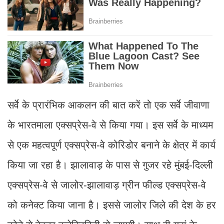
सर्वे के प्रारंभिक आकलन की बात करें तो एक सर्वे जीवाणा
के भारतमाला एक्सप्रेस-वे से किया गया। इस सर्वे के माध्यम
से एक महत्वपूर्ण एक्सप्रेस-वे कोरिडोर बनाने के क्षेत्र में कार्य
किया जा रहा है। झालावाड़ के पास से गुजर रहे मुंबई-दिल्ली
एक्सप्रेस-वे से जालोर-झालावाड़ ग्रीन फील्ड एक्सप्रेस-वे
को कनेक्ट किया जाना है। इससे जालोर जिले की देश के हर