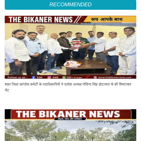
RECOMMENDED
शहर जिला कांग्रेस कमेटी के पदाधिकारियों ने प्रदेश अध्यक्ष गोविन्द सिंह डोटासरा से की शिष्टाचार
भेंट