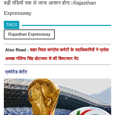
बड़ी मंडियों तक ले जाना आसान होगा।Rajasthan
Expressway
TAGS
Rajasthan Expressway
Also Read -
शहर जिला कांग्रेस कमेटी के पदाधिकारियों ने प्रदेश
अध्यक्ष गोविन्द सिंह डोटासरा से की शिष्टाचार भेंट