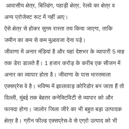
आवासीय क्षेत्र, बिल्डिंग, पहाड़ी क्षेत्र, रेलवे का क्षेत्र व
अन्य प्रोजेक्ट रूट में नहीं आए।
ऐसे क्षेत्र से होकर सुगम रास्ता तय किया जाएगा, ताकि
जमीन का कम से कम मुआवजा देना पड़े।
जीवाणा में अनार मंडियां है और यहां देशभर के व्यापारी 5 माह
तक डेरा डालते हैं। 1 हजार करोड़ के करीब एक सीजन में
अनार का व्यापार होता है। जीवाणा के पास भारतमाला
एक्सप्रेस वे है। भविष्य में झालावाड़ कोरिडोर बन जाता हैं तो
दिल्ली, मुंबई तक बेहतर कनेक्टिविटी से व्यापार को और
फायदा होगा। जालोर जिला जीरे का भी बहुत बड़ा उत्पादक
क्षेत्र है। ग्रीन फील्ड एक्सप्रेस-वे से एग्रो उत्पाद को भी