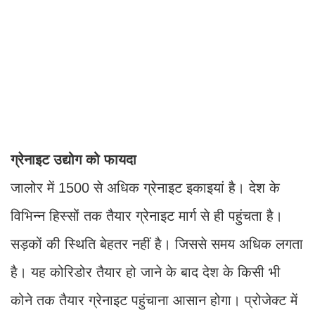
ग्रेनाइट उद्योग को फायदा
जालोर में 1500 से अधिक ग्रेनाइट इकाइयां है। देश के
विभिन्न हिस्सों तक तैयार ग्रेनाइट मार्ग से ही पहुंचता है।
सड़कों की स्थिति बेहतर नहीं है। जिससे समय अधिक लगता
है। यह कोरिडोर तैयार हो जाने के बाद देश के किसी भी
कोने तक तैयार ग्रेनाइट पहुंचाना आसान होगा। प्रोजेक्ट में