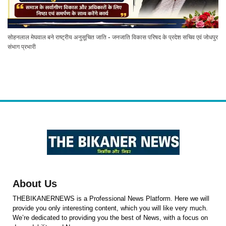
सोहनलाल मेघवाल बने राष्ट्रीय अनुसूचित जाति - जनजाति विकास परिषद के प्रदेश सचिव एवं जोधपुर
संभाग प्रभारी
About Us
THEBIKANERNEWS is a Professional News Platform. Here we will
provide you only interesting content, which you will like very much.
We’re dedicated to providing you the best of News, with a focus on