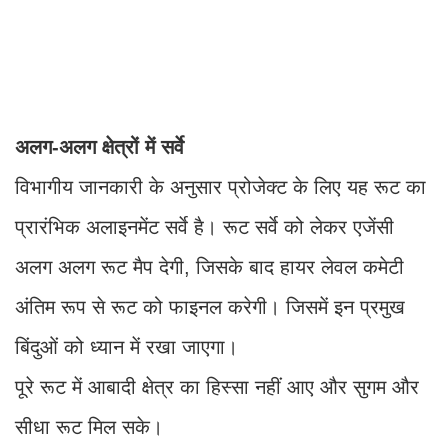
अलग-अलग क्षेत्रों में सर्वे
विभागीय जानकारी के अनुसार प्रोजेक्ट के लिए यह रूट का
प्रारंभिक अलाइनमेंट सर्वे है। रूट सर्वे को लेकर एजेंसी
अलग अलग रूट मैप देगी, जिसके बाद हायर लेवल कमेटी
अंतिम रूप से रूट को फाइनल करेगी। जिसमें इन प्रमुख
बिंदुओं को ध्यान में रखा जाएगा।
पूरे रूट में आबादी क्षेत्र का हिस्सा नहीं आए और सुगम और
सीधा रूट मिल सके।