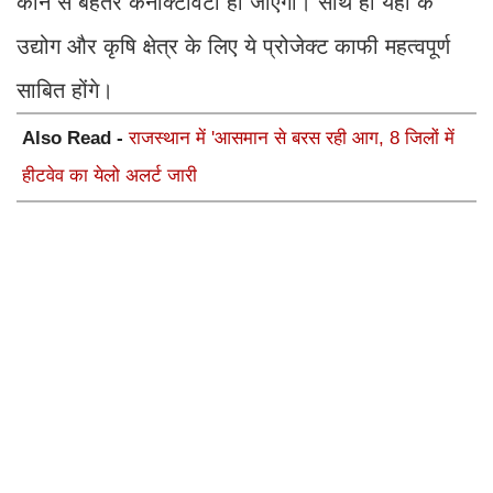
कोने से बेहतर कनेक्टिविटी हो जाएगी। साथ ही यहां के
उद्योग और कृषि क्षेत्र के लिए ये प्रोजेक्ट काफी महत्वपूर्ण
साबित होंगे।
Also Read -
राजस्थान में 'आसमान से बरस रही आग, 8 जिलों में
हीटवेव का येलो अलर्ट जारी