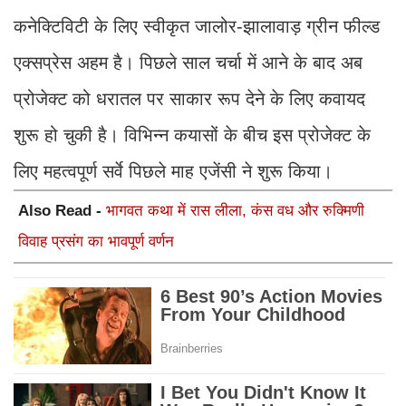
कनेक्टिविटी के लिए स्वीकृत जालोर-झालावाड़ ग्रीन फील्ड
एक्सप्रेस अहम है। पिछले साल चर्चा में आने के बाद अब
प्रोजेक्ट को धरातल पर साकार रूप देने के लिए कवायद
शुरू हो चुकी है। विभिन्न कयासों के बीच इस प्रोजेक्ट के
लिए महत्वपूर्ण सर्वे पिछले माह एजेंसी ने शुरू किया।
Also Read -
भागवत कथा में रास लीला, कंस वध और रुक्मिणी
विवाह प्रसंग का भावपूर्ण वर्णन