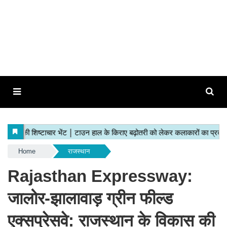
Home
राजस्थान
Rajasthan Expressway:
जालोर-झालावाड़ ग्रीन फील्ड
एक्सप्रेसवे: राजस्थान के विकास की