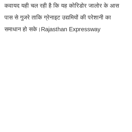
कवायद यही चल रही है कि यह कोरिडोर जालोर के आस
पास से गुजरे ताकि ग्रेनाइट उद्यमियों की परेशानी का
समाधान हो सके।Rajasthan Expressway