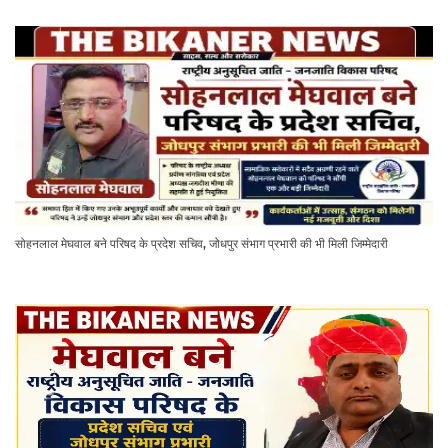
सोहनलाल मेघवाल बने परिषद के प्रदेश सचिव, जोधपुर संभाग प्रभारी की भी मिली जिम्मेदारी