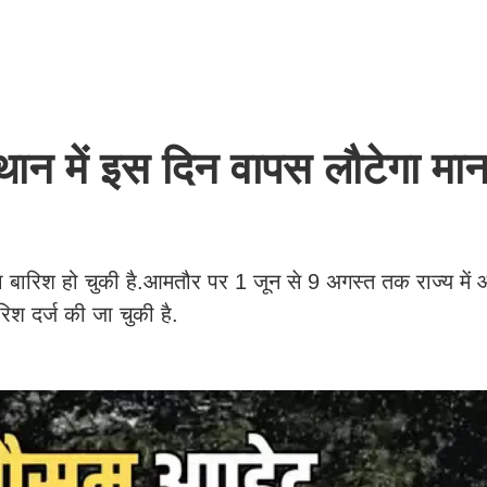
 में इस दिन वापस लौटेगा मान
दा बारिश हो चुकी है.आमतौर पर 1 जून से 9 अगस्त तक राज्य म
श दर्ज की जा चुकी है.