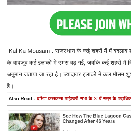
Kal Ka Mousam : राजस्थान के कई शहरों में में बदलाव शरू
के बावजूद कई इलाकों में उमस बढ़ गई, जबकि कई शहरों में दिनभ
अनुमान जताया जा रहा है। ज्यादातर इलाकों में कल मौसम 
है।
Also Read -
दक्षिण कलकत्ता माहेश्वरी सभा के 31वें सत्र के पदाधिक