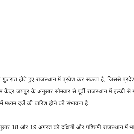
ुजरात होते हुए राजस्थान में प्रवेश कर सकता है, जिससे प्रदेश
केंद्र जयपुर के अनुसार सोमवार से पूर्वी राजस्थान में हल्की से
मध्यम दर्जे की बारिश होने की संभावना है.
 अनुसार 18 और 19 अगस्त को दक्षिणी और पश्चिमी राजस्थान में भ