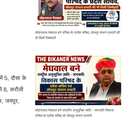
सोहनलाल मेघवाल बने परिषद के प्रदेश सचिव, जोधपुर संभाग प्रभारी की
भी मिली जिम्मेदारी
ें 5, दौसा के
में 8, करौली
र, जयपुर,
सोहनलाल मेघवाल बने राष्ट्रीय अनुसूचित जाति - जनजाति विकास
परिषद के प्रदेश सचिव एवं जोधपुर संभाग प्रभारी