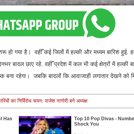
 हो गया है। वहीँ कई जिलों में हल्की और मध्यम बारिश हुई. ह
र बादल छाए रहे. वहीँ प्रदेश में कल भी कई क्षेत्रों में हल्की 
शुष्क बना रहेगा। जबकि बादलों कि आवाजाही लगातार देखने को
ारियों का निर्विरोध चयन: राजेश नागोरी बने अध्यक्ष