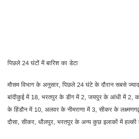
पिछले 24 घंटों में बारिश का डेटा
मौसम विभाग के अनुसार, पिछले 24 घंटे के दौरान सबसे ज्यादा 
बांदीकुई में 18, भरतपुर के डीग में 2, जयपुर के आंधी में 2, क
के हिंडौन में 10, अलवर के नीमराणा में 3, सीकर के लक्ष्
दौसा, सीकर, धौलपुर, भरतपुर के अन्य कुछ इलाकों में हल्की