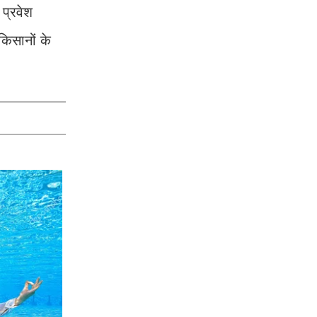
 प्रवेश
किसानों के