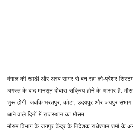
बंगाल की खाड़ी और अरब सागर से बन रहा लो-प्रेशर सिस्टम ग
अगस्त के बाद मानसून दोबारा सक्रिय होने के आसार हैं. मौसम 
शुरू होगी, जबकि भरतपुर, कोटा, उदयपुर और जयपुर संभाग में 
आने वाले दिनों में राजस्थान का मौसम
मौसम विभाग के जयपुर केंद्र के निदेशक राधेश्याम शर्मा के