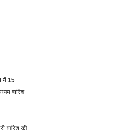
 में 15
 मध्यम बारिश
ारी बारिश की