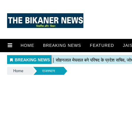
HOME
BREAKING NEWS
FEATURED
JAI
Home
राजस्थान