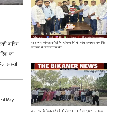
शहर जिला कांग्रेस कमेटी के पदाधिकारियों ने प्रदेश अध्यक्ष गोविन्द सिंह
ल्की बारिश
डोटासरा से की शिष्टाचार भेंट
बारिश का
 मिल सकती
टाउन हाल के किराए बढ़ोतरी को लेकर कलाकारों का प्रदर्शन , नाटक