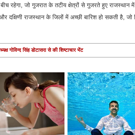
रहेगा, जो गुजरात के तटीय क्षेत्रों से गुजरते हुए राजस्थान में
र दक्षिणी राजस्थान के जिलों में अच्छी बारिश हो सकती है, जो 
यक्ष गोविन्द सिंह डोटासरा से की शिष्टाचार भेंट