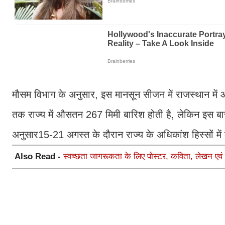
मौसम विभाग के अनुसार, इस मानसून सीजन में राजस्थान में
तक राज्य में औसतन 267 मिमी बारिश होती है, लेकिन इस बा
अनुसार15-21 अगस्त के दौरान राज्य के अधिकांश हिस्सों में ब
Also Read -
स्वच्छता जागरूकता के लिए पोस्टर, कविता, लेखन एव