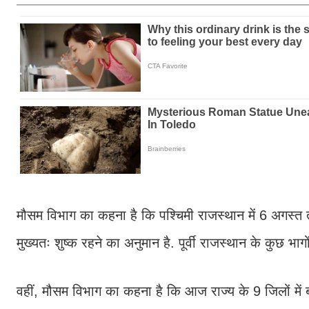
मौसम विभाग का कहना है कि पश्चिमी राजस्थान में 6 अगस्त त
मुख्यतः शुष्क रहने का अनुमान है. पूर्वी राजस्थान के कुछ भाग
वहीं, मौसम विभाग का कहना है कि आज राज्य के 9 जिलों में 