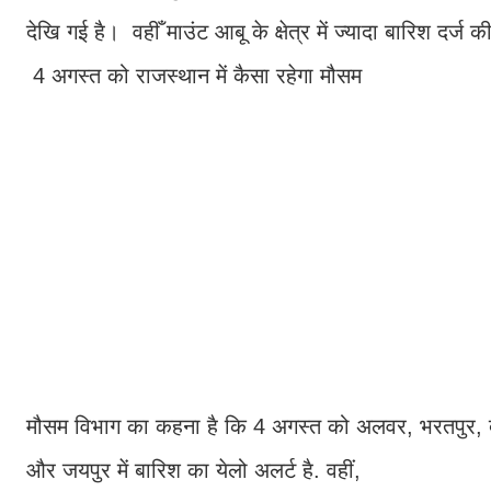
देखि गई है। वहीँ माउंट आबू के क्षेत्र में ज्यादा बारिश दर्ज क
4 अगस्त को राजस्थान में कैसा रहेगा मौसम
मौसम विभाग का कहना है कि 4 अगस्त को अलवर, भरतपुर, दौसा
और जयपुर में बारिश का येलो अलर्ट है. वहीं,