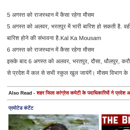
5 अगस्त को राजस्थान में कैसा रहेगा मौसम
5 अगस्त को अलवर, भरतपुर में भारी बारिश हो सकती है. वहीं
बारिश होने की संभावना है.Kal Ka Mousam
6 अगस्त को राजस्थान में कैसा रहेगा मौसम
इसके बाद 6 अगस्त को अलवर, भरतपुर, दौसा, धौलपुर, करौली
से प्रदेश में कल से सभी स्कुल खुल जायंगें। मौसम विभा
Also Read -
शहर जिला कांग्रेस कमेटी के पदाधिकारियों ने प्रदेश अध्