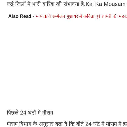
कई जिलों में भारी बारिश की संभावना है.Kal Ka Mousam
Also Read -
भव्य कवि सम्मेलन मुशायरे में कविता एवं शायरी की महक
पिछले 24 घंटों में मौसम
मौसम विभाग के अनुसार बता दे कि बीते 24 घंटे में मौसम में 