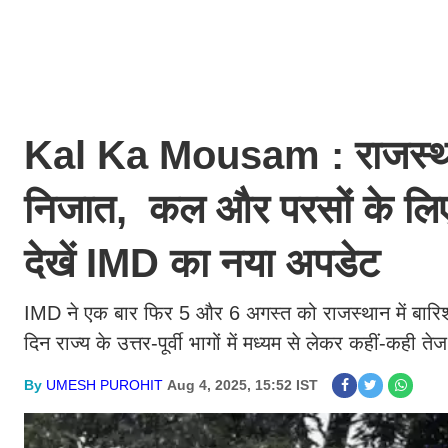
Kal Ka Mousam : राजस्थान 
निजात, कल और परसों के लिए 
देखें IMD का नया अपडेट
IMD ने एक बार फिर 5 और 6 अगस्त को राजस्थान में बारिश 
दिन राज्य के उत्तर-पूर्वी भागों में मध्यम से लेकर कहीं-कही त
By
UMESH PUROHIT
Aug 4, 2025, 15:52 IST