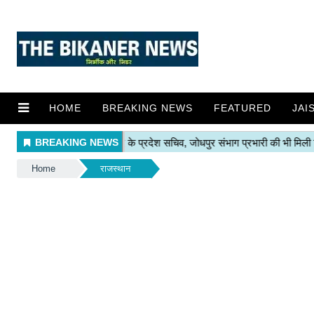
HOME
BREAKING NEWS
FEATURED
JAI
Home
राजस्थान