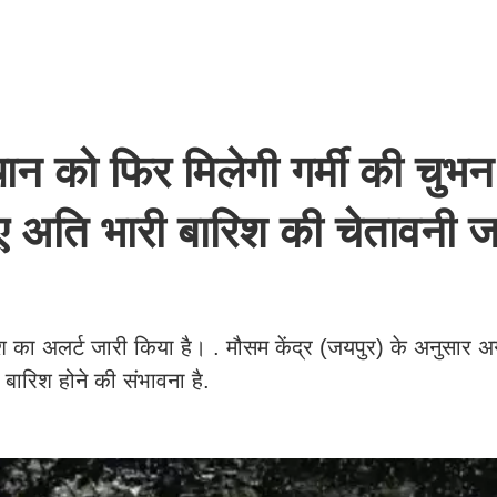
को फिर मिलेगी गर्मी की चुभन
अति भारी बारिश की चेतावनी जा
का अलर्ट जारी किया है। . मौसम केंद्र (जयपुर) के अनुसार अ
ेज बारिश होने की संभावना है.