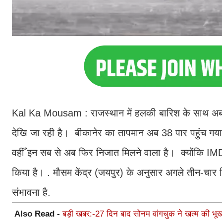
Kal Ka Mousam : राजस्थान में हलकी बारिश के साथ अब मौस
देखि जा रही है। बीकानेर का तापमान अब 38 पार पहुंच गया 
वहीँ इन सब से अब फिर निजात मिलने वाला है। क्योंकि IM
किया है। . मौसम केंद्र (जयपुर) के अनुसार अगले तीन-चार दिन 
संभावना है.
Also Read -
बड़ी खबर:-27 दिन बाद सोनम वांगचुक ने खत्म की भूख 