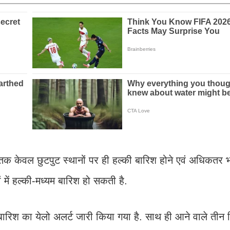
क केवल छुटपुट स्थानों पर ही हल्की बारिश होने एवं अधिकतर भाग
ों में हल्की-मध्यम बारिश हो सकती है.
बारिश का येलो अलर्ट जारी किया गया है. साथ ही आने वाले तीन द