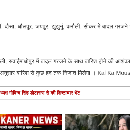
, दौसा, धौलपुर, जयपुर, झुंझुनूं, करौली, सीकर में बादल गरजने
, सवाईमाधोपुर में बादल गरजने के साथ बारिश होने की आशंका 
ग के अनुसार बारिश से कुछ हद तक निजात मिलेगा । Kal Ka Mo
यक्ष गोविन्द सिंह डोटासरा से की शिष्टाचार भेंट