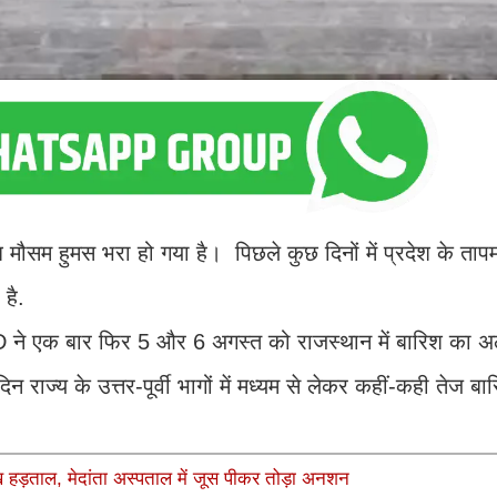
म हुमस भरा हो गया है। पिछले कुछ दिनों में प्रदेश के तापमा
है.
D ने एक बार फिर 5 और 6 अगस्त को राजस्थान में बारिश का अल
राज्य के उत्तर-पूर्वी भागों में मध्यम से लेकर कहीं-कही तेज बा
हड़ताल, मेदांता अस्पताल में जूस पीकर तोड़ा अनशन