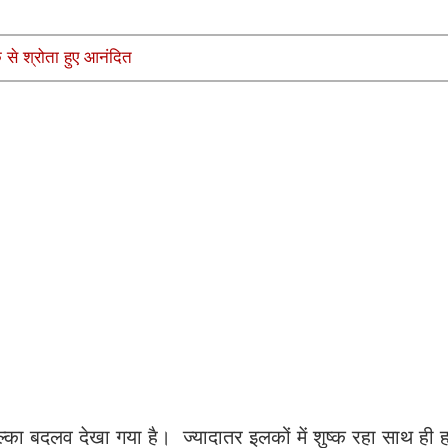
 से श्रोता हुए आनंदित
हल्का बदलव देखा गया है। ज्यादातर इलकों में शुष्क रहा साथ ही 