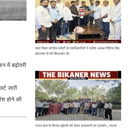
शहर जिला कांग्रेस कमेटी के पदाधिकारियों ने प्रदेश अध्यक्ष गोविन्द सिंह
डोटासरा से की शिष्टाचार भेंट
न में बढ़ोतरी
र्ट जारी
रिश होने की
टाउन हाल के किराए बढ़ोतरी को लेकर कलाकारों का प्रदर्शन , नाटक