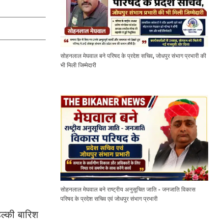
सोहनलाल मेघवाल बने परिषद के प्रदेश सचिव, जोधपुर संभाग प्रभारी की
भी मिली जिम्मेदारी
सोहनलाल मेघवाल बने राष्ट्रीय अनुसूचित जाति - जनजाति विकास
परिषद के प्रदेश सचिव एवं जोधपुर संभाग प्रभारी
हल्की बारिश