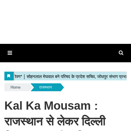
Home
राजस्थान
Kal Ka Mousam :
राजस्थान से लेकर दिल्ली