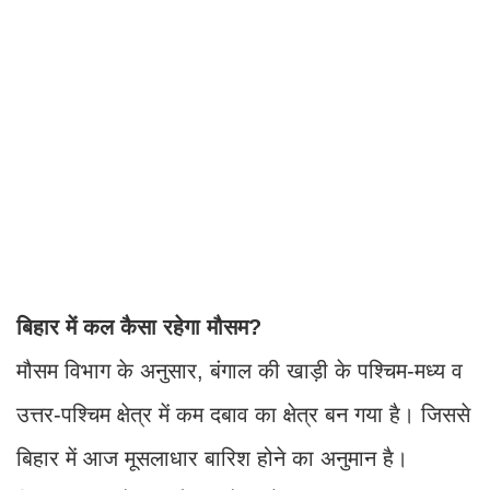
बिहार में कल कैसा रहेगा मौसम?
मौसम विभाग के अनुसार, बंगाल की खाड़ी के पश्चिम-मध्य व
उत्तर-पश्चिम क्षेत्र में कम दबाव का क्षेत्र बन गया है। जिससे
बिहार में आज मूसलाधार बारिश होने का अनुमान है।