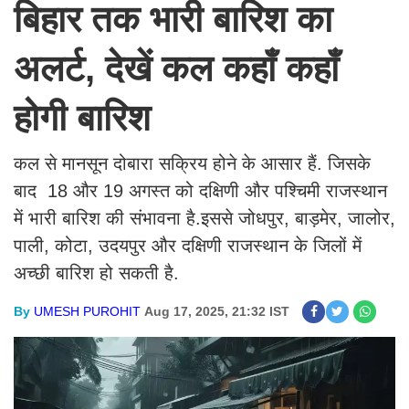
बिहार तक भारी बारिश का
अलर्ट, देखें कल कहाँ कहाँ
होगी बारिश
कल से मानसून दोबारा सक्रिय होने के आसार हैं. जिसके
बाद 18 और 19 अगस्त को दक्षिणी और पश्चिमी राजस्थान
में भारी बारिश की संभावना है.इससे जोधपुर, बाड़मेर, जालोर,
पाली, कोटा, उदयपुर और दक्षिणी राजस्थान के जिलों में
अच्छी बारिश हो सकती है.
By
UMESH PUROHIT
Aug 17, 2025, 21:32 IST