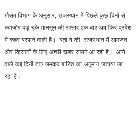
मौसम विभाग के अनुसार, राजस्थान में पिछले कुछ दिनों से
कमजोर पड़ चुके मानसून की रफ्तार एक बार अब फिर प्रदेश
में कहर बरपाने वाली है। बता दे की राजस्थान में आमजन
और किसानों के लिए अच्छी खबर सामने आ रही है। आने
वाले कई दिनों तक जमकर बारिश का अनुमान जताया जा
रहा है।