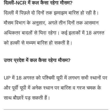
दिल्ली-NCR में कल कैसा रहेगा मौसम?
दिल्ली में पिछले दो दिनों तक झमाझम बारिश हो रही है।
मौसम विभाग के अनुसार, अगले तीन दिनों तक आसमान
अधिकतर बादलों से घिरा रहेगा। कई इलाकों में 18 अगस्त
को हल्की से मध्यम बारिश हो सकती है।
उत्तर प्रदेश में कल कैसा रहेगा मौसम?
UP में 18 अगस्त को पश्चिमी यूपी में लगभग सभी स्थानों पर
और पूर्वी यूपी में अनेक स्थान पर बारिश व गरज चमक के
साथ बौछारें पड़ सकती हैं।