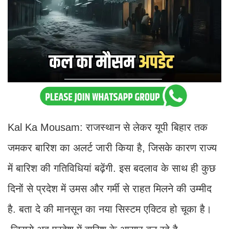
Kal Ka Mousam: राजस्थान से लेकर यूपी बिहार तक
जमकर बारिश का अलर्ट जारी किया है, जिसके कारण राज्य
में बारिश की गतिविधियां बढ़ेंगी. इस बदलाव के साथ ही कुछ
दिनों से प्रदेश में उमस और गर्मी से राहत मिलने की उम्मीद
है. बता दे की मानसून का नया सिस्टम एक्टिव हो चूका है।