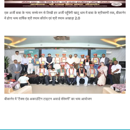
एक अर्जी बाबा के नाम: सच्चे मन से लिखी हर अर्जी पहुँचेगी खाटू धाम में बाबा के श्रीचरणों तक, बीकानेर
में होगा भव्य वार्षिक श्री श्याम कीर्तन एवं श्री श्याम अखाड़ा 2.0
बीकानेर में ‘टैक्स एंड अकाउंटिंग टाइटन अवार्ड सेरेमनी’ का भव्य आयोजन