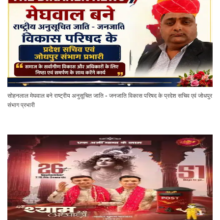
सोहनलाल मेघवाल बने राष्ट्रीय अनुसूचित जाति - जनजाति विकास परिषद के प्रदेश सचिव एवं जोधपुर
संभाग प्रभारी