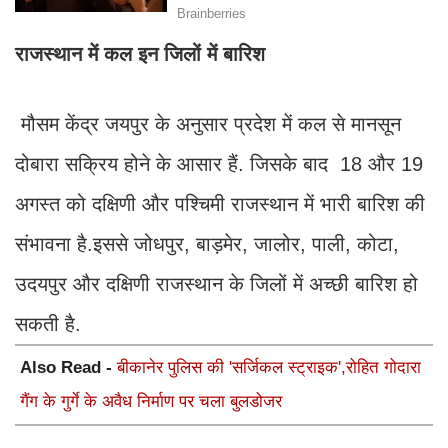
राजस्थान में कल इन जिलों में बारिश
मौसम केंद्र जयपुर के अनुसार प्रदेश में कल से मानसून
दोबारा सक्रिय होने के आसार हैं. जिसके बाद 18 और 19
अगस्त को दक्षिणी और पश्चिमी राजस्थान में भारी बारिश की
संभावना है.इससे जोधपुर, बाड़मेर, जालोर, पाली, कोटा,
उदयपुर और दक्षिणी राजस्थान के जिलों में अच्छी बारिश हो
सकती है.
Also Read -
बीकानेर पुलिस की 'सर्जिकल स्ट्राइक',रोहित गोदारा
गैंग के गुर्गे के अवैध निर्माण पर चला बुलडोजर