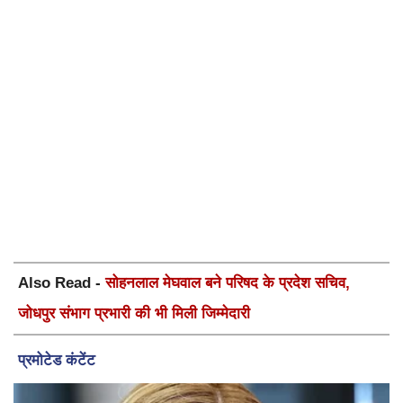
Also Read -
सोहनलाल मेघवाल बने परिषद के प्रदेश सचिव,
जोधपुर संभाग प्रभारी की भी मिली जिम्मेदारी