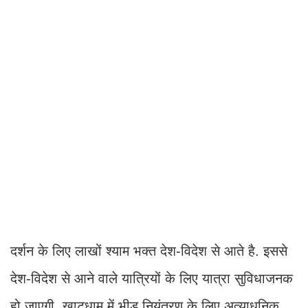
दर्शन के लिए लाखों श्याम भक्त देश-विदेश से आते है. इससे
देश-विदेश से आने वाले यात्रियों के लिए यात्रा सुविधाजनक
हो जाएगी. खाटूधाम में भीड़ नियंत्रण के लिए अत्याधुनिक