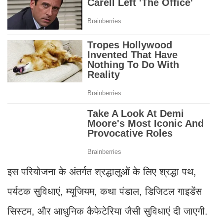
इस परियोजना के अंतर्गत श्रद्धालुओं के लिए श्रद्धा पथ,
पर्यटक सुविधाएं, म्यूजियम, कथा पंडाल, डिजिटल गाइडेंस
सिस्टम, और आधुनिक कैफेटेरिया जैसी सुविधाएं दी जाएगी.