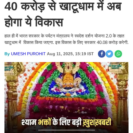
40 करोड़ से खाटूधाम में अब
होगा ये विकास
हाल ही में भारत सरकार के पर्यटन मंत्रालय ने स्वदेश दर्शन योजना 2.0 के तहत
खाटूधाम में विकास किया जाएगा. इस विकास के लिए सरकार 40.08 करोड़ करेगी.
By
UMESH PUROHIT
Aug 11, 2025, 15:19 IST