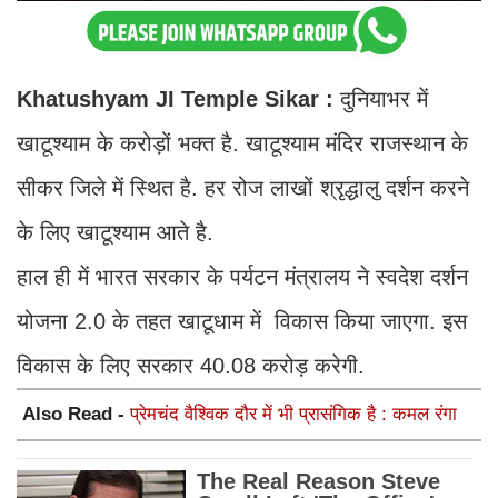
Khatushyam JI Temple Sikar :
दुनियाभर में
खाटूश्याम के करोड़ों भक्त है. खाटूश्याम मंदिर राजस्थान के
सीकर जिले में स्थित है. हर रोज लाखों श्रृद्धालु दर्शन करने
के लिए खाटूश्याम आते है.
हाल ही में भारत सरकार के पर्यटन मंत्रालय ने स्वदेश दर्शन
योजना 2.0 के तहत खाटूधाम में विकास किया जाएगा. इस
विकास के लिए सरकार 40.08 करोड़ करेगी.
Also Read -
प्रेमचंद वैश्विक दौर में भी प्रासंगिक है : कमल रंगा