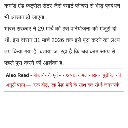
कमांड एंड कंट्रोल सेंटर जैसे स्मार्ट फीचर्स से भीड़ प्रबंधन
भी आसान हो जाएगा.
भारत सरकार ने 29 मार्च को इस परियोजना को मंजूरी दी
थी. इस दौरान 31 मार्च 2026 तक इसे पूरा करने का लक्ष्य
तय किया गया है. बताया जा रहा है कि अब काम समय से
पहले पूरा करने की आशंका है.
Also Read -
बीकानेर के पूर्व बार अध्यक्ष कमल नारायण पुरोहित की
अनूठी पहल — “एक वोट, एक पेड़” वादे के साथ कर रहे है जनसपंर्क