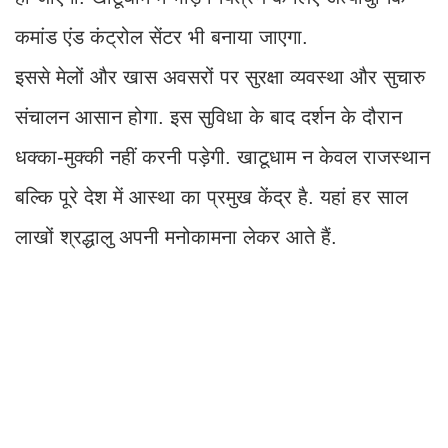
कमांड एंड कंट्रोल सेंटर भी बनाया जाएगा.
इससे मेलों और खास अवसरों पर सुरक्षा व्यवस्था और सुचारु
संचालन आसान होगा. इस सुविधा के बाद दर्शन के दौरान
धक्का-मुक्की नहीं करनी पड़ेगी. खाटूधाम न केवल राजस्थान
बल्कि पूरे देश में आस्था का प्रमुख केंद्र है. यहां हर साल
लाखों श्रद्धालु अपनी मनोकामना लेकर आते हैं.