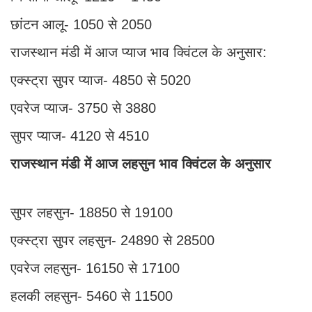
छांटन आलू- 1050 से 2050
राजस्थान मंडी में आज प्याज भाव क्विंटल के अनुसार:
एक्स्ट्रा सुपर प्याज- 4850 से 5020
एवरेज प्याज- 3750 से 3880
सुपर प्याज- 4120 से 4510
राजस्थान मंडी में आज लहसुन भाव क्विंटल के अनुसार
सुपर लहसुन- 18850 से 19100
एक्स्ट्रा सुपर लहसुन- 24890 से 28500
एवरेज लहसुन- 16150 से 17100
हलकी लहसुन- 5460 से 11500