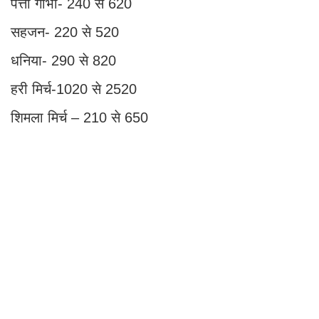
पत्ता गोभी- 240 से 620
सहजन- 220 से 520
धनिया- 290 से 820
हरी मिर्च-1020 से 2520
शिमला मिर्च – 210 से 650