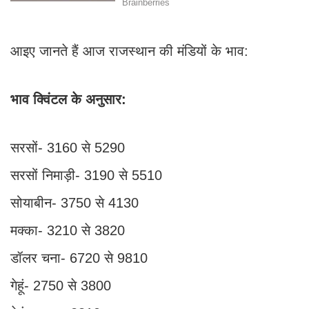
आइए जानते हैं आज राजस्थान की मंडियों के भाव:
भाव क्विंटल के अनुसार:
सरसों- 3160 से 5290
सरसों निमाड़ी- 3190 से 5510
सोयाबीन- 3750 से 4130
मक्का- 3210 से 3820
डॉलर चना- 6720 से 9810
गेहूं- 2750 से 3800