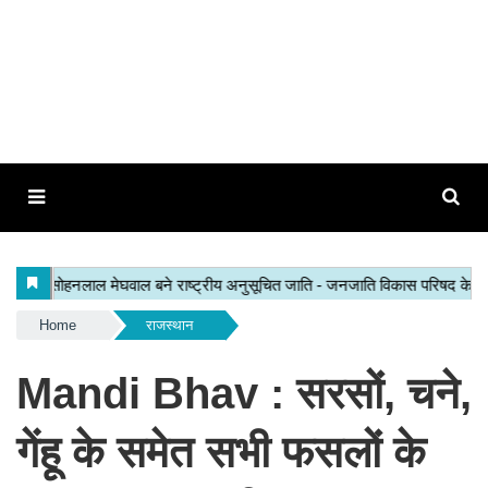
Home
राजस्थान
Mandi Bhav : सरसों, चने,
गेंहू के समेत सभी फसलों के