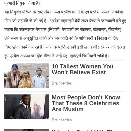
प्रभारी नियुक्त किया है।
यह नियुक्ति परिषद के राष्ट्रीय अध्यक्ष प्रवीण मांगरिया एवं प्रदेश अध्यक्ष जगदीश
मीणा की सहमति से की गई है। प्रदेश महामंत्री देवी लाल बैरवा ने जानकारी देते हुए
बताया कि सोहनलाल मेघवाल (निवासी: मेघवालों का मोहल्ला, कोलासर, बीकानेर)
लंबे समय से अनुसूचित जाति और जनजाति वर्ग के अधिकारों व विकास के लिए
निष्ठापूर्वक कार्य कर रहे हैं। काम के प्रति उनकी इसी लगन और समर्पण को देखते
हुए प्रदेश अध्यक्ष जगदीश मीणा ने उन्हें यह महत्वपूर्ण जिम्मेदारी सौंपी है।