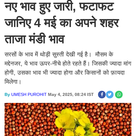
नए भाव हुए जारी, फटाफट
जानिए 4 मई का अपने शहर
ताजा मंडी भाव
सरसों के भाव में थोड़ी सुस्ती देखी गई है। मौसम के
मद्देनजर, ये भाव ऊपर-नीचे होते रहते हैं। जिसकी ज्यादा मांग
होगी, उसका भाव भी ज्यादा होगा और किसानों को फ़ायदा
मिलेगा।
By
UMESH PUROHIT
May 4, 2025, 08:24 IST