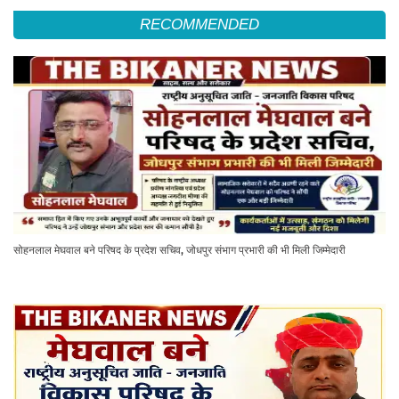
RECOMMENDED
सोहनलाल मेघवाल बने परिषद के प्रदेश सचिव, जोधपुर संभाग प्रभारी की भी मिली जिम्मेदारी