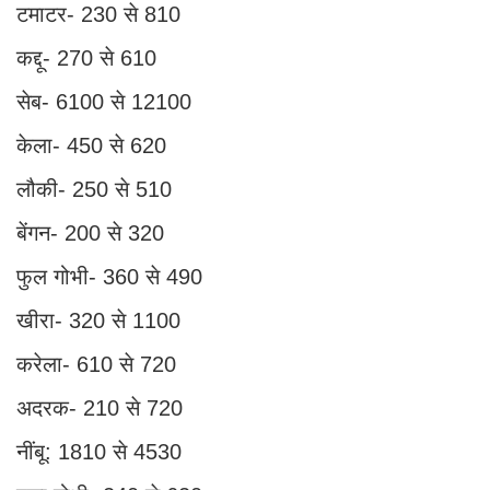
टमाटर- 230 से 810
कद्दू- 270 से 610
सेब- 6100 से 12100
केला- 450 से 620
लौकी- 250 से 510
बेंगन- 200 से 320
फुल गोभी- 360 से 490
खीरा- 320 से 1100
करेला- 610 से 720
अदरक- 210 से 720
नींबू: 1810 से 4530