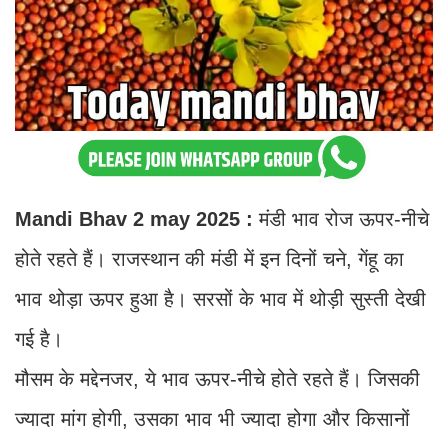
Mandi Bhav 2 may 2025 :
मंडी भाव रोज ऊपर-नीचे
होते रहते हैं। राजस्थान की मंडी में इन दिनों चने, गेंहू का
भाव थोड़ा ऊपर हुआ है। सरसों के भाव में थोड़ी सुस्ती देखी
गई है।
मौसम के मद्देनजर, ये भाव ऊपर-नीचे होते रहते हैं। जिसकी
ज्यादा मांग होगी, उसका भाव भी ज्यादा होगा और किसानों