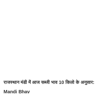
राजस्थान मंडी में आज सब्जी भाव 10 किलो के अनुसार:
Mandi Bhav