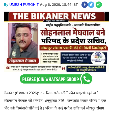
By
UMESH PUROHIT
Aug 6, 2026, 18:44 IST
बीकानेर (6 अगस्त 2026): सामाजिक सरोकारों में सदैव अग्रणी रहने वाले
सोहनलाल मेघवाल को राष्ट्रीय अनुसूचित जाति - जनजाति विकास परिषद में एक
और बड़ी जिम्मेदारी सौंपी गई है। परिषद ने उन्हें प्रदेश सचिव एवं जोधपुर संभाग