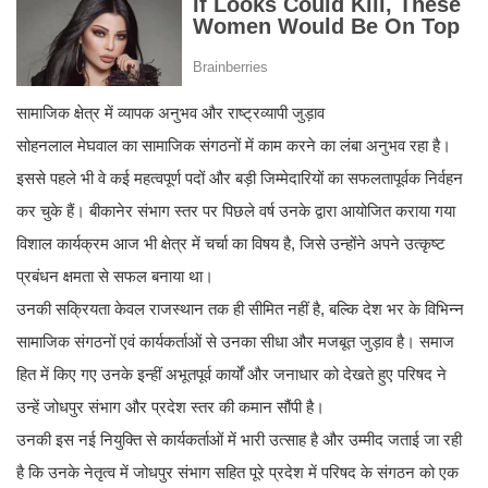
सामाजिक क्षेत्र में व्यापक अनुभव और राष्ट्रव्यापी जुड़ाव
सोहनलाल मेघवाल का सामाजिक संगठनों में काम करने का लंबा अनुभव रहा है।
इससे पहले भी वे कई महत्वपूर्ण पदों और बड़ी जिम्मेदारियों का सफलतापूर्वक निर्वहन
कर चुके हैं। बीकानेर संभाग स्तर पर पिछले वर्ष उनके द्वारा आयोजित कराया गया
विशाल कार्यक्रम आज भी क्षेत्र में चर्चा का विषय है, जिसे उन्होंने अपने उत्कृष्ट
प्रबंधन क्षमता से सफल बनाया था।
उनकी सक्रियता केवल राजस्थान तक ही सीमित नहीं है, बल्कि देश भर के विभिन्न
सामाजिक संगठनों एवं कार्यकर्ताओं से उनका सीधा और मजबूत जुड़ाव है। समाज
हित में किए गए उनके इन्हीं अभूतपूर्व कार्यों और जनाधार को देखते हुए परिषद ने
उन्हें जोधपुर संभाग और प्रदेश स्तर की कमान सौंपी है।
उनकी इस नई नियुक्ति से कार्यकर्ताओं में भारी उत्साह है और उम्मीद जताई जा रही
है कि उनके नेतृत्व में जोधपुर संभाग सहित पूरे प्रदेश में परिषद के संगठन को एक