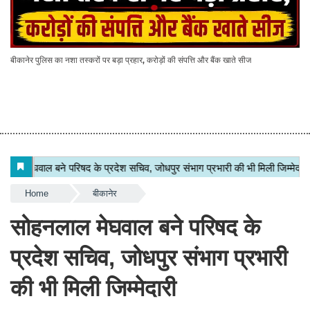
बीकानेर पुलिस का नशा तस्करों पर बड़ा प्रहार, करोड़ों की संपत्ति और बैंक खाते सीज
Home
बीकानेर
सोहनलाल मेघवाल बने परिषद के
प्रदेश सचिव, जोधपुर संभाग प्रभारी
की भी मिली जिम्मेदारी