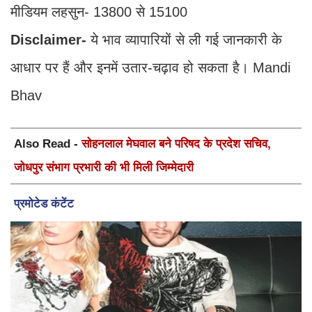
मीडियम लहसुन- 13800 से 15100
Disclaimer-
ये भाव व्यापारियों से ली गई जानकारी के
आधार पर हैं और इनमें उतार-चढ़ाव हो सकता है। Mandi
Bhav
Also Read -
सोहनलाल मेघवाल बने परिषद के प्रदेश सचिव,
जोधपुर संभाग प्रभारी की भी मिली जिम्मेदारी