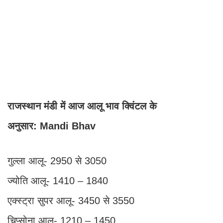
राजस्थान मंडी में आज आलू भाव क्विंटल के
अनुसार: Mandi Bhav
गुल्ला आलू- 2950 से 3050
ज्योति आलू- 1410 – 1840
एक्स्ट्रा सुपर आलू- 3450 से 3550
चिप्सोना आलू- 1210 – 1450