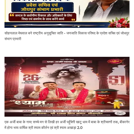
सोहनलाल मेघवाल बने राष्ट्रीय अनुसूचित जाति - जनजाति विकास परिषद के प्रदेश सचिव एवं जोधपुर
संभाग प्रभारी
एक अर्जी बाबा के नाम: सच्चे मन से लिखी हर अर्जी पहुँचेगी खाटू धाम में बाबा के श्रीचरणों तक, बीकानेर
में होगा भव्य वार्षिक श्री श्याम कीर्तन एवं श्री श्याम अखाड़ा 2.0