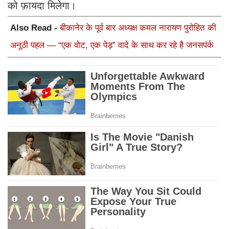
को फ़ायदा मिलेगा।
Also Read -
बीकानेर के पूर्व बार अध्यक्ष कमल नारायण पुरोहित की
अनूठी पहल — “एक वोट, एक पेड़” वादे के साथ कर रहे है जनसपंर्क