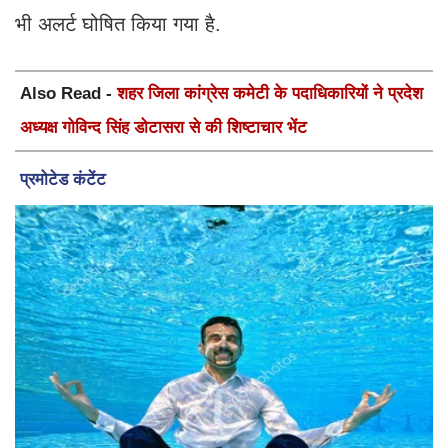
भी अलर्ट घोषित किया गया है.
Also Read -
शहर जिला कांग्रेस कमेटी के पदाधिकारियों ने प्रदेश
अध्यक्ष गोविन्द सिंह डोटासरा से की शिष्टाचार भेंट