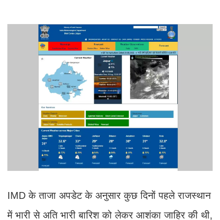
IMD के ताजा अपडेट के अनुसार कुछ दिनों पहले राजस्थान
में भारी से अति भारी बारिश को लेकर आशंका जाहिर की थी,