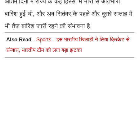
अंतिम दिनों में राज्य के कई हिस्सों में भारी से अतिभारी
बारिश हुई थी, और अब सितंबर के पहले और दूसरे सप्ताह में
भी तेज बारिश जारी रहने की संभावना है.
Also Read -
Sports - इस भारतीय खिलाड़ी ने लिया क्रिकेट से
संन्यास, भारतीय टीम को लगा बड़ा झटका