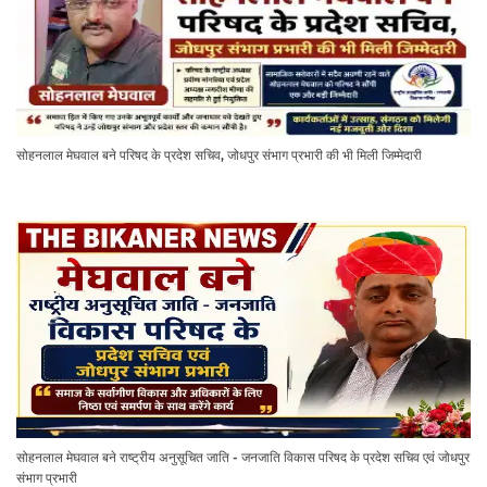
सोहनलाल मेघवाल बने परिषद के प्रदेश सचिव, जोधपुर संभाग प्रभारी की भी मिली जिम्मेदारी
सोहनलाल मेघवाल बने राष्ट्रीय अनुसूचित जाति - जनजाति विकास परिषद के प्रदेश सचिव एवं जोधपुर
संभाग प्रभारी