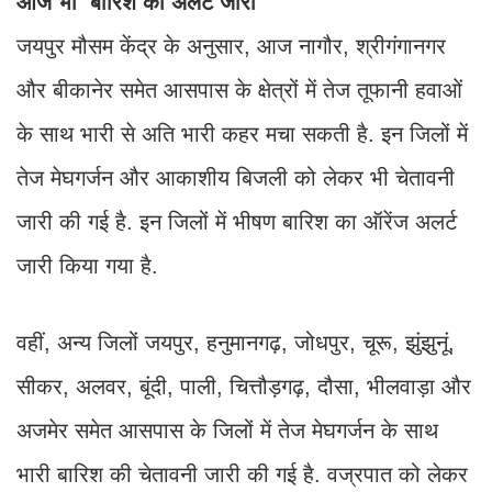
आज भी बारिश का अलर्ट जारी
जयपुर मौसम केंद्र के अनुसार, आज नागौर, श्रीगंगानगर
और बीकानेर समेत आसपास के क्षेत्रों में तेज तूफानी हवाओं
के साथ भारी से अति भारी कहर मचा सकती है. इन जिलों में
तेज मेघगर्जन और आकाशीय बिजली को लेकर भी चेतावनी
जारी की गई है. इन जिलों में भीषण बारिश का ऑरेंज अलर्ट
जारी किया गया है.
वहीं, अन्य जिलों जयपुर, हनुमानगढ़, जोधपुर, चूरू, झुंझुनूं,
सीकर, अलवर, बूंदी, पाली, चित्तौड़गढ़, दौसा, भीलवाड़ा और
अजमेर समेत आसपास के जिलों में तेज मेघगर्जन के साथ
भारी बारिश की चेतावनी जारी की गई है. वज्रपात को लेकर