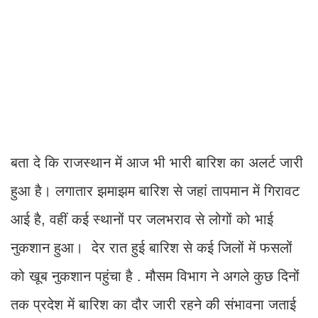
बता दे कि राजस्थान में आज भी भारी बारिश का अलर्ट जारी
हुआ है। लगातार झमाझम बारिश से जहां तापमान में गिरावट
आई है, वहीं कई स्थानों पर जलभराव से लोगों को भाई
नुकशान हुआ। देर रात हुई बारिश से कई जिलों में फसलों
को खूब नुकशान पहुंचा है . मौसम विभाग ने अगले कुछ दिनों
तक प्रदेश में बारिश का दौर जारी रहने की संभावना जताई