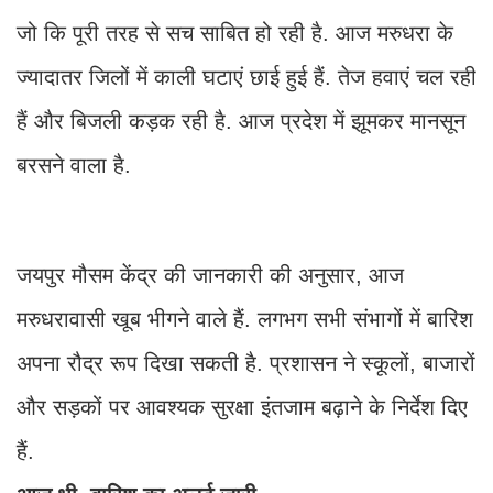
जो कि पूरी तरह से सच साबित हो रही है. आज मरुधरा के
ज्यादातर जिलों में काली घटाएं छाई हुई हैं. तेज हवाएं चल रही
हैं और बिजली कड़क रही है. आज प्रदेश में झूमकर मानसून
बरसने वाला है.
जयपुर मौसम केंद्र की जानकारी की अनुसार, आज
मरुधरावासी खूब भीगने वाले हैं. लगभग सभी संभागों में बारिश
अपना रौद्र रूप दिखा सकती है. प्रशासन ने स्कूलों, बाजारों
और सड़कों पर आवश्यक सुरक्षा इंतजाम बढ़ाने के निर्देश दिए
हैं.