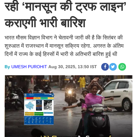
रही ‘मानसून की ट्रफ लाइन’
कराएगी भारी बारिश
भारत मौसम विज्ञान विभाग ने चेतावनी जारी की है कि सितंबर की
शुरुआत में राजस्थान में मानसून सक्रिय रहेगा. अगस्त के अंतिम
दिनों में राज्य के कई हिस्सों में भारी से अतिभारी बारिश हुई थी
By
UMESH PUROHIT
Aug 30, 2025, 13:50 IST