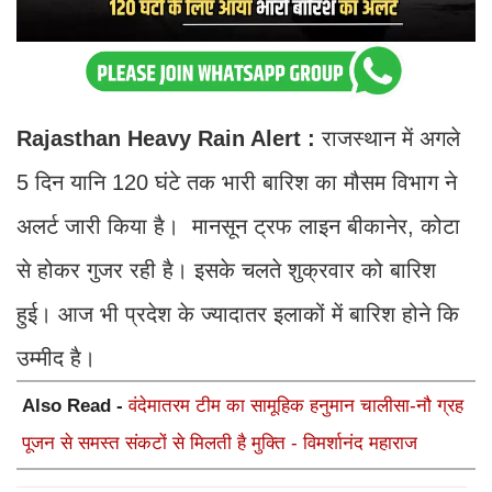
Rajasthan Heavy Rain Alert :
राजस्थान में अगले
5 दिन यानि 120 घंटे तक भारी बारिश का मौसम विभाग ने
अलर्ट जारी किया है। मानसून ट्रफ लाइन बीकानेर, कोटा
से होकर गुजर रही है। इसके चलते शुक्रवार को बारिश
हुई। आज भी प्रदेश के ज्यादातर इलाकों में बारिश होने कि
उम्मीद है।
Also Read -
वंदेमातरम टीम का सामूहिक हनुमान चालीसा-नौ ग्रह
पूजन से समस्त संकटों से मिलती है मुक्ति - विमर्शानंद महाराज