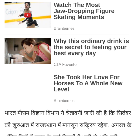
भारत मौसम विज्ञान विभाग ने चेतावनी जारी की है कि सितंबर
की शुरुआत में राजस्थान में मानसून सक्रिय रहेगा. अगस्त के