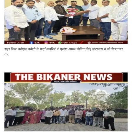
शहर जिला कांग्रेस कमेटी के पदाधिकारियों ने प्रदेश अध्यक्ष गोविन्द सिंह डोटासरा से की शिष्टाचार
भेंट