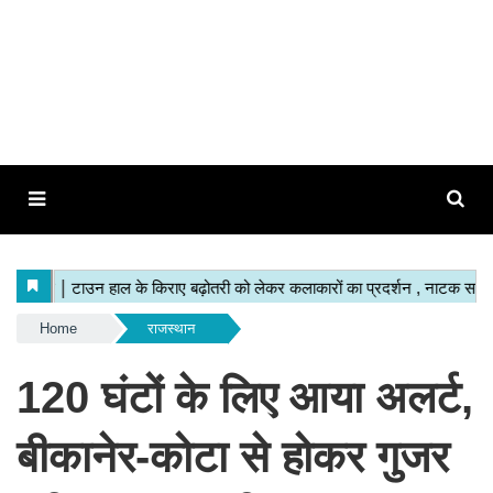
Home
राजस्थान
120 घंटों के लिए आया अलर्ट,
बीकानेर-कोटा से होकर गुजर