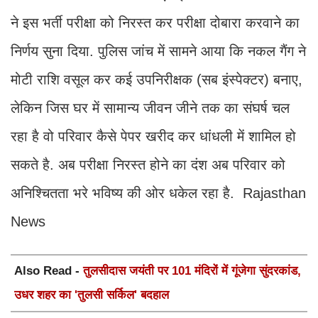
ने इस भर्ती परीक्षा को निरस्त कर परीक्षा दोबारा करवाने का
निर्णय सुना दिया. पुलिस जांच में सामने आया कि नकल गैंग ने
मोटी राशि वसूल कर कई उपनिरीक्षक (सब इंस्पेक्टर) बनाए,
लेकिन जिस घर में सामान्य जीवन जीने तक का संघर्ष चल
रहा है वो परिवार कैसे पेपर खरीद कर धांधली में शामिल हो
सकते है. अब परीक्षा निरस्त होने का दंश अब परिवार को
अनिश्चितता भरे भविष्य की ओर धकेल रहा है. Rajasthan
News
Also Read -
तुलसीदास जयंती पर 101 मंदिरों में गूंजेगा सुंदरकांड,
उधर शहर का 'तुलसी सर्किल' बदहाल