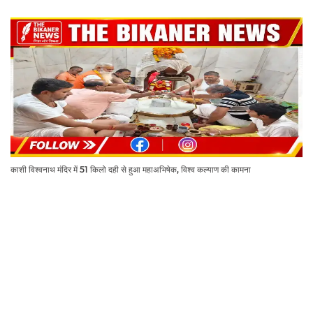
काशी विश्वनाथ मंदिर में 51 किलो दही से हुआ महाअभिषेक, विश्व कल्याण की कामना