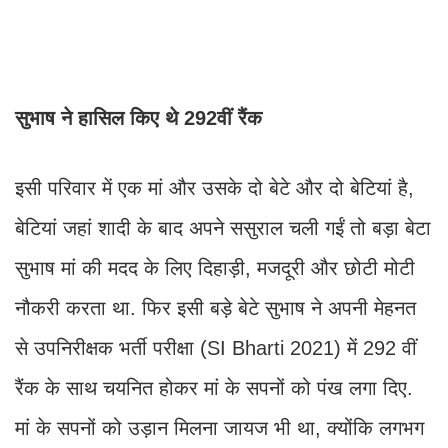
सुभाष ने हासिल किए थे 292वीं रैंक
इसी परिवार में एक मां और उसके दो बेटे और दो बेटियां है,
बेटियां जहां शादी के बाद अपने ससुराल चली गईं तो बड़ा बेटा
सुभाष मां की मदद के लिए दिहाड़ी, मजदूरी और छोटी मोटी
नौकरी करता था. फिर इसी बड़े बेटे सुभाष ने अपनी मेहनत
से उपनिरीक्षक भर्ती परीक्षा (SI Bharti 2021) में 292 वीं
रैंक के साथ चयनित होकर मां के सपनों को पंख लगा दिए.
मां के सपनों को उड़ान मिलना जायज भी था, क्योंकि लगभग