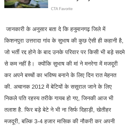
जानकारी के अनुसार बता दे कि हनुमानगढ़ जिले में
किशनपुरा उत्तरादा गांव के सुभाष की कुछ ऐसी ही कहानी है,
जो भर्ती रद्द होने के बाद उनके परिवार पर किसी भी बड़े सदमे
से कम नहीं है। क्योंकि सुभाष की मां ने मनरेगा में मजदूरी
कर अपने बच्चों का भविष्य बनाने के लिए दिन रात मेहनत
की. अचानक 2012 में बेटियों के ससुराल जाने के लिए
निकले पति रहस्य तरीके गायब हो गए, जिनकी आज भी
तलाश है. फिर बड़े बेटे ने भी ना सिर्फ दिहाड़ी, खेतीहर
मजदूरी, बल्कि 3-4 हजार मासिक की नौकरी कर अपनी