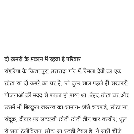
दो कमरों के मकान में रहता है परिवार
संगरिया के किशनपुरा उत्तरादा गांव में विमला देवी का एक
छोटा सा दो कमरे का घर है, जो कुछ साल पहले ही सरकारी
योजनाओं की मदद से पक्का हो पाया था. बेहद छोटा घर और
उसमें भी बिल्कुल जरूरत का सामान- जैसे चारपाई, छोटा सा
संदूक, दीवार पर लटकती छोटी छोटी तीन चार तस्वीर, धूल
से सना टेलीविजन, छोटा सा स्टडी टेबल है. ये सारी चीजें