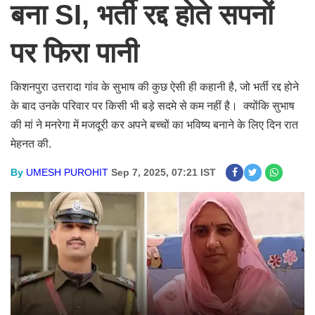
बना SI, भर्ती रद्द होते सपनों
पर फिरा पानी
किशनपुरा उत्तरादा गांव के सुभाष की कुछ ऐसी ही कहानी है, जो भर्ती रद्द होने
के बाद उनके परिवार पर किसी भी बड़े सदमे से कम नहीं है। क्योंकि सुभाष
की मां ने मनरेगा में मजदूरी कर अपने बच्चों का भविष्य बनाने के लिए दिन रात
मेहनत की.
By
UMESH PUROHIT
Sep 7, 2025, 07:21 IST