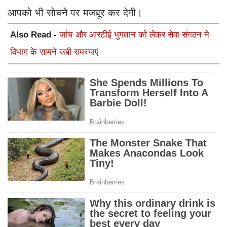
आपको भी सोचने पर मजबूर कर देगी।
Also Read -
जांच और आरटीई भुगतान को लेकर सेवा संगठन ने
विभाग के सामने रखी समस्याएं