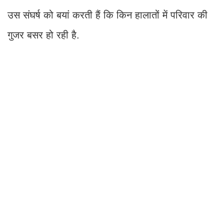
उस संघर्ष को बयां करती हैं कि किन हालातों में परिवार की
गुजर बसर हो रही है.