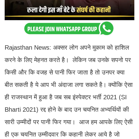
Rajasthan News: अक्सर लोग अपने मुकाम को हाशिल
करने के लिए मेहनत करते है। लेकिन जब उनके सपनो पर
किसी और कि वजह से पानी फिर जाता है तो उनपर क्या
बीत सकती है ये आप भी अंदाजा लगा सकते है। क्योंकि ऐसा
ही राजस्थान में हुआ है जब सब इंस्पेक्टर भर्ती 2021 (SI
Bharti 2021) रद्द होने के बाद उन चयनित अभ्यर्थियों की
सारी उम्मीदों पर पानी फिर गया। आज हम आपके लिए ऐसी
ही एक चयनित उम्मीदवार कि कहानी लेकर आये है जो