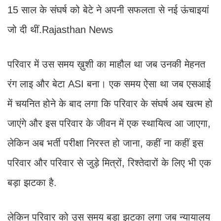
15 साल के संघर्ष को बेटे ने अपनी सफलता से नई ऊंचाइयां
जो दी थीं.Rajasthan News
परिवार में उस समय ख़ुशी का माहौल था जब उनकी मेहनत
रंग लाइ और बेटा ASI बना। एक समय ऐसा था जब एसआई
में चयनित होने के बाद लगा कि परिवार के संघर्ष अब खत्म हो
जाएंगे और इस परिवार के जीवन में एक स्थायित्व आ जाएगा,
लेकिन अब भर्ती परीक्षा निरस्त हो जाना, कहीं ना कहीं इस
परिवार और परिवार से जुड़े मित्रों, रिश्तेदारों के लिए भी एक
बड़ा झटका है.
लेकिन परिवार को उस समय बड़ा झटका लगा जब न्यायालय