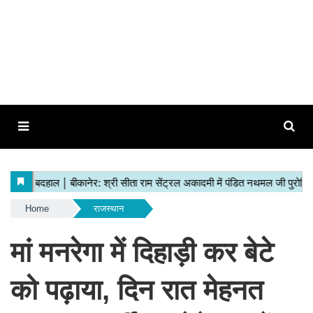
Home
राजस्थान
मां मनरेगा में दिहाड़ी कर बेटे
को पढ़ाया, दिन रात मेहनत