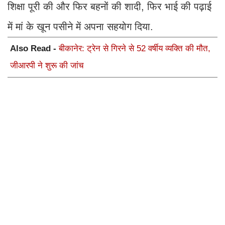
शिक्षा पूरी की और फिर बहनों की शादी, फिर भाई की पढ़ाई
में मां के खून पसीने में अपना सहयोग दिया.
Also Read -
बीकानेर: ट्रेन से गिरने से 52 वर्षीय व्यक्ति की मौत,
जीआरपी ने शुरू की जांच