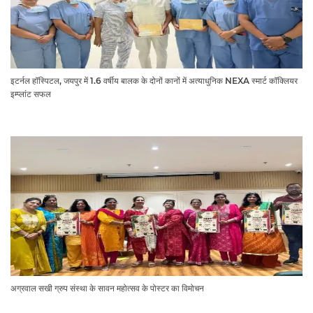
इटर्नल हॉस्पिटल, जयपुर में 1.6 वर्षीय बालक के दोनों कानों में अत्याधुनिक NEXA स्मार्ट कॉक्लियर
इम्प्लांट सफल
अग्रवाल सखी ग्रुप संस्था के सावन महोत्सव के पोस्टर का विमोचन