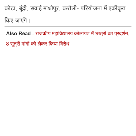
कोटा, बूंदी, सवाई माधोपुर, करौली- परियोजना में एकीकृत
किए जाएंगे।
Also Read -
राजकीय महाविद्यालय कोलायत में छात्रों का प्रदर्शन,
8 सूत्री मांगों को लेकर किया विरोध