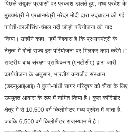
पिछले संयुक्त प्रयासों पर प्रकाश डालते हुए, मध्य प्रदेश के
मुख्यमंत्री ने प्रधानमंत्री नरेंद्र मोदी द्वारा उद्घाटन की गई
पार्वती-कालीसिंध-चंबल नदी जोड़ो परियोजना को याद
किया। उन्होंने कहा, "हमें विश्वास है कि प्रधानमंत्री के
नेतृत्व में दोनों राज्य इस परियोजना पर मिलकर काम करेंगे।"
राष्ट्रीय बाघ संरक्षण प्राधिकरण (एनटीसीए) द्वारा जारी
कार्ययोजना के अनुसार, भारतीय वन्यजीव संस्थान
(डब्ल्यूआईआई) ने कुनो-गांधी सागर परिदृश्य को चीता के लिए
उपयुक्त आवास के रूप में नामित किया है। कुल कॉरिडोर
क्षेत्र में से 10,500 वर्ग किलोमीटर मध्य प्रदेश में आता है,
जबकि 6,500 वर्ग किलोमीटर राजस्थान में है।