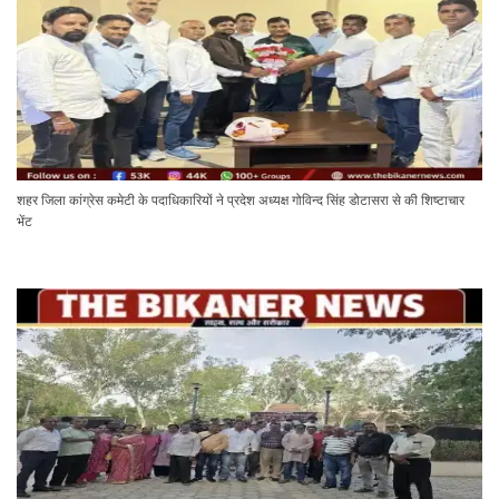
शहर जिला कांग्रेस कमेटी के पदाधिकारियों ने प्रदेश अध्यक्ष गोविन्द सिंह डोटासरा से की शिष्टाचार
भेंट