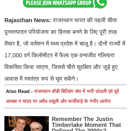
Rajasthan News:
राजस्थान भारत की पहली चीता
पुनरुत्पादन परियोजना का हिस्सा बनने के लिए पूरी तरह
तैयार है, जो वर्तमान में मध्य प्रदेश में चालू है। दोनों राज्यों में
17,000 वर्ग किलोमीटर में फैला एक वन्यजीव गलियारा
विकसित किया जाएगा, जिससे चीते सुरक्षित और जुड़े हुए
आवास में स्वतंत्र रूप से घूम सकेंगे।
Also Read -
राजस्थान बॉडी बिल्डिंग संघ में भारी धांधली एवं पूर्व
अध्यक्ष न यादव पर अवैध वसूली और फर्जीवाड़े के गंभीर आरोप!