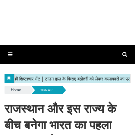
Home
राजस्थान
राजस्थान और इस राज्य के
बीच बनेगा भारत का पहला