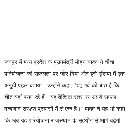
जयपुर में मध्य प्रदेश के मुख्यमंत्री मोहन यादव ने चीता
परियोजना की सफलता पर जोर दिया और इसे एशिया में एक
अनूठी पहल बताया। उन्होंने कहा, "यह गर्व की बात है कि
चीते यहां पनप रहे हैं। यह वैश्विक स्तर पर सबसे सफल
वन्यजीव संरक्षण प्रयासों में से एक है।" यादव ने यह भी कहा
कि अब यह परियोजना राजस्थान के सहयोग से आगे बढ़ेगी।