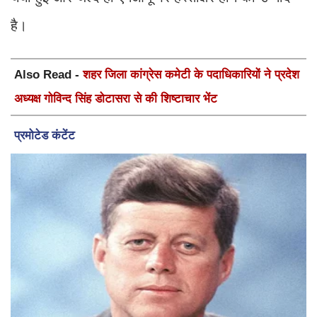
है।
Also Read -
शहर जिला कांग्रेस कमेटी के पदाधिकारियों ने प्रदेश
अध्यक्ष गोविन्द सिंह डोटासरा से की शिष्टाचार भेंट