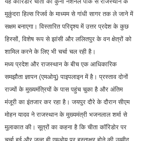
यह कॉरिडोर चीतों को कुनो नेशनल पार्क से राजस्थान के
मुकुंदरा हिल्स रिजर्व के माध्यम से गांधी सागर तक ले जाने में
सक्षम बनाएगा। विस्तारित परिदृश्य में उत्तर प्रदेश के कुछ
हिस्सों, विशेष रूप से झांसी और ललितपुर के वन क्षेत्रों को
शामिल करने के लिए भी चर्चा चल रही है।
मध्य प्रदेश और राजस्थान के बीच एक आधिकारिक
समझौता ज्ञापन (एमओयू) पाइपलाइन में है। प्रस्ताव दोनों
राज्यों के मुख्यमंत्रियों के पास पहुंच चुका है और अंतिम
मंजूरी का इंतजार कर रहा है। जयपुर दौरे के दौरान सीएम
मोहन यादव ने राजस्थान के मुख्यमंत्री भजनलाल शर्मा से
मुलाकात की। सूत्रों का कहना है कि चीता कॉरिडोर पर
चर्चा हुई और जल्द ही एमओयू पर हस्ताक्षर होने की उम्मीद