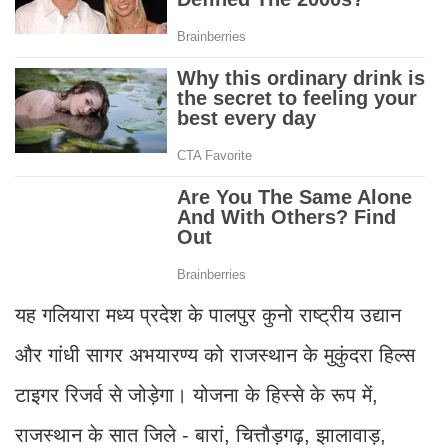
यह गलियारा मध्य प्रदेश के पालपुर कुनो राष्ट्रीय उद्यान
और गांधी सागर अभयारण्य को राजस्थान के मुकुंदरा हिल्स
टाइगर रिजर्व से जोड़ेगा। योजना के हिस्से के रूप में,
राजस्थान के सात जिले - बारां, चित्तौड़गढ़, झालावाड़,