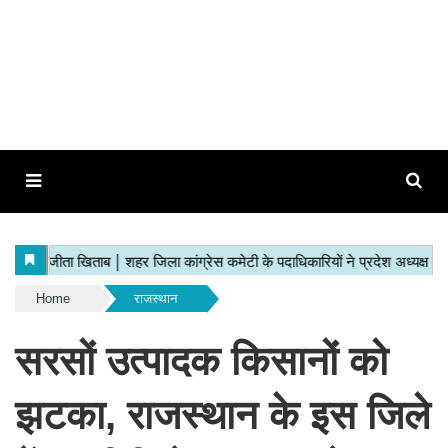
Home
राजस्थान
सरसों उत्पादक किसानों को
झटका, राजस्थान के इस जिले