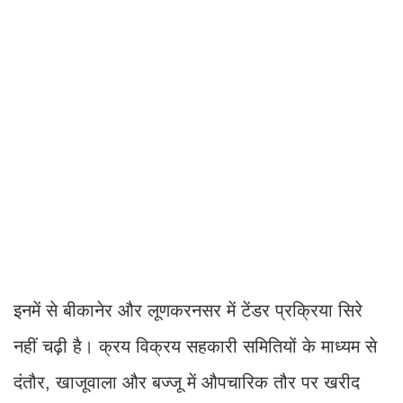
इनमें से बीकानेर और लूणकरनसर में टेंडर प्रक्रिया सिरे
नहीं चढ़ी है। क्रय विक्रय सहकारी समितियों के माध्यम से
दंतौर, खाजूवाला और बज्जू में औपचारिक तौर पर खरीद