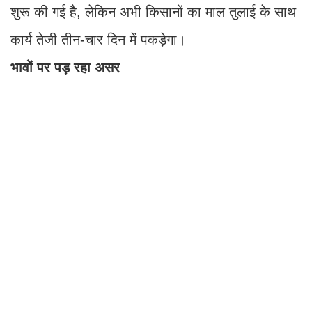
शुरू की गई है, लेकिन अभी किसानों का माल तुलाई के साथ
कार्य तेजी तीन-चार दिन में पकड़ेगा।
भावों पर पड़ रहा असर