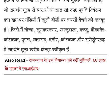
इसका खामियाजा क्षेत्र के किसानों को भुगतना पड़ रहा है,
जो समर्थन मूल्य से चार सौ से सात सौ रुपए प्रति क्विंटल
कम दाम पर मंडियों में खुली बोली पर सरसों बेचने को मजबूर
हैं। जिले में नोखा, लूणकरनसर, खाजूवाला, बज्जू, बीकानेर-
कोलायत, पूगल, छतरगढ़, दंतौर, कोलायत और श्रीडूंगरगढ़
में समर्थन मूल्य खरीद केन्द्र स्वीकृत हैं।
Also Read -
राजस्थान के इस विधायक की बढ़ीं मुश्किलें, 60 लाख
के मामले में एफआईआर