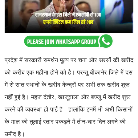
प्रदेश में सरकारी समर्थन मूल्य पर चना और सरसों की खरीद
को करीब एक महीना होने को है। परन्तु बीकानेर जिले में दस
में से सात स्थानों के खरीद केन्द्रों पर अभी तक खरीद शुरू
नहीं हुई है। महज दंतौर, खाजूवाला और बज्जू में खरीद शुरू
करने की व्यवस्था हो पाई है। हालांकि इनमें भी अभी किसानों
के माल की तुलाई रतार पकड़ने में तीन-चार दिन लगने की
उमीद है।