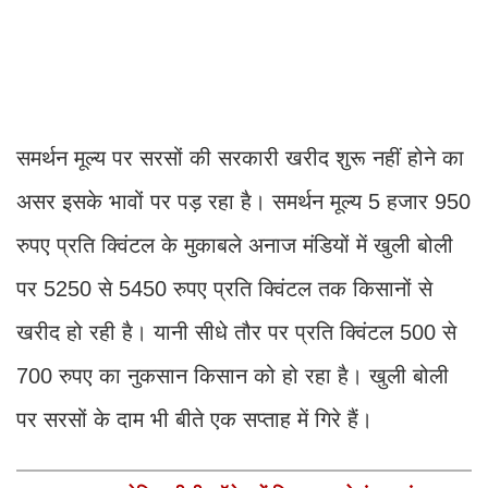
समर्थन मूल्य पर सरसों की सरकारी खरीद शुरू नहीं होने का
असर इसके भावों पर पड़ रहा है। समर्थन मूल्य 5 हजार 950
रुपए प्रति क्विंटल के मुकाबले अनाज मंडियों में खुली बोली
पर 5250 से 5450 रुपए प्रति क्विंटल तक किसानों से
खरीद हो रही है। यानी सीधे तौर पर प्रति क्विंटल 500 से
700 रुपए का नुकसान किसान को हो रहा है। खुली बोली
पर सरसों के दाम भी बीते एक सप्ताह में गिरे हैं।