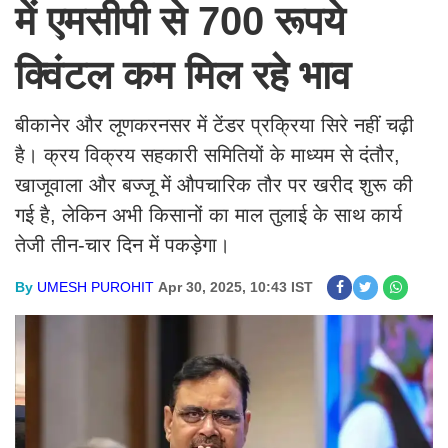
में एमसीपी से 700 रूपये
क्विंटल कम मिल रहे भाव
बीकानेर और लूणकरनसर में टेंडर प्रक्रिया सिरे नहीं चढ़ी
है। क्रय विक्रय सहकारी समितियों के माध्यम से दंतौर,
खाजूवाला और बज्जू में औपचारिक तौर पर खरीद शुरू की
गई है, लेकिन अभी किसानों का माल तुलाई के साथ कार्य
तेजी तीन-चार दिन में पकड़ेगा।
By
UMESH PUROHIT
Apr 30, 2025, 10:43 IST