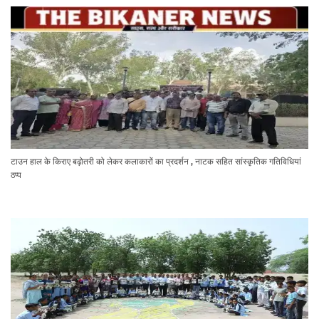
टाउन हाल के किराए बढ़ोतरी को लेकर कलाकारों का प्रदर्शन , नाटक सहित सांस्कृतिक गतिविधियां
ठप्प