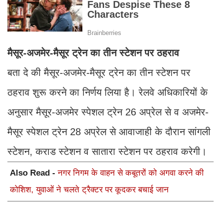
मैसूर-अजमेर-मैसूर ट्रेन का तीन स्टेशन पर ठहराव
बता दे की मैसूर-अजमेर-मैसूर ट्रेन का तीन स्टेशन पर
ठहराव शुरू करने का निर्णय लिया है। रेलवे अधिकारियों के
अनुसार मैसूर-अजमेर स्पेशल ट्रेन 26 अप्रेल से व अजमेर-
मैसूर स्पेशल ट्रेन 28 अप्रेल से आवाजाही के दौरान सांगली
स्टेशन, कराड स्टेशन व सातारा स्टेशन पर ठहराव करेगी।
Also Read -
नगर निगम के वाहन से कबूतरों को अगवा करने की
कोशिश, युवाओं ने चलते ट्रैक्टर पर कूदकर बचाई जान