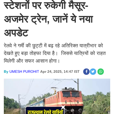
स्टेशनों पर रुकेगी मैसूर-
अजमेर ट्रेन, जानें ये नया
अपडेट
रेलवे ने गर्मी की छुट्टी में बढ़ रहे अतिरिक्त यात्रीभार को
देखते हुए बड़ा तोहफा दिया है। जिससे यात्रियों को राहत
मिलेगी और सफर आसान होगा।
By
UMESH PUROHIT
Apr 24, 2025, 14:47 IST