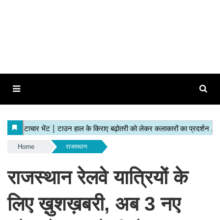
Home
राजस्थान
राजस्थान रेलवे यात्रियों के
लिए ख़ुशख़बरी, अब 3 नए