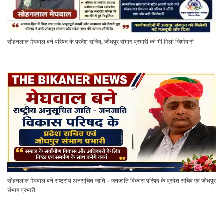
सोहनलाल मेघवाल बने परिषद के प्रदेश सचिव, जोधपुर संभाग प्रभारी की भी मिली जिम्मेदारी
सोहनलाल मेघवाल बने राष्ट्रीय अनुसूचित जाति - जनजाति विकास परिषद के प्रदेश सचिव एवं जोधपुर
संभाग प्रभारी