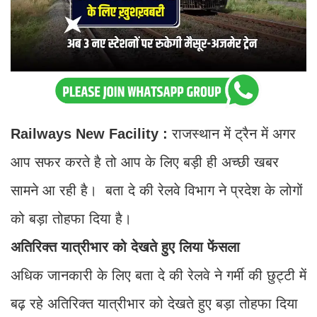
Railways New Facility :
राजस्थान में ट्रैन में अगर
आप सफर करते है तो आप के लिए बड़ी ही अच्छी खबर
सामने आ रही है। बता दे की रेलवे विभाग ने प्रदेश के लोगों
को बड़ा तोहफा दिया है।
अतिरिक्त यात्रीभार को देखते हुए लिया फेंसला
अधिक जानकारी के लिए बता दे की रेलवे ने गर्मी की छुट्टी में
बढ़ रहे अतिरिक्त यात्रीभार को देखते हुए बड़ा तोहफा दिया