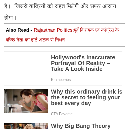
है। जिससे यात्रियों को राहत मिलेगी और सफर आसान
होगा।
Also Read -
Rajasthan Politics:पूर्व विधायक एवं कांग्रेस के
वरिष्ठ नेता का हार्ट अटैक से निधन