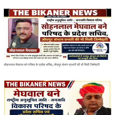
सोहनलाल मेघवाल बने परिषद के प्रदेश सचिव, जोधपुर संभाग प्रभारी की भी मिली जिम्मेदारी