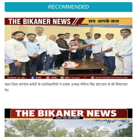
RECOMMENDED
शहर जिला कांग्रेस कमेटी के पदाधिकारियों ने प्रदेश अध्यक्ष गोविन्द सिंह डोटासरा से की शिष्टाचार
भेंट