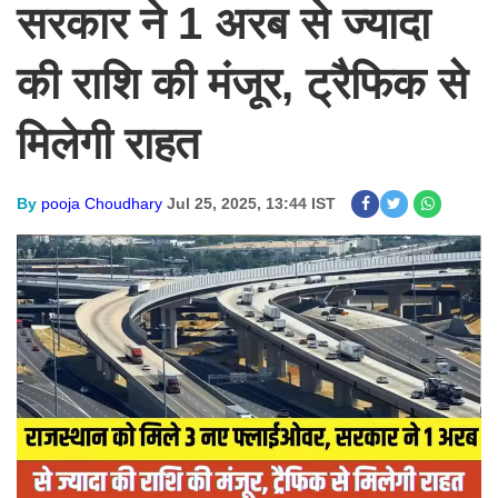
सरकार ने 1 अरब से ज्यादा
की राशि की मंजूर, ट्रैफिक से
मिलेगी राहत
By
pooja Choudhary
Jul 25, 2025, 13:44 IST