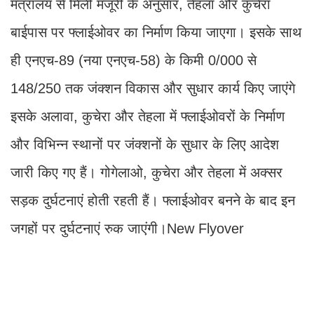
मंत्रालय से मिली मंजूरी के अनुसार, तेहला और कुचेरा
बाईपास पर फ्लाईओवर का निर्माण किया जाएगा। इसके साथ
ही एनएच-89 (नया एनएच-58) के किमी 0/000 से
148/250 तक जंक्शन विकास और सुधार कार्य किए जाएंगे
इसके अलावा, कुचेरा और तेहला में फ्लाईओवरों के निर्माण
और विभिन्न स्थानों पर जंक्शनों के सुधार के लिए आदेश
जारी किए गए हैं। गोगेलाओ, कुचेरा और तेहला में अक्सर
सड़क दुर्घटनाएं होती रहती हैं। फ्लाईओवर बनने के बाद इन
जगहों पर दुर्घटनाएं रुक जाएंगी।New Flyover