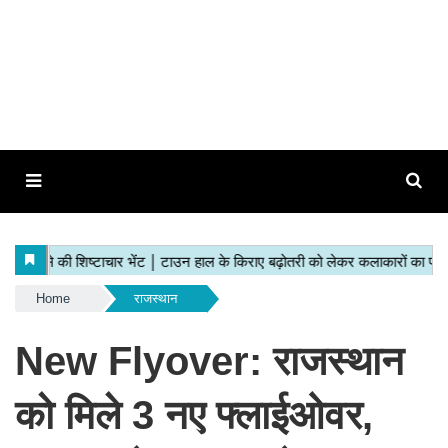
Home
राजस्थान
New Flyover: राजस्थान
को मिले 3 नए फ्लाईओवर,