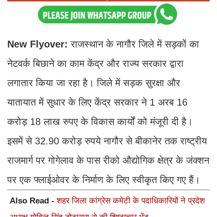
New Flyover:
राजस्थान के नागौर जिले में सड़कों का
नेटवर्क बिछाने का काम केंद्र और राज्य सरकार द्वारा
लगातार किया जा रहा है। जिले में सड़क सुरक्षा और
यातायात में सुधार के लिए केंद्र सरकार ने 1 अरब 16
करोड़ 18 लाख रुपए के विकास कार्यों को मंजूरी दी है।
इसमें से 32.90 करोड़ रुपये नागौर से बीकानेर तक राष्ट्रीय
राजमार्ग पर गोगेलाव के पास रीको औद्योगिक क्षेत्र के जंक्शन
पर एक फ्लाईओवर के निर्माण के लिए स्वीकृत किए गए हैं।
Also Read -
शहर जिला कांग्रेस कमेटी के पदाधिकारियों ने प्रदेश