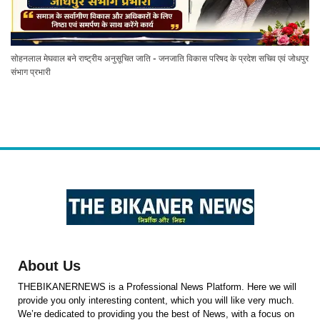
सोहनलाल मेघवाल बने राष्ट्रीय अनुसूचित जाति - जनजाति विकास परिषद के प्रदेश सचिव एवं जोधपुर
संभाग प्रभारी
About Us
THEBIKANERNEWS is a Professional News Platform. Here we will
provide you only interesting content, which you will like very much.
We’re dedicated to providing you the best of News, with a focus on