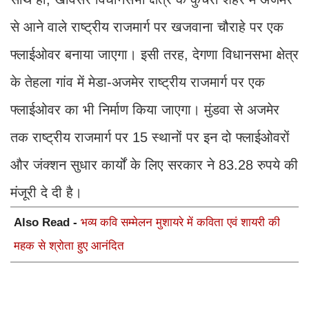
से आने वाले राष्ट्रीय राजमार्ग पर खजवाना चौराहे पर एक
फ्लाईओवर बनाया जाएगा। इसी तरह, देगणा विधानसभा क्षेत्र
के तेहला गांव में मेडा-अजमेर राष्ट्रीय राजमार्ग पर एक
फ्लाईओवर का भी निर्माण किया जाएगा। मुंडवा से अजमेर
तक राष्ट्रीय राजमार्ग पर 15 स्थानों पर इन दो फ्लाईओवरों
और जंक्शन सुधार कार्यों के लिए सरकार ने 83.28 रुपये की
मंजूरी दे दी है।
Also Read -
भव्य कवि सम्मेलन मुशायरे में कविता एवं शायरी की
महक से श्रोता हुए आनंदित