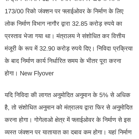
173/00 रिको जंक्शन पर फ्लाईओवर के निर्माण के लिए
लोक निर्माण विभाग नागौर द्वारा 32.85 करोड़ रुपये का
प्रस्ताव भेजा गया था। मंत्रालय ने संशोधित कर वित्तीय
मंजूरी के रूप में 32.90 करोड़ रुपये दिए। निविदा प्रक्रिया
के बाद निर्माण कार्य निर्धारित समय के भीतर पूरा करना
होगा। New Flyover
यदि निविदा की लागत अनुमोदित अनुमान के 5% से अधिक
है, तो संशोधित अनुमान को मंत्रालय द्वारा फिर से अनुमोदित
करना होगा। गोगेलाओ क्षेत्र में फ्लाईओवर के निर्माण से इस
व्यस्त जंक्शन पर यातायात का दबाव कम होगा। यहां निर्माण