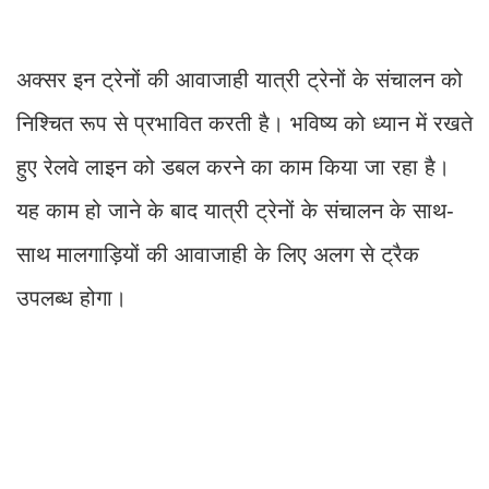
अक्सर इन ट्रेनों की आवाजाही यात्री ट्रेनों के संचालन को
निश्चित रूप से प्रभावित करती है। भविष्य को ध्यान में रखते
हुए रेलवे लाइन को डबल करने का काम किया जा रहा है।
यह काम हो जाने के बाद यात्री ट्रेनों के संचालन के साथ-
साथ मालगाड़ियों की आवाजाही के लिए अलग से ट्रैक
उपलब्ध होगा।