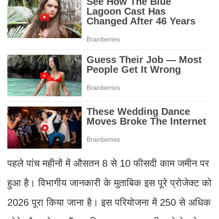
पहले पांच महीनों में औसतन 8 से 10 फीसदी काम जमीन पर
हुआ है। विभागीय जानकारी के मुताबिक इस पूरे प्रोजेक्ट को
2026 पूरा किया जाना है। इस परियोजना में 250 से अधिक