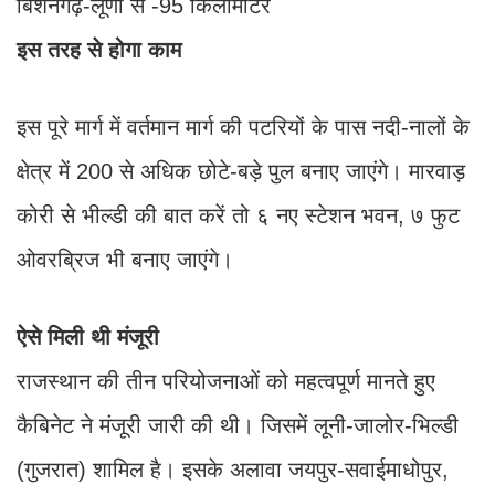
बिशनगढ़-लूणी से -95 किलोमीटर
इस तरह से होगा काम
इस पूरे मार्ग में वर्तमान मार्ग की पटरियों के पास नदी-नालों के
क्षेत्र में 200 से अधिक छोटे-बड़े पुल बनाए जाएंगे। मारवाड़
कोरी से भील्डी की बात करें तो ६ नए स्टेशन भवन, ७ फुट
ओवरब्रिज भी बनाए जाएंगे।
ऐसे मिली थी मंजूरी
राजस्थान की तीन परियोजनाओं को महत्वपूर्ण मानते हुए
कैबिनेट ने मंजूरी जारी की थी। जिसमें लूनी-जालोर-भिल्डी
(गुजरात) शामिल है। इसके अलावा जयपुर-सवाईमाधोपुर,