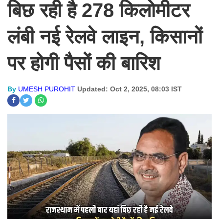
बिछ रही है 278 किलोमीटर
लंबी नई रेलवे लाइन, किसानों
पर होगी पैसों की बारिश
By
UMESH PUROHIT
Updated: Oct 2, 2025, 08:03 IST