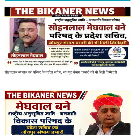
सोहनलाल मेघवाल बने परिषद के प्रदेश सचिव, जोधपुर संभाग प्रभारी की भी मिली जिम्मेदारी