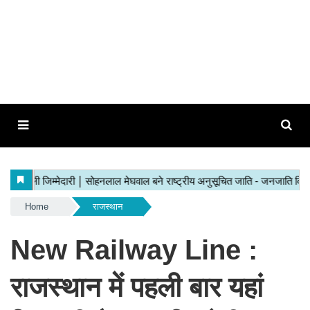
Home
राजस्थान
New Railway Line :
राजस्थान में पहली बार यहां