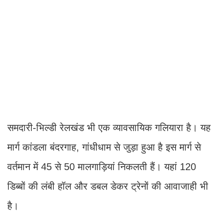
समदारी-भिल्डी रेलखंड भी एक व्यावसायिक गलियारा है। यह
मार्ग कांडला बंदरगाह, गांधीधाम से जुड़ा हुआ है इस मार्ग से
वर्तमान में 45 से 50 मालगाड़ियां निकलती हैं। यहां 120
डिब्बों की लंबी हॉल और डबल डेकर ट्रेनों की आवाजाही भी
है।