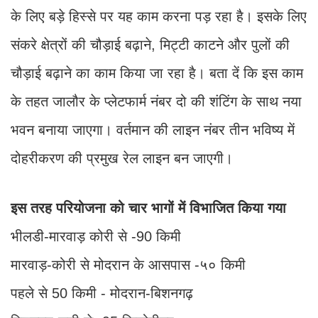
के लिए बड़े हिस्से पर यह काम करना पड़ रहा है। इसके लिए
संकरे क्षेत्रों की चौड़ाई बढ़ाने, मिट्टी काटने और पुलों की
चौड़ाई बढ़ाने का काम किया जा रहा है। बता दें कि इस काम
के तहत जालौर के प्लेटफार्म नंबर दो की शंटिंग के साथ नया
भवन बनाया जाएगा। वर्तमान की लाइन नंबर तीन भविष्य में
दोहरीकरण की प्रमुख रेल लाइन बन जाएगी।
इस तरह परियोजना को चार भागों में विभाजित किया गया
भीलडी-मारवाड़ कोरी से -90 किमी
मारवाड़-कोरी से मोदरान के आसपास -५० किमी
पहले से 50 किमी - मोदरान-बिशनगढ़