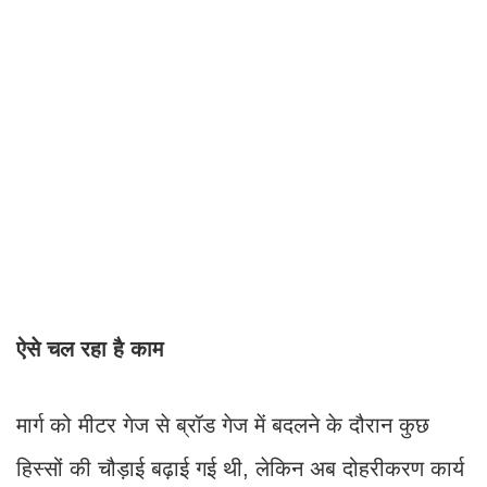
ऐसे चल रहा है काम
मार्ग को मीटर गेज से ब्रॉड गेज में बदलने के दौरान कुछ
हिस्सों की चौड़ाई बढ़ाई गई थी, लेकिन अब दोहरीकरण कार्य