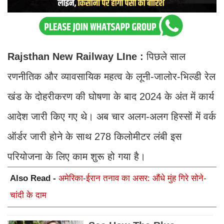
Rajsthan New Railway LIne :
पिछले साल
रणनीतिक और व्यावसायिक महत्व के लूनी-जालोर-भिल्डी रेल
खंड के दोहरीकरण की घोषणा के बाद 2024 के अंत में कार्य
आदेश जारी किए गए थे। अब चार अलग-अलग हिस्सों में वर्क
ऑर्डर जारी होने के साथ 278 किलोमीटर लंबी इस
परियोजना के लिए काम शुरू हो गया है।
Also Read -
अमेरिका-ईरान तनाव का असर: औंधे मुंह गिरे सोने-
चांदी के दाम