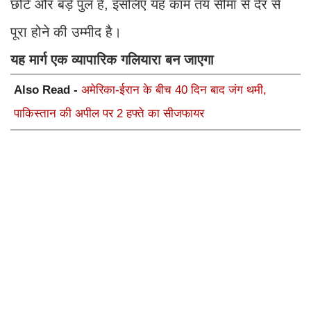
छोटे और बड़े पुल हैं, इसलिए यह काम तय सीमा से देर से
पूरा होने की उम्मीद है।
यह मार्ग एक व्यापारिक गलियारा बन जाएगा
Also Read -
अमेरिका-ईरान के बीच 40 दिन बाद जंग थमी,
पाकिस्तान की अपील पर 2 हफ्ते का सीजफायर