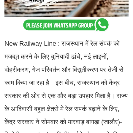
New Railway Line : राजस्थान में रेल संपर्क को
मजबूत करने के लिए बुनियादी ढांचे, नई लाइनों,
दोहरीकरण, गेज परिवर्तन और विद्युतीकरण पर तेजी से
काम किया जा रहा है। इस बीच, राजस्थान को केंद्र
सरकार की ओर से एक और बड़ा उपहार मिला है। राज्य
के आदिवासी बहुल क्षेत्रों में रेल संपर्क बढ़ाने के लिए,
केंद्र सरकार ने सोमवार को मारवाड़ बागड़ा (जालौर)-