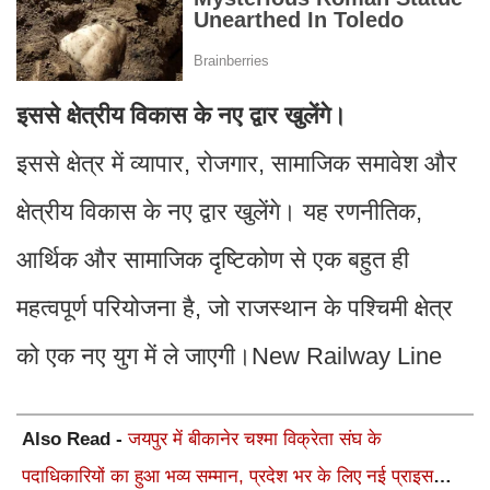
इससे क्षेत्रीय विकास के नए द्वार खुलेंगे।
इससे क्षेत्र में व्यापार, रोजगार, सामाजिक समावेश और
क्षेत्रीय विकास के नए द्वार खुलेंगे। यह रणनीतिक,
आर्थिक और सामाजिक दृष्टिकोण से एक बहुत ही
महत्वपूर्ण परियोजना है, जो राजस्थान के पश्चिमी क्षेत्र
को एक नए युग में ले जाएगी।New Railway Line
Also Read -
जयपुर में बीकानेर चश्मा विक्रेता संघ के
पदाधिकारियों का हुआ भव्य सम्मान, प्रदेश भर के लिए नई प्राइस