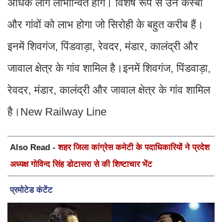
अधिक लोग लाभान्वित होंगे। विशेष रूप से उन कस्बों
और गांवों को लाभ होगा जो सिरोही के बहुत करीब हैं।
इनमें शिवगंज, पिंडवाड़ा, रेवदर, मंडार, कालंद्री और
जावाल क्षेत्र के गांव शामिल है।इनमें शिवगंज, पिंडवाड़ा,
रेवदर, मंडार, कालंद्री और जावाल क्षेत्र के गांव शामिल
है।New Railway Line
Also Read -
शहर जिला कांग्रेस कमेटी के पदाधिकारियों ने प्रदेश
अध्यक्ष गोविन्द सिंह डोटासरा से की शिष्टाचार भेंट