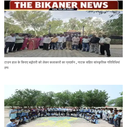
टाउन हाल के किराए बढ़ोतरी को लेकर कलाकारों का प्रदर्शन , नाटक सहित सांस्कृतिक गतिविधियां
ठप्प