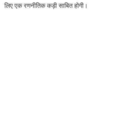
लिए एक रणनीतिक कड़ी साबित होगी।