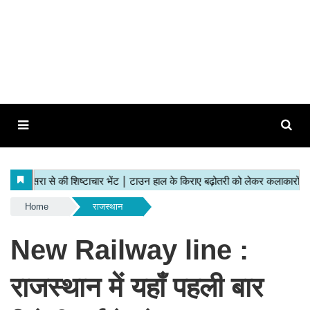
Home
राजस्थान
New Railway line :
राजस्थान में यहाँ पहली बार