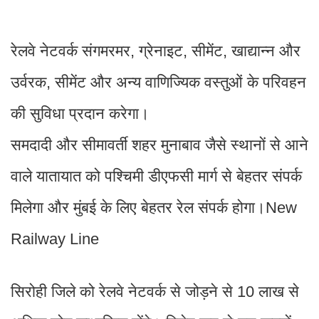
रेलवे नेटवर्क संगमरमर, ग्रेनाइट, सीमेंट, खाद्यान्न और
उर्वरक, सीमेंट और अन्य वाणिज्यिक वस्तुओं के परिवहन
की सुविधा प्रदान करेगा।
समदादी और सीमावर्ती शहर मुनाबाव जैसे स्थानों से आने
वाले यातायात को पश्चिमी डीएफसी मार्ग से बेहतर संपर्क
मिलेगा और मुंबई के लिए बेहतर रेल संपर्क होगा।New
Railway Line
सिरोही जिले को रेलवे नेटवर्क से जोड़ने से 10 लाख से