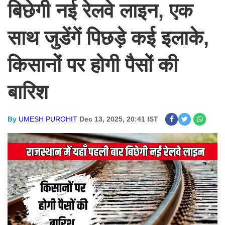
बिछेगी नई रेलवे लाइन, एक
साथ जुडेंगें पिछड़े कई इलाके,
किसानों पर होगी पैसों की
बारिश
By
UMESH PUROHIT
Dec 13, 2025, 20:41 IST