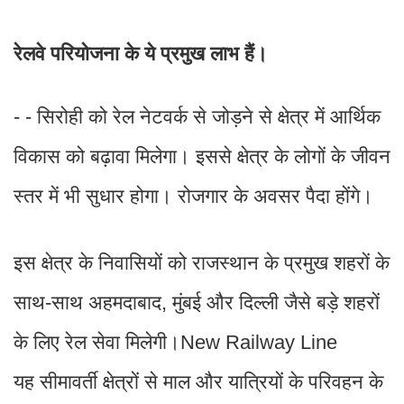
रेलवे परियोजना के ये प्रमुख लाभ हैं।
- - सिरोही को रेल नेटवर्क से जोड़ने से क्षेत्र में आर्थिक
विकास को बढ़ावा मिलेगा। इससे क्षेत्र के लोगों के जीवन
स्तर में भी सुधार होगा। रोजगार के अवसर पैदा होंगे।
इस क्षेत्र के निवासियों को राजस्थान के प्रमुख शहरों के
साथ-साथ अहमदाबाद, मुंबई और दिल्ली जैसे बड़े शहरों
के लिए रेल सेवा मिलेगी।New Railway Line
यह सीमावर्ती क्षेत्रों से माल और यात्रियों के परिवहन के