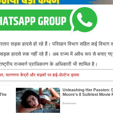
 लगातार सड़क हादसे हो रहे हैं। परिवहन विभाग सहित कई विभाग 
़क हादसे रुक नहीं रहे हैं। अब राज्य में अवैध रूप से बनाए ग
ष्ट्रीय राजमार्ग प्राधिकरण के अधिकारी भी शामिल है।
त, मतगणना केंद्रों और सड़कों पर हाई-वोल्टेज ड्रामा