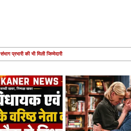
ंभाग प्रभारी की भी मिली जिम्मेदारी