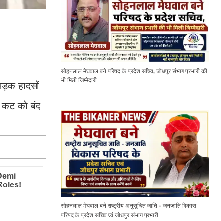
सोहनलाल मेघवाल बने परिषद के प्रदेश सचिव, जोधपुर संभाग प्रभारी की
भी मिली जिम्मेदारी
सड़क हादसों
ए कट को बंद
सोहनलाल मेघवाल बने राष्ट्रीय अनुसूचित जाति - जनजाति विकास
परिषद के प्रदेश सचिव एवं जोधपुर संभाग प्रभारी