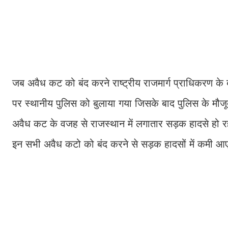
जब अवैध कट को बंद करने राष्ट्रीय राजमार्ग प्राधिकरण के ब
पर स्थानीय पुलिस को बुलाया गया जिसके बाद पुलिस के मौजू
अवैध कट के वजह से राजस्थान में लगातार सड़क हादसे हो 
इन सभी अवैध कटो को बंद करने से सड़क हादसों में कमी आ