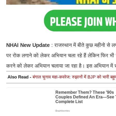
NHAI New Update
: राजस्थान में बीते कुछ महीनो से
पर रोक लगाने को लेकर अभियान चला रहे हैं लेकिन फिर भी सड
करने को लेकर अभियान चलाया जा रहा है। इस अभियान में रा
Also Read -
बंगाल चुनाव महा-कवरेज: रुझानों में BJP को भारी बहुम