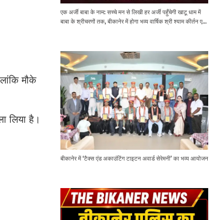
एक अर्जी बाबा के नाम: सच्चे मन से लिखी हर अर्जी पहुँचेगी खाटू धाम में
बाबा के श्रीचरणों तक, बीकानेर में होगा भव्य वार्षिक श्री श्याम कीर्तन एवं
श्री श्याम अखाड़ा 2.0
लांकि मौके
ला लिया है।
बीकानेर में ‘टैक्स एंड अकाउंटिंग टाइटन अवार्ड सेरेमनी’ का भव्य आयोजन