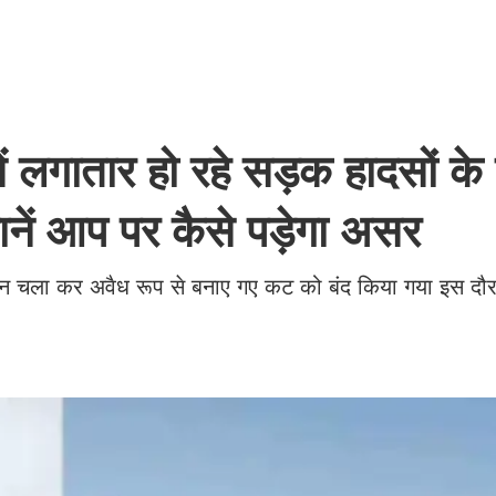
लगातार हो रहे सड़क हादसों के
नें आप पर कैसे पड़ेगा असर
ियान चला कर अवैध रूप से बनाए गए कट को बंद किया गया इस दौ