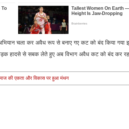
को अभियान चला कर अवैध रूप से बनाए गए कट को बंद किया गया 
स सड़क हादसे से सबक लेते हुए अब विभाग अवैध कट को बंद कर रह
; समाज की एकता और विकास पर हुआ मंथन