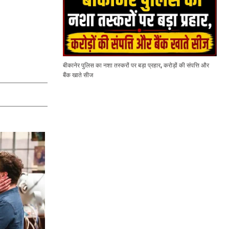
बीकानेर पुलिस का नशा तस्करों पर बड़ा प्रहार, करोड़ों की संपत्ति और
बैंक खाते सीज