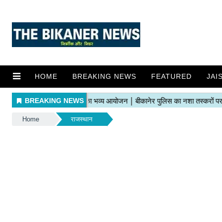
HOME
BREAKING NEWS
FEATURED
JAI
Home
राजस्थान