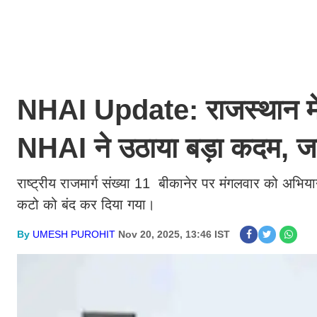
NHAI Update: राजस्थान में 
NHAI ने उठाया बड़ा कदम, जा
राष्ट्रीय राजमार्ग संख्या 11 बीकानेर पर मंगलवार को अभ
कटो को बंद कर दिया गया।
By
UMESH PUROHIT
Nov 20, 2025, 13:46 IST