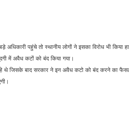
ड़े अधिकारी पहुंचे तो स्थानीय लोगों ने इसका विरोध भी किया हा
दगी में अवैध कटों को बंद किया गया।
रहे थे जिसके बाद सरकार ने इन अवैध कटो को बंद करने का फैस
एगी।