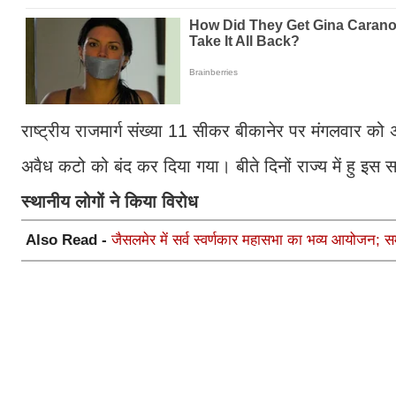
राष्ट्रीय राजमार्ग संख्या 11 सीकर बीकानेर पर मंगलवार 
अवैध कटो को बंद कर दिया गया। बीते दिनों राज्य में हु इ
स्थानीय लोगों ने किया विरोध
Also Read -
जैसलमेर में सर्व स्वर्णकार महासभा का भव्य आयोजन