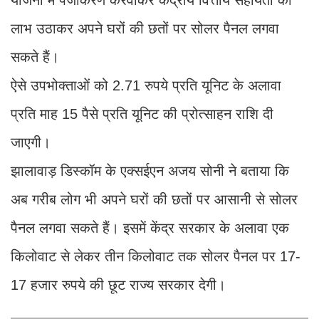
पैनल लगवा सकते हैं। इसमें केंद्र सरकार के अलावा एक
किलोवाट से लेकर तीन किलोवाट तक सोलर पैनल पर 17-
17 हजार रुपये की छूट राज्य सरकार देगी।
Also Read -
विप्र युवा प्रकोष्ठ अध्यक्ष दिनेश कुमार व्यास का
किया सम्मान