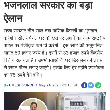
भजनलाल सरकार का बड़ा
ऐलान
राज्य सरकार तीन साल तक मासिक किस्तों का भुगतान
करेगी। सोलर पैनल घर की छत पर लगाने का काम राष्ट्रीय
पोर्टल पर पंजीकृत फर्म ही करेंगी। इस प्लांट की अनुमानित
लागत 50 हजार रुपये है। इसमें से 33 हजार रुपये केंद्रीय
वित्तीय सहायता है। उपभोक्ताओं के घर डिस्काम की तरफ
से स्मार्ट मीटर लगाए जाएंगे। इसके लिए हर महीने उपभोक्ता
को 75 रुपये देने होंगे।
By
UMESH PUROHIT
May 24, 2025, 09:15 IST