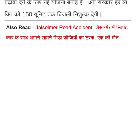
बढ़ावा देने के लिए नई योजना बनाई है। अब सरकार हर व्य​
क्ति को 150 यूनिट तक बिजली निशुल्क देगी।
Also Read -
Jaiselmer Road Accident: जैसलमेर में स्विफ्ट
कार के साथ आमने सामने भिड़ा फौजियों का ट्रक, एक की मौत