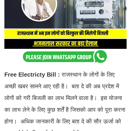
Free Electricty Bill :
राजस्थान के लोगों के लिए
अच्छी खबर सामने आए रही है। बता दे की अब प्रदेश में
लोगों को गरी बिजली का लाभ मिलने वाला है। इस योजना
का लाभ लेने के लिए कुछ शर्तें है जिसको आप को पूरा करना
होगा। अधिक जानकारी के लिए बता दे की सौर ऊर्जा को