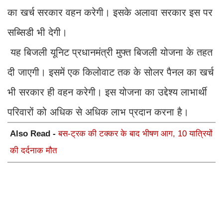
की दर्दनाक मौत