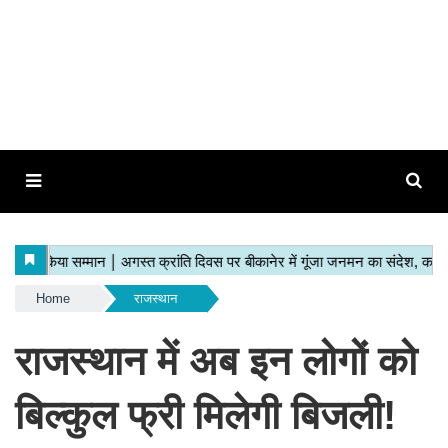
Home
राजस्थान
राजस्थान में अब इन लोगों को
बिल्कुल फ्री मिलेगी बिजली!