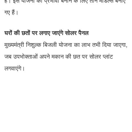
राज्य सरकार ऐसे उपभोक्ताओं को डिस्कॉम के माध्यम से