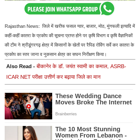
Rajasthan News: जिले में खरीफ फसल ग्वार, बाजार, मोठ, मुंगफली इत्यादि में
कहीं-कहीं कातरा के प्रकोप की सूचना प्राप्त होने पर कृषि विभाग व कृषि वैज्ञानिकों
की टीम ने श्रीडूंगरगढ़ क्षेत्र में किसानों के खेतों पर रैपिड रोविंग सर्वे कर कातरा के
प्रकोप का स्तर जाना व नुकसान क्षेत्र का सघन निरीक्षण किया।
Also Read -
बीकानेर के डॉ. जयंत स्वामी का कमाल, ASRB-
ICAR NET परीक्षा उत्तीर्ण कर बढ़ाया जिले का मान