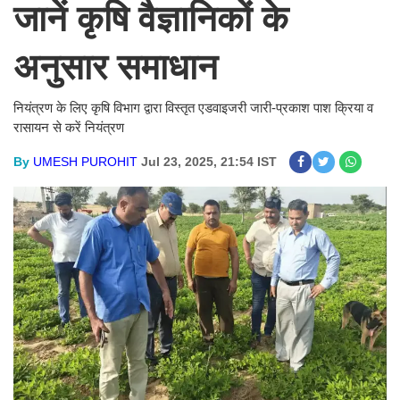
जानें कृषि वैज्ञानिकों के
अनुसार समाधान
नियंत्रण के लिए कृषि विभाग द्वारा विस्तृत एडवाइजरी जारी-प्रकाश पाश क्रिया व
रासायन से करें नियंत्रण
By
UMESH PUROHIT
Jul 23, 2025, 21:54 IST