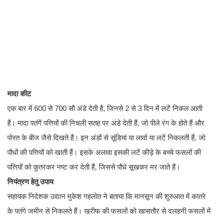
मादा कीट
एक बार में 600 से 700 सौ अंडे देती है, जिनसे 2 से 3 दिन में लटें निकल आती
हैं। मादा पतंगें पत्तियों की निचली सतह पर अंडे देती हैं, जो पीले रंग के होते हैं और
पोस्त के बीज जैसे दिखते हैं। इन अंडों से सूंडियां या लार्वा या लटें निकलती हैं, जो
पौधों की पत्तियों को खाती हैं। इसके अलावा इसकी लटें कीड़े के बच्चे फसलों की
पत्तियों को कुतरकर नष्ट कर देती हैं, जिससे पौधे सूखकर मर जाते हैं।
नियंत्रण हेतु उपाय
सहायक निदेशक उद्यान मुकेश गहलोत ने बताया कि मानसून की शुरुआत में कातरे
के पतंगे जमीन से निकलते हैं। खरीफ की फसलों को खासतौर से दलहनी फसलों में