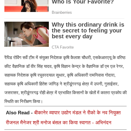
रैपिड रोविंग सर्वे टीम में संयुक्त निदेशक कृषि कैलाश चौधरी, एसकेआरएयू के वरिष्ठ
कीट वैज्ञानिक डॉ वीर सिंह यादव, कृषि विज्ञान केन्द्र के वैज्ञानिक डॉ एम एल रेगर,
सहायक निदेशक कृषि रघुवरदयाल सुथार, कृषि अधिकारी रामनिवास गोदारा,
सहायक कृषि अधिकारी हितेश जांगिड़ ने श्रीडूंगरगढ़ क्षेत्र में उपनी, गुसाईसर,
जसरासर, श्रीडूंगरगढ़ रोही क्षेत्र में प्रभावित किसानों के खेतों में कातरा प्रकोप की
स्थिति का निरीक्षण किया।
Also Read -
बीकानेर व्यापार उद्योग मंडल ने रीको के नव नियुक्त
रीजनल मैनेजर श्री मनोज बंसल का किया स्वागत - अभिनंदन