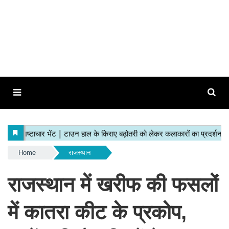
Home
राजस्थान
राजस्थान में खरीफ की फसलों
में कातरा कीट के प्रकोप,