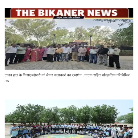
टाउन हाल के किराए बढ़ोतरी को लेकर कलाकारों का प्रदर्शन , नाटक सहित सांस्कृतिक गतिविधियां
ठप्प