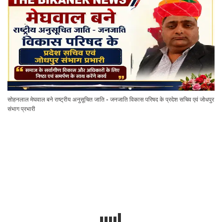
सोहनलाल मेघवाल बने राष्ट्रीय अनुसूचित जाति - जनजाति विकास परिषद के प्रदेश सचिव एवं जोधपुर
संभाग प्रभारी