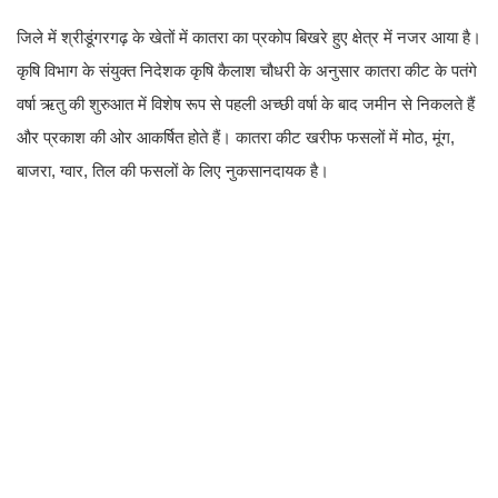
जिले में श्रीडूंगरगढ़ के खेतों में कातरा का प्रकोप बिखरे हुए क्षेत्र में नजर आया है।
कृषि विभाग के संयुक्त निदेशक कृषि कैलाश चौधरी के अनुसार कातरा कीट के पतंगे
वर्षा ऋतु की शुरुआत में विशेष रूप से पहली अच्छी वर्षा के बाद जमीन से निकलते हैं
और प्रकाश की ओर आकर्षित होते हैं। कातरा कीट खरीफ फसलों में मोठ, मूंग,
बाजरा, ग्वार, तिल की फसलों के लिए नुकसानदायक है।