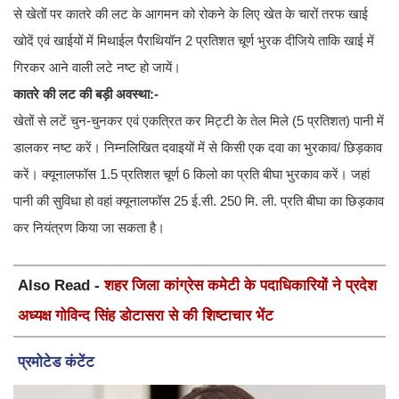
से खेतों पर कातरे की लट के आगमन को रोकने के लिए खेत के चारों तरफ खाई
खोदें एवं खाईयों में मिथाईल पैराथियॉन 2 प्रतिशत चूर्ण भुरक दीजिये ताकि खाई में
गिरकर आने वाली लटे नष्ट हो जायें।
कातरे की लट की बड़ी अवस्था:-
खेतों से लटें चुन-चुनकर एवं एकत्रित कर मिट्टी के तेल मिले (5 प्रतिशत) पानी में
डालकर नष्ट करें। निम्नलिखित दवाइयों में से किसी एक दवा का भुरकाव/ छिड़काव
करें। क्यूनालफॉस 1.5 प्रतिशत चूर्ण 6 किलो का प्रति बीघा भुरकाव करें। जहां
पानी की सुविधा हो वहां क्यूनालफॉस 25 ई.सी. 250 मि. ली. प्रति बीघा का छिड़काव
कर नियंत्रण किया जा सकता है।
Also Read -
शहर जिला कांग्रेस कमेटी के पदाधिकारियों ने प्रदेश
अध्यक्ष गोविन्द सिंह डोटासरा से की शिष्टाचार भेंट