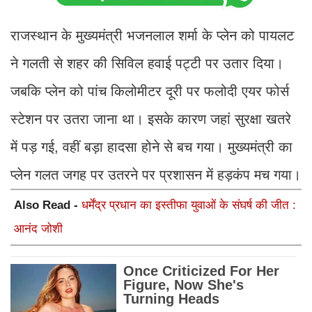
राजस्थान के मुख्यमंत्री भजनलाल शर्मा के प्लेन को पायलट
ने गलती से शहर की सिविल हवाई पट्टी पर उतार दिया।
जबकि प्लेन को पांच किलोमीटर दूरी पर फलोदी एयर फोर्स
स्टेशन पर उतरा जाना था। इसके कारण जहां सुरक्षा खतरे
में पड़ गई, वहीं बड़ा हादसा होने से बच गया। मुख्यमंत्री का
प्लेन गलत जगह पर उतरने पर प्रशासन में हड़कंप मच गया।
Also Read -
धर्मेंद्र प्रधान का इस्तीफा युवाओं के संघर्ष की जीत :
आनंद जोशी