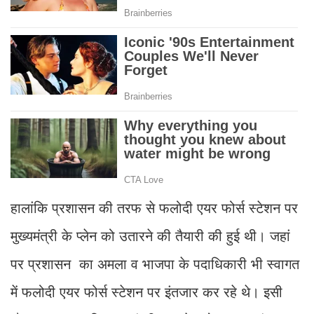
हालांकि प्रशासन की तरफ से फलोदी एयर फोर्स स्टेशन पर
मुख्यमंत्री के प्लेन को उतारने की तैयारी की हुई थी। जहां
पर प्रशासन का अमला व भाजपा के पदाधिकारी भी स्वागत
में फलोदी एयर फोर्स स्टेशन पर इंतजार कर रहे थे। इसी