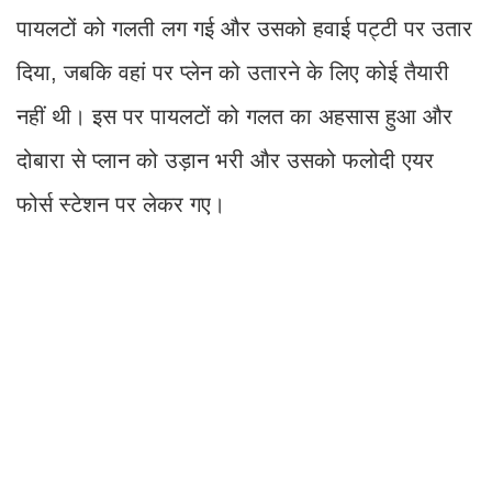
पायलटों को गलती लग गई और उसको हवाई पट्टी पर उतार
दिया, जबकि वहां पर प्लेन को उतारने के लिए कोई तैयारी
नहीं थी। इस पर पायलटों को गलत का अहसास हुआ और
दोबारा से प्लान को उड़ान भरी और उसको फलोदी एयर
फोर्स स्टेशन पर लेकर गए।