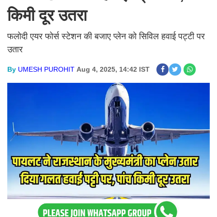
किमी दूर उतरा
फलोदी एयर फोर्स स्टेशन की बजाए प्लेन को सिविल हवाई पट्टी पर
उतार
By
UMESH PUROHIT
Aug 4, 2025, 14:42 IST