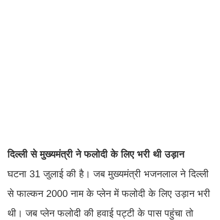
दिल्ली से मुख्यमंत्री ने फलोदी के लिए भरी थी उड़ान
घटना 31 जुलाई की है। जब मुख्यमंत्री भजनलाल ने दिल्ली
से फाल्कन 2000 नाम के प्लेन में फलोदी के लिए उड़ान भरी
थी। जब प्लेन फलोदी की हवाई पट्टी के पास पहुंचा तो