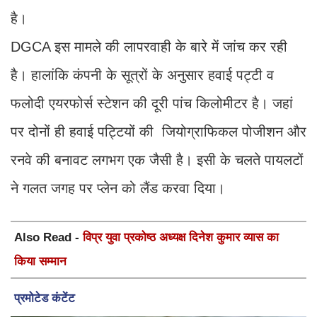
है।
DGCA इस मामले की लापरवाही के बारे में जांच कर रही
है। हालांकि कंपनी के सूत्रों के अनुसार हवाई पट्टी व
फलोदी एयरफोर्स स्टेशन की दूरी पांच किलोमीटर है। जहां
पर दोनों ही हवाई पट्टियों की जियोग्राफिकल पोजीशन और
रनवे की बनावट लगभग एक जैसी है। इसी के चलते पायलटों
ने गलत जगह पर प्लेन को लैंड करवा दिया।
Also Read -
विप्र युवा प्रकोष्ठ अध्यक्ष दिनेश कुमार व्यास का
किया सम्मान