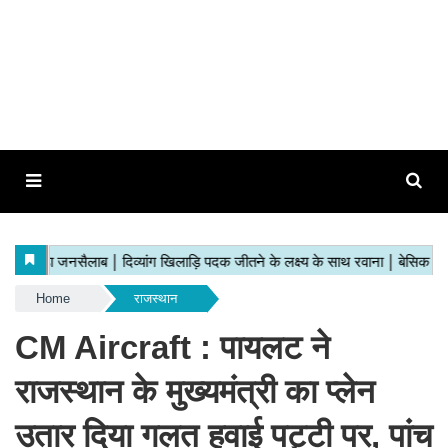
Home
राजस्थान
CM Aircraft : पायलट ने
राजस्थान के मुख्यमंत्री का प्लेन
उतार दिया गलत हवाई पट्टी पर, पांच