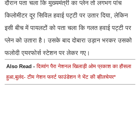
दौरान पता चला कि मुख्यमंत्री का प्लेन तो लगभग पांच
किलोमीटर दूर सिविल हवाई पट्टी पर उतार दिया, लेकिन
इसी बीच में पायलटों को पता चला कि गलत हवाई पट्टी पर
प्लेन को उतारा है। उसके बाद दोबारा उड़ान भरकर उसको
फलोदी एयरफोर्स स्टेशन पर लेकर गए।
Also Read -
दिव्यांग पैरा नेशनल खिलाड़ी ओम प्रकाश का हौसला
हुआ,बुलंद- टीम नेशन फर्स्ट फाउंडेशन ने भेंट की व्हीलचेयर*