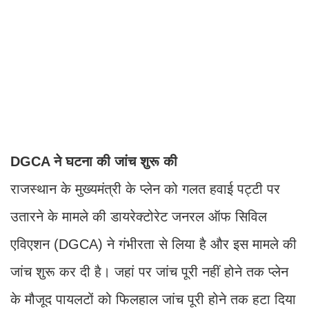
DGCA ने घटना की जांच शुरू की
राजस्थान के मुख्यमंत्री के प्लेन को गलत हवाई पट्टी पर
उतारने के मामले की डायरेक्टोरेट जनरल ऑफ सिविल
एविएशन (DGCA) ने गंभीरता से लिया है और इस मामले की
जांच शुरू कर दी है। जहां पर जांच पूरी नहीं होने तक प्लेन
के मौजूद पायलटों को फिलहाल जांच पूरी होने तक हटा दिया