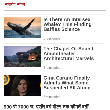
समारोह संपन्न
900 से 7000 रु. प्रति वर्ग मीटर तक कीमतें बढ़ीं