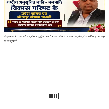
सोहनलाल मेघवाल बने राष्ट्रीय अनुसूचित जाति - जनजाति विकास परिषद के प्रदेश सचिव एवं जोधपुर
संभाग प्रभारी