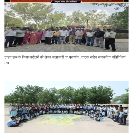
टाउन हाल के किराए बढ़ोतरी को लेकर कलाकारों का प्रदर्शन , नाटक सहित सांस्कृतिक गतिविधियां
ठप्प