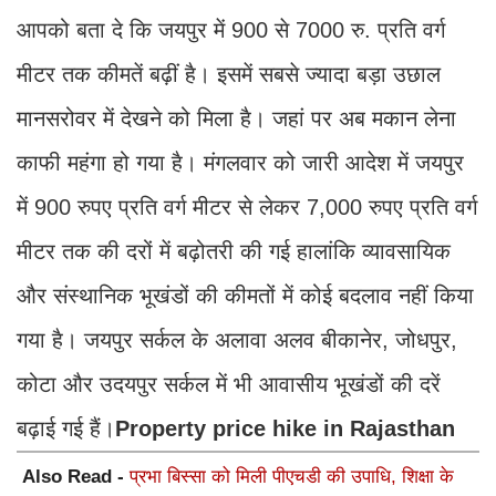
आपको बता दे कि जयपुर में 900 से 7000 रु. प्रति वर्ग
मीटर तक कीमतें बढ़ीं है। इसमें सबसे ज्यादा बड़ा उछाल
मानसरोवर में देखने को मिला है। जहां पर अब मकान लेना
काफी महंगा हो गया है। मंगलवार को जारी आदेश में जयपुर
में 900 रुपए प्रति वर्ग मीटर से लेकर 7,000 रुपए प्रति वर्ग
मीटर तक की दरों में बढ़ोतरी की गई हालांकि व्यावसायिक
और संस्थानिक भूखंडों की कीमतों में कोई बदलाव नहीं किया
गया है। जयपुर सर्कल के अलावा अलव बीकानेर, जोधपुर,
कोटा और उदयपुर सर्कल में भी आवासीय भूखंडों की दरें
बढ़ाई गई हैं।
Property price hike in Rajasthan
Also Read -
प्रभा बिस्सा को मिली पीएचडी की उपाधि, शिक्षा के