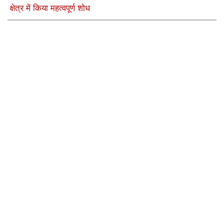
क्षेत्र में किया महत्वपूर्ण शोध