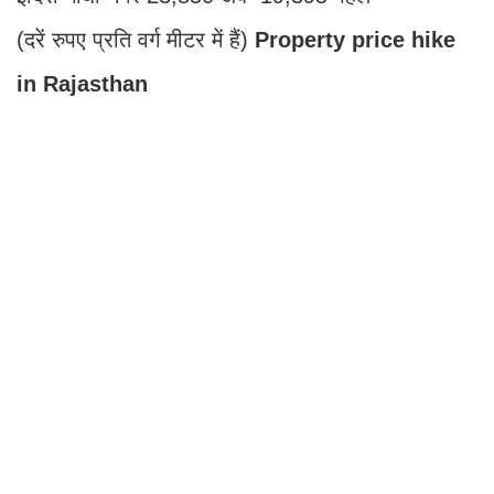
(दरें रुपए प्रति वर्ग मीटर में हैं)
Property price hike
in Rajasthan