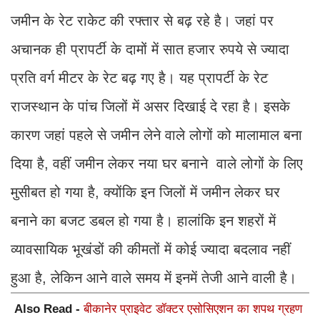
जमीन के रेट राकेट की रफ्तार से बढ़ रहे है। जहां पर
अचानक ही प्रापर्टी के दामों में सात हजार रुपये से ज्यादा
प्रति वर्ग मीटर के रेट बढ़ गए है। यह प्रापर्टी के रेट
राजस्थान के पांच जिलों में असर दिखाई दे रहा है। इसके
कारण जहां पहले से जमीन लेने वाले लोगों को मालामाल बना
दिया है, वहीं जमीन लेकर नया घर बनाने वाले लोगों के लिए
मुसीबत हो गया है, क्योंकि इन जिलों में जमीन लेकर घर
बनाने का बजट डबल हो गया है। हालांकि इन शहरों में
व्यावसायिक भूखंडों की कीमतों में कोई ज्यादा बदलाव नहीं
हुआ है, लेकिन आने वाले समय में इनमें तेजी आने वाली है।
Also Read -
बीकानेर प्राइवेट डॉक्टर एसोसिएशन का शपथ ग्रहण