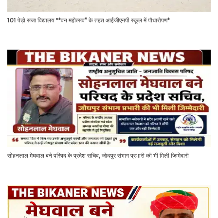
101 पेड़ो सजा विद्यालय "*वन महोत्सव” के तहत आईजीएनपी स्कूल में पौधारोपण*
सोहनलाल मेघवाल बने परिषद के प्रदेश सचिव, जोधपुर संभाग प्रभारी की भी मिली जिम्मेदारी