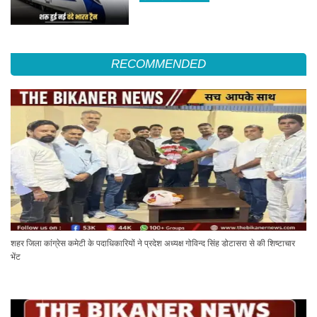
RECOMMENDED
शहर जिला कांग्रेस कमेटी के पदाधिकारियों ने प्रदेश अध्यक्ष गोविन्द सिंह डोटासरा से की शिष्टाचार
भेंट