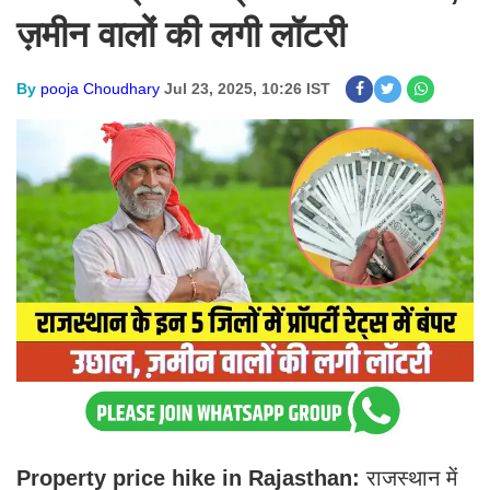
ज़मीन वालों की लगी लॉटरी
By
pooja Choudhary
Jul 23, 2025, 10:26 IST
Property price hike in Rajasthan:
राजस्थान में