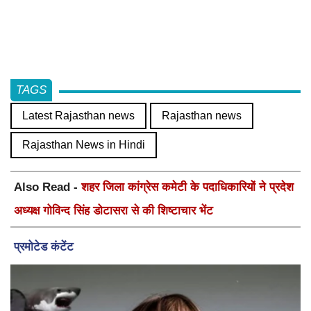
TAGS
Latest Rajasthan news
Rajasthan news
Rajasthan News in Hindi
Also Read -
शहर जिला कांग्रेस कमेटी के पदाधिकारियों ने प्रदेश
अध्यक्ष गोविन्द सिंह डोटासरा से की शिष्टाचार भेंट