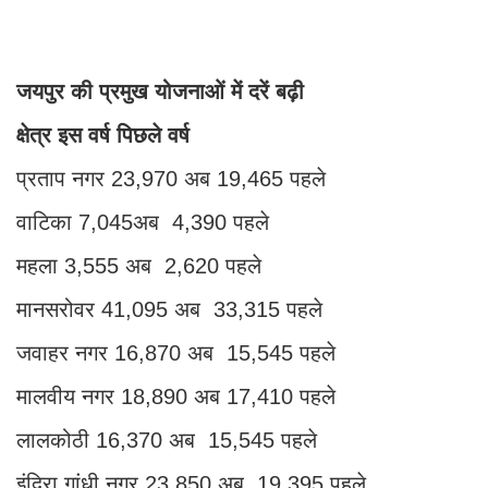
जयपुर की प्रमुख योजनाओं में दरें बढ़ी
क्षेत्र इस वर्ष पिछले वर्ष
प्रताप नगर 23,970 अब 19,465 पहले
वाटिका 7,045अब 4,390 पहले
महला 3,555 अब 2,620 पहले
मानसरोवर 41,095 अब 33,315 पहले
जवाहर नगर 16,870 अब 15,545 पहले
मालवीय नगर 18,890 अब 17,410 पहले
लालकोठी 16,370 अब 15,545 पहले
इंदिरा गांधी नगर 23,850 अब 19,395 पहले