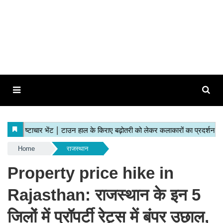
Home
राजस्थान
Property price hike in
Rajasthan: राजस्थान के इन 5
जिलों में प्रॉपर्टी रेट्स में बंपर उछाल,