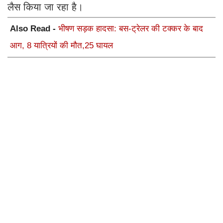
लैस किया जा रहा है।
Also Read -
भीषण सड़क हादसा: बस-ट्रेलर की टक्कर के बाद
आग, 8 यात्रियों की मौत,25 घायल