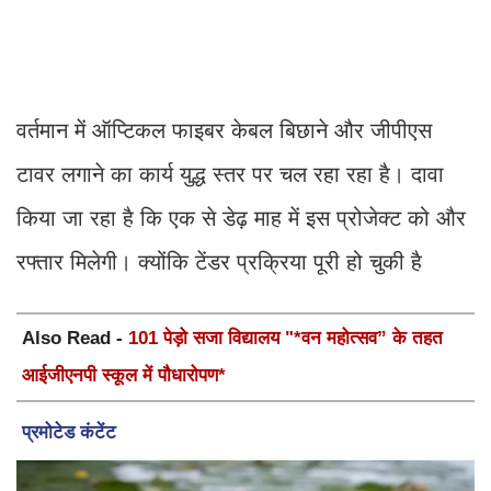
वर्तमान में ऑप्टिकल फाइबर केबल बिछाने और जीपीएस
टावर लगाने का कार्य युद्ध स्तर पर चल रहा रहा है। दावा
किया जा रहा है कि एक से डेढ़ माह में इस प्रोजेक्ट को और
रफ्तार मिलेगी। क्योंकि टेंडर प्रक्रिया पूरी हो चुकी है
Also Read -
101 पेड़ो सजा विद्यालय "*वन महोत्सव” के तहत
आईजीएनपी स्कूल में पौधारोपण*