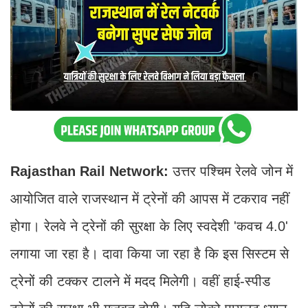
Rajasthan Rail Network:
उत्तर पश्चिम रेलवे जोन में
आयोजित वाले राजस्थान में ट्रेनों की आपस में टकराव नहीं
होगा। रेलवे ने ट्रेनों की सुरक्षा के लिए स्वदेशी 'कवच 4.0'
लगाया जा रहा है। दावा किया जा रहा है कि इस सिस्टम से
ट्रेनों की टक्कर टालने में मदद मिलेगी। वहीं हाई-स्पीड