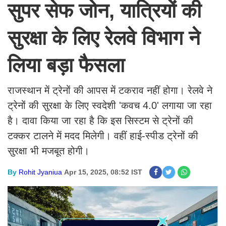
सुपर सेफ जोन, यात्रियों की
सुरक्षा के लिए रेलवे विभाग ने
लिया बड़ा फैसला
राजस्थान में ट्रेनों की आपस में टकराव नहीं होगा। रेलवे ने
ट्रेनों की सुरक्षा के लिए स्वदेशी 'कवच 4.0' लगाया जा रहा
है। दावा किया जा रहा है कि इस सिस्टम से ट्रेनों की
टक्कर टालने में मदद मिलेगी। वहीं हाई-स्पीड ट्रेनों की
सुरक्षा भी मजबूत होगी।
By
Rohit Jyaniua
Apr 15, 2025, 08:52 IST