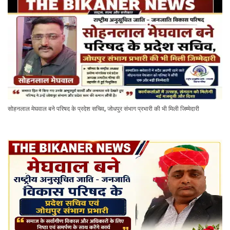
सोहनलाल मेघवाल बने परिषद के प्रदेश सचिव, जोधपुर संभाग प्रभारी की भी मिली जिम्मेदारी