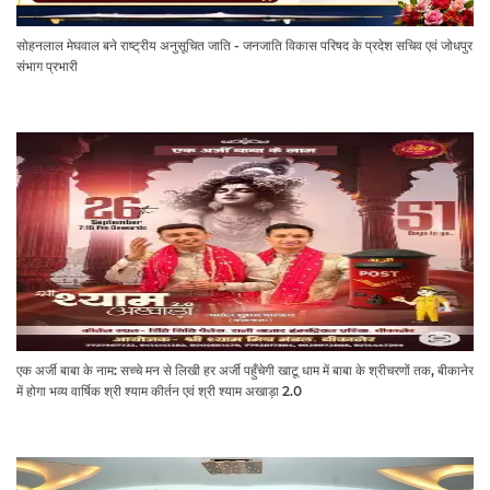
सोहनलाल मेघवाल बने राष्ट्रीय अनुसूचित जाति - जनजाति विकास परिषद के प्रदेश सचिव एवं जोधपुर
संभाग प्रभारी
एक अर्जी बाबा के नाम: सच्चे मन से लिखी हर अर्जी पहुँचेगी खाटू धाम में बाबा के श्रीचरणों तक, बीकानेर
में होगा भव्य वार्षिक श्री श्याम कीर्तन एवं श्री श्याम अखाड़ा 2.0