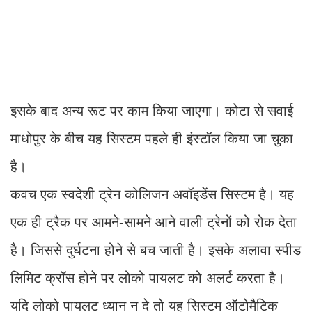
इसके बाद अन्य रूट पर काम किया जाएगा। कोटा से सवाई
माधोपुर के बीच यह सिस्टम पहले ही इंस्टॉल किया जा चुका
है।
कवच एक स्वदेशी ट्रेन कोलिजन अवॉइडेंस सिस्टम है। यह
एक ही ट्रैक पर आमने-सामने आने वाली ट्रेनों को रोक देता
है। जिससे दुर्घटना होने से बच जाती है। इसके अलावा स्पीड
लिमिट क्रॉस होने पर लोको पायलट को अलर्ट करता है।
यदि लोको पायलट ध्यान न दे तो यह सिस्टम ऑटोमैटिक