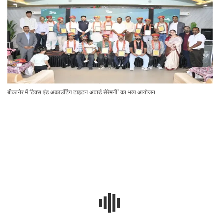
बीकानेर में ‘टैक्स एंड अकाउंटिंग टाइटन अवार्ड सेरेमनी’ का भव्य आयोजन