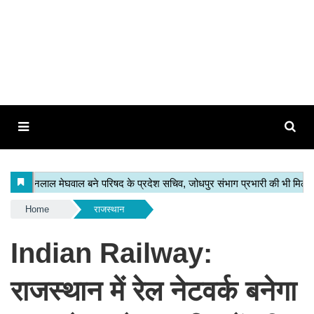
Home
राजस्थान
Indian Railway:
राजस्थान में रेल नेटवर्क बनेगा