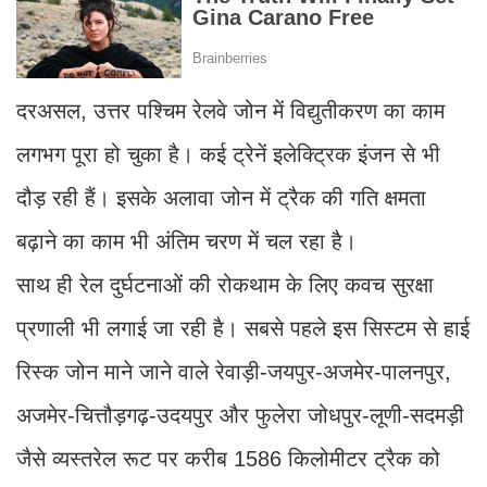
दरअसल, उत्तर पश्चिम रेलवे जोन में विद्युतीकरण का काम
लगभग पूरा हो चुका है। कई ट्रेनें इलेक्ट्रिक इंजन से भी
दौड़ रही हैं। इसके अलावा जोन में ट्रैक की गति क्षमता
बढ़ाने का काम भी अंतिम चरण में चल रहा है।
साथ ही रेल दुर्घटनाओं की रोकथाम के लिए कवच सुरक्षा
प्रणाली भी लगाई जा रही है। सबसे पहले इस सिस्टम से हाई
रिस्क जोन माने जाने वाले रेवाड़ी-जयपुर-अजमेर-पालनपुर,
अजमेर-चित्तौड़गढ़-उदयपुर और फुलेरा जोधपुर-लूणी-सदमड़ी
जैसे व्यस्तरेल रूट पर करीब 1586 किलोमीटर ट्रैक को