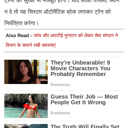
ट्रेनों की सुरक्षा भी मजबूत होगी। यदि लोको पायलट ध्यान
न दे तो यह सिस्टम ऑटोमैटिक ब्रेक लगाकर ट्रेन को
नियंत्रित करेगा।
Also Read -
जांच और आरटीई भुगतान को लेकर सेवा संगठन ने
विभाग के सामने रखी समस्याएं