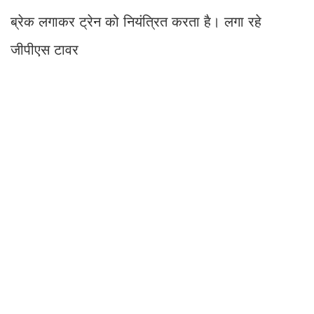
ब्रेक लगाकर ट्रेन को नियंत्रित करता है। लगा रहे
जीपीएस टावर