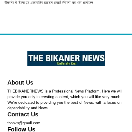
बीकानेर में ‘टैक्स एंड अकाउंटिंग टाइटन अवार्ड सेरेमनी’ का भव्य आयोजन
About Us
THEBIKANERNEWS is a Professional News Platform. Here we will
provide you only interesting content, which you will like very much.
We’re dedicated to providing you the best of News, with a focus on
dependability and News .
Contact Us
tbnbkn@gmail.com
Follow Us