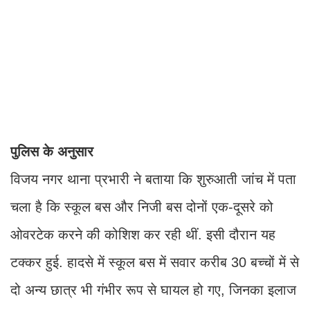
पुलिस के अनुसार
विजय नगर थाना प्रभारी ने बताया कि शुरुआती जांच में पता
चला है कि स्कूल बस और निजी बस दोनों एक-दूसरे को
ओवरटेक करने की कोशिश कर रही थीं. इसी दौरान यह
टक्कर हुई. हादसे में स्कूल बस में सवार करीब 30 बच्चों में से
दो अन्य छात्र भी गंभीर रूप से घायल हो गए, जिनका इलाज