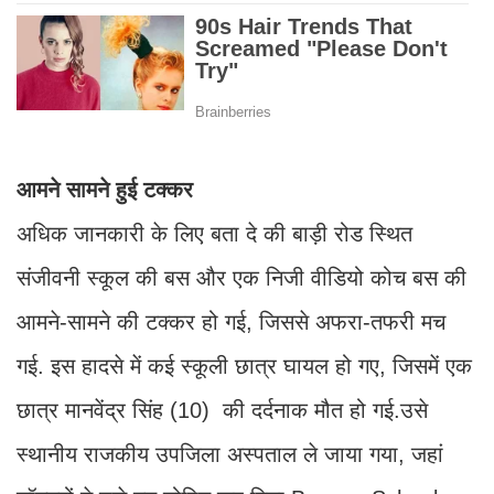
आमने सामने हुई टक्कर
अधिक जानकारी के लिए बता दे की बाड़ी रोड स्थित
संजीवनी स्कूल की बस और एक निजी वीडियो कोच बस की
आमने-सामने की टक्कर हो गई, जिससे अफरा-तफरी मच
गई. इस हादसे में कई स्कूली छात्र घायल हो गए, जिसमें एक
छात्र मानवेंद्र सिंह (10) की दर्दनाक मौत हो गई.उसे
स्थानीय राजकीय उपजिला अस्पताल ले जाया गया, जहां