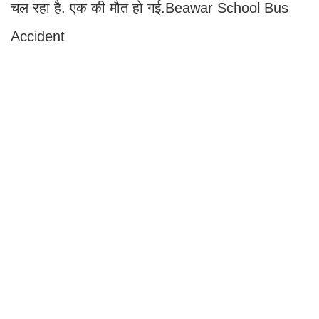
चल रहा है. एक की मौत हो गई.Beawar School Bus
Accident