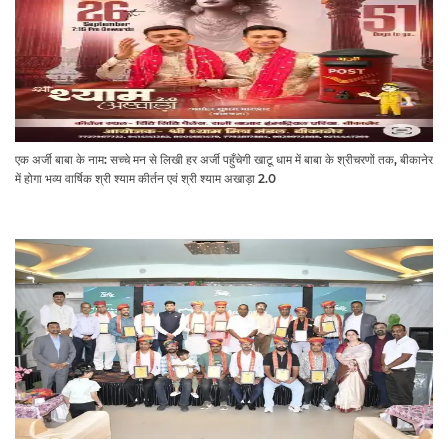
एक अर्जी बाबा के नाम: सच्चे मन से लिखी हर अर्जी पहुँचेगी खाटू धाम में बाबा के श्रीचरणों तक, बीकानेर
में होगा भव्य वार्षिक श्री श्याम कीर्तन एवं श्री श्याम अखाड़ा 2.0