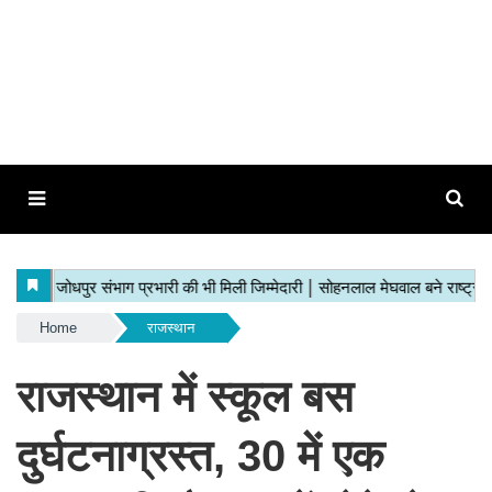
Home
राजस्थान
राजस्थान में स्कूल बस
दुर्घटनाग्रस्त, 30 में एक