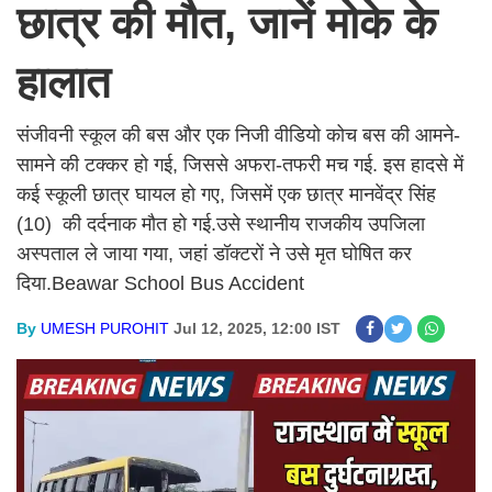
छात्र की मौत, जानें मोके के
हालात
संजीवनी स्कूल की बस और एक निजी वीडियो कोच बस की आमने-
सामने की टक्कर हो गई, जिससे अफरा-तफरी मच गई. इस हादसे में
कई स्कूली छात्र घायल हो गए, जिसमें एक छात्र मानवेंद्र सिंह
(10) की दर्दनाक मौत हो गई.उसे स्थानीय राजकीय उपजिला
अस्पताल ले जाया गया, जहां डॉक्टरों ने उसे मृत घोषित कर
दिया.Beawar School Bus Accident
By
UMESH PUROHIT
Jul 12, 2025, 12:00 IST