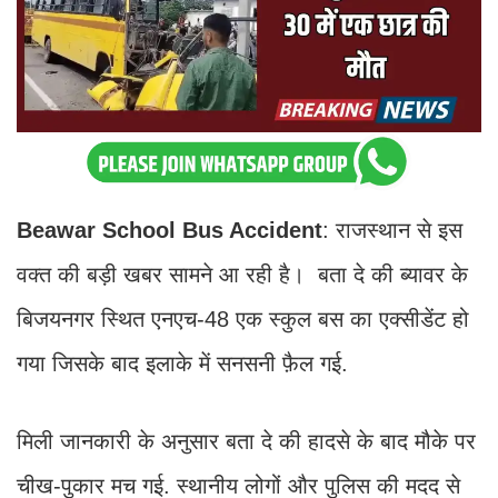
Beawar School Bus Accident
: राजस्थान से इस
वक्त की बड़ी खबर सामने आ रही है। बता दे की ब्यावर के
बिजयनगर स्थित एनएच-48 एक स्कुल बस का एक्सीडेंट हो
गया जिसके बाद इलाके में सनसनी फ़ैल गई.
मिली जानकारी के अनुसार बता दे की हादसे के बाद मौके पर
चीख-पुकार मच गई. स्थानीय लोगों और पुलिस की मदद से