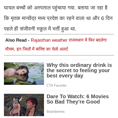
घायल बच्चों को अस्पताल पहुंचाया गया. बताया जा रहा है
कि मृतक मानवेंद्र मध्य प्रदेश का रहने वाला था और 6 दिन
पहले ही संजीवनी स्कूल में भर्ती हुआ था.
Also Read -
Rajasthan weather राजस्थान में फिर बदलेगा
मौसम, इन जिलों में बारिश का येलो अलर्ट