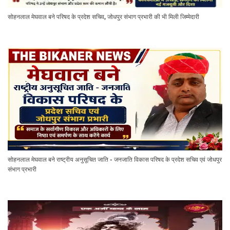
सोहनलाल मेघवाल बने परिषद के प्रदेश सचिव, जोधपुर संभाग प्रभारी की भी मिली जिम्मेदारी
सोहनलाल मेघवाल बने राष्ट्रीय अनुसूचित जाति - जनजाति विकास परिषद के प्रदेश सचिव एवं जोधपुर
संभाग प्रभारी