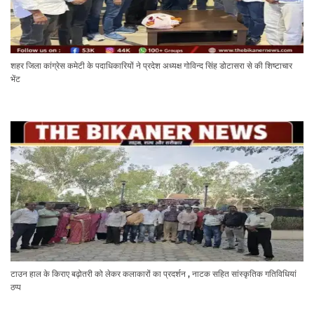
शहर जिला कांग्रेस कमेटी के पदाधिकारियों ने प्रदेश अध्यक्ष गोविन्द सिंह डोटासरा से की शिष्टाचार
भेंट
टाउन हाल के किराए बढ़ोतरी को लेकर कलाकारों का प्रदर्शन , नाटक सहित सांस्कृतिक गतिविधियां
ठप्प