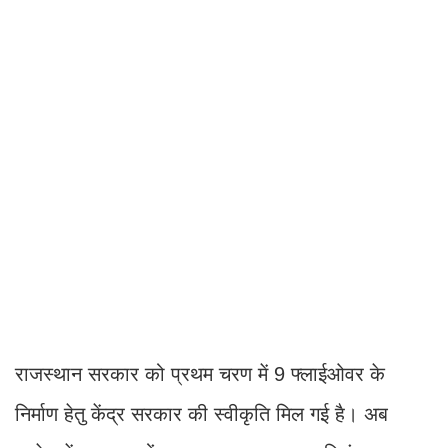
राजस्थान सरकार को प्रथम चरण में 9 फ्लाईओवर के
निर्माण हेतु केंद्र सरकार की स्वीकृति मिल गई है। अब