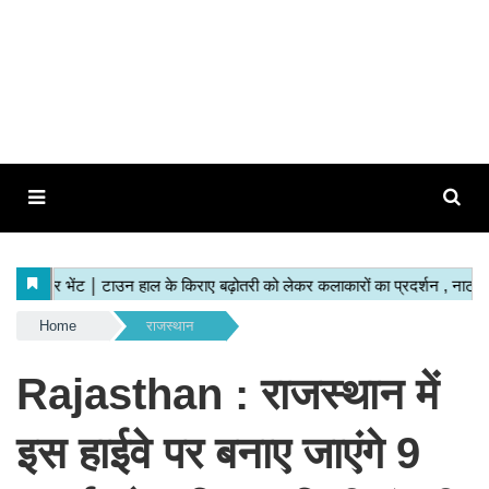
Home
राजस्थान
Rajasthan : राजस्थान में
इस हाईवे पर बनाए जाएंगे 9