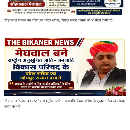
सोहनलाल मेघवाल बने परिषद के प्रदेश सचिव, जोधपुर संभाग प्रभारी की भी मिली जिम्मेदारी
सोहनलाल मेघवाल बने राष्ट्रीय अनुसूचित जाति - जनजाति विकास परिषद के प्रदेश सचिव एवं जोधपुर
संभाग प्रभारी