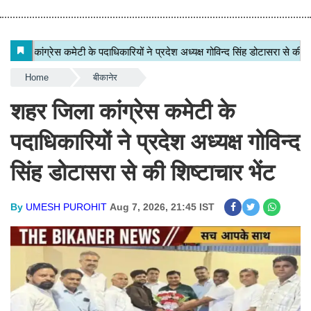
Home
बीकानेर
शहर जिला कांग्रेस कमेटी के
पदाधिकारियों ने प्रदेश अध्यक्ष गोविन्द
सिंह डोटासरा से की शिष्टाचार भेंट
By
UMESH PUROHIT
Aug 7, 2026, 21:45 IST