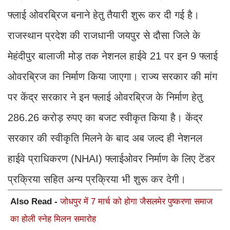
फ्लाई ओवरब्रिज बनाने हेतु तैयारी शुरू कर दी गई है।
राजस्थान प्रदेश की राजधानी जयपुर से दौसा जिले के
मेहंदीपुर बालाजी मोड़ तक नेशनल हाईवे 21 पर इन 9 फ्लाई
ओवरब्रिज का निर्माण किया जाएगा। राज्य सरकार की मांग
पर केंद्र सरकार ने इन फ्लाई ओवरब्रिज के निर्माण हेतु
286.26 करोड़ रुपए का बजट स्वीकृत किया है। केंद्र
सरकार की स्वीकृति मिलने के बाद अब जल्द ही नेशनल
हाईवे प्राधिकरण (NHAI) फ्लाईओवर निर्माण के लिए टेंडर
प्रक्रिया सहित अन्य प्रक्रिया भी शुरू कर देगी।
Also Read -
जोधपुर में 7 मार्च को होगा जैसलमेर पुष्करणा समाज
का होली स्नेह मिलन समारोह