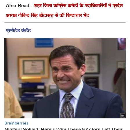
Also Read -
शहर जिला कांग्रेस कमेटी के पदाधिकारियों ने प्रदेश
अध्यक्ष गोविन्द सिंह डोटासरा से की शिष्टाचार भेंट