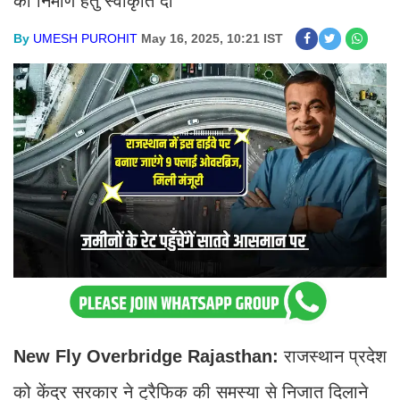
का निर्माण हेतु स्वीकृति दी
By
UMESH PUROHIT
May 16, 2025, 10:21 IST
New Fly Overbridge Rajasthan:
राजस्थान प्रदेश
को केंद्र सरकार ने ट्रैफिक की समस्या से निजात दिलाने