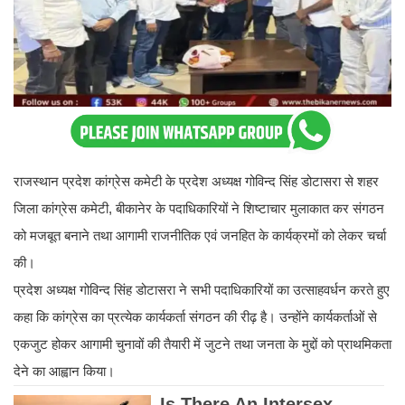
राजस्थान प्रदेश कांग्रेस कमेटी के प्रदेश अध्यक्ष गोविन्द सिंह डोटासरा से शहर
जिला कांग्रेस कमेटी, बीकानेर के पदाधिकारियों ने शिष्टाचार मुलाकात कर संगठन
को मजबूत बनाने तथा आगामी राजनीतिक एवं जनहित के कार्यक्रमों को लेकर चर्चा
की।
प्रदेश अध्यक्ष गोविन्द सिंह डोटासरा ने सभी पदाधिकारियों का उत्साहवर्धन करते हुए
कहा कि कांग्रेस का प्रत्येक कार्यकर्ता संगठन की रीढ़ है। उन्होंने कार्यकर्ताओं से
एकजुट होकर आगामी चुनावों की तैयारी में जुटने तथा जनता के मुद्दों को प्राथमिकता
देने का आह्वान किया।