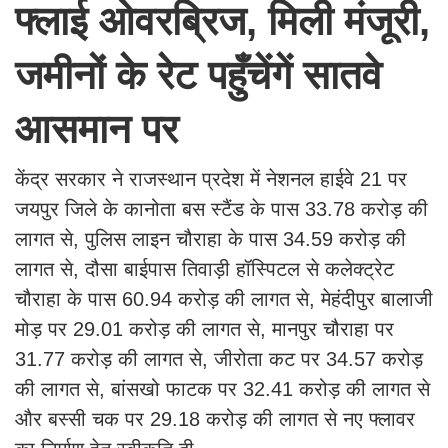
फ्लाई ओवरब्रिज, मिली मंजूरी,
जमीनों के रेट पहुँचेंगें सातवे
आसमान पर
केंद्र सरकार ने राजस्थान प्रदेश में नेशनल हाईवे 21 पर
जयपुर जिले के कानोता बस स्टैंड के पास 33.78 करोड़ की
लागत से, पुलिस लाइन चौराहा के पास 34.59 करोड़ की
लागत से, दौसा बाईपास तिवाड़ी हॉस्पिटल से कलेक्ट्रेट
चौराहा के पास 60.94 करोड़ की लागत से, मेहंदीपुर बालाजी
मोड़ पर 29.01 करोड़ की लागत से, मानपुर चौराहा पर
31.77 करोड़ की लागत से, जीरोता कट पर 34.57 करोड़
की लागत से, बांसखो फाटक पर 32.41 करोड़ की लागत से
और बस्सी चक पर 29.18 करोड़ की लागत से नए फ्लावर