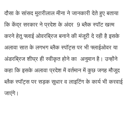
दौसा के सांसद मुरारीलाल मीना ने जानकारी देते हुए बताया
कि केंद्र सरकार ने प्रदेश के अंदर 9 ब्लैक स्पॉट खत्म
करने हेतु फ्लाई ओवरब्रिज बनाने की मंजूरी दे रही है इसके
अलावा सात के लगभग ब्लैक स्पॉट्स पर भी फ्लाईओवर या
अंडरब्रिज शीघ्र ही स्वीकृत होने का अनुमान है। उन्होंने
कहा कि इसके अलावा प्रदेश में वर्तमान में कुछ जगह मौजूद
ब्लैक स्पॉट्स पर सड़क सुधार व लाइटिंग के कार्य भी करवाई
जाएंगे।