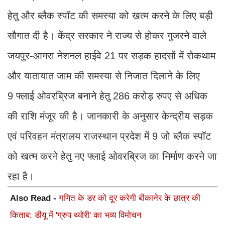
हेतु और ब्लैक स्पॉट की समस्या को खत्म करने के लिए बड़ी
सौगात दी है। केंद्र सरकार ने राज्य से होकर गुजरने वाले
जयपुर-आगरा नेशनल हाईवे 21 पर सड़क हादसों में रोकथाम
और यातायात जाम की समस्या से निजात दिलाने के लिए
9 फ्लाई ओवरब्रिज बनाने हेतु 286 करोड़ रुपए से अधिक
की राशि मंजूर की है। जानकारी के अनुसार केन्द्रीय सड़क
एवं परिवहन मंत्रालय राजस्थान प्रदेश में 9 जो ब्लैक स्पॉट
को खत्म करने हेतु नए फ्लाई ओवरब्रिज का निर्माण करने जा
रहा है।
Also Read -
गणित के डर को दूर करेगी बीकानेर के छात्र की
किताब: डीयू में 'ग्रुप थ्योरी' का भव्य विमोचन