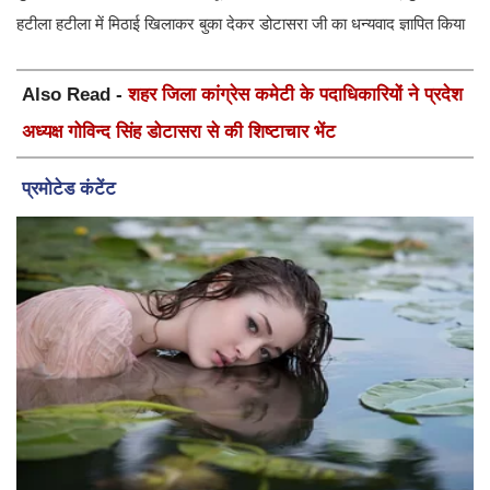
हटीला हटीला में मिठाई खिलाकर बुका देकर डोटासरा जी का धन्यवाद ज्ञापित किया
Also Read -
शहर जिला कांग्रेस कमेटी के पदाधिकारियों ने प्रदेश
अध्यक्ष गोविन्द सिंह डोटासरा से की शिष्टाचार भेंट