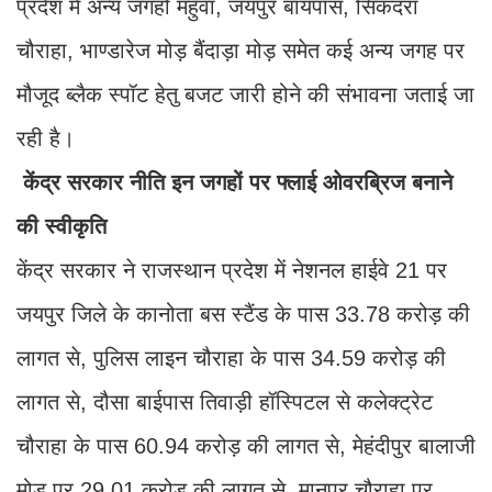
प्रदेश में अन्य जगहों महुवा, जयपुर बायपास, सिकंदरा
चौराहा, भाण्डारेज मोड़ बैंदाड़ा मोड़ समेत कई अन्य जगह पर
मौजूद ब्लैक स्पॉट हेतु बजट जारी होने की संभावना जताई जा
रही है।
केंद्र सरकार नीति इन जगहों पर फ्लाई ओवरब्रिज बनाने
की स्वीकृति
केंद्र सरकार ने राजस्थान प्रदेश में नेशनल हाईवे 21 पर
जयपुर जिले के कानोता बस स्टैंड के पास 33.78 करोड़ की
लागत से, पुलिस लाइन चौराहा के पास 34.59 करोड़ की
लागत से, दौसा बाईपास तिवाड़ी हॉस्पिटल से कलेक्ट्रेट
चौराहा के पास 60.94 करोड़ की लागत से, मेहंदीपुर बालाजी
मोड़ पर 29.01 करोड़ की लागत से, मानपुर चौराहा पर