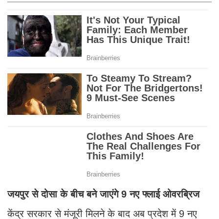
जयपुर से दोसा के बीच बने जाएंगे 9 नए फ्लाई ओवरब्रिज
केंद्र सरकार से मंजूरी मिलने के बाद अब प्रदेश में 9 नए