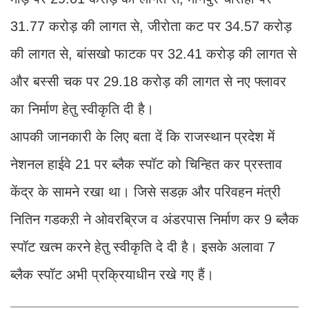
31.77 करोड़ की लागत से, जीरोता कट पर 34.57 करोड़
की लागत से, बांसखो फाटक पर 32.41 करोड़ की लागत से
और बस्सी चक पर 29.18 करोड़ की लागत से नए फ्लावर
का निर्माण हेतु स्वीकृति दी है।
आपकी जानकारी के लिए बता दें कि राजस्थान प्रदेश में
नेशनल हाईवे 21 पर ब्लैक स्पॉट को चिन्हित कर प्रस्ताव
केंद्र के सामने रखा था। जिसे सडक़ और परिवहन मंत्री
नितिन गडकऱी ने ओवरब्रिज व अंडरपास निर्माण कर 9 ब्लैक
स्पॉट खत्म करने हेतु स्वीकृति दे दी है। इसके अलावा 7
ब्लैक स्पॉट अभी प्रक्रियाधीन रखे गए हैं।