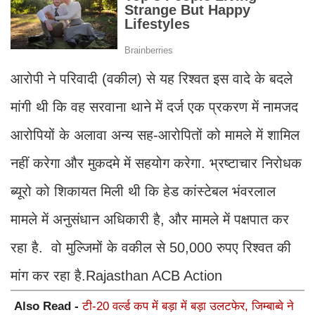
आरोपी ने परिवादी (वकील) से यह रिश्वत इस वादे के बदले
मांगी थी कि वह सरवाना थाने में दर्ज एक प्रकरण में नामजद
आरोपियों के अलावा अन्य सह-आरोपितों को मामले में शामिल
नहीं करेगा और मुकदमे में सहयोग करेगा. भ्रष्टाचार निरोधक
ब्यूरो को शिकायत मिली थी कि हेड कांस्टेबल भंवरलाल
मामले में अनुसंधान अधिकारी है, और मामले में पक्षपात कर
रहा है. वो मुल्जिमों के वकील से 50,000 रुपए रिश्वत की
मांग कर रहा है.Rajasthan ACB Action
Also Read -
टी-20 वर्ल्ड कप में बड़ा में बड़ा उलटफेर, जिम्बाब्वे ने