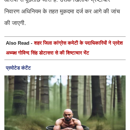
निवारण अधिनियम के तहत मुकदमा दर्ज कर आगे की जांच
की जाएगी.
Also Read -
शहर जिला कांग्रेस कमेटी के पदाधिकारियों ने प्रदेश
अध्यक्ष गोविन्द सिंह डोटासरा से की शिष्टाचार भेंट