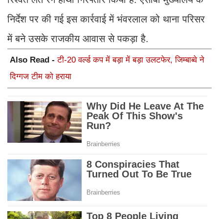
निर्देश पर की गई इस कार्रवाई में भंवरलाल को थाना परिसर
में बने उसके राजकीय आवास से पकड़ा है.
Also Read -
टी-20 वर्ल्ड कप में बड़ा में बड़ा उलटफेर, जिम्बाब्वे ने
दिग्गज टीम को हराया