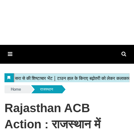
Home
राजस्थान
Rajasthan ACB
Action : राजस्थान में