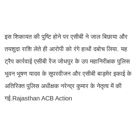
इस शिकायत की पुष्टि होने पर एसीबी ने जाल बिछाया और
तयशुदा राशि लेते ही आरोपी को रंगे हाथों दबोच लिया. यह
ट्रैप कार्रवाई एसीबी रेंज जोधपुर के उप महानिरीक्षक पुलिस
भुवन भूषण यादव के सुपरवीजन और एसीबी बाड़मेर इकाई के
अतिरिक्त पुलिस अधीक्षक नरेन्द्र कुमार के नेतृत्व में की
गई.Rajasthan ACB Action