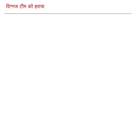
दिग्गज टीम को हराया