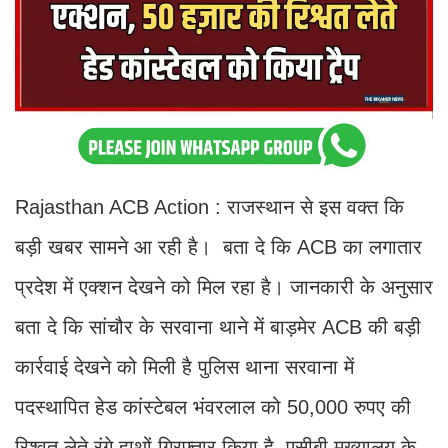
Rajasthan ACB Action : राजस्थान से इस वक्त कि
बड़ी खबर सामने आ रही है। बता दे कि ACB का लगातार
प्रदेश में एक्शन देखने को मिल रहा है। जानकारी के अनुसार
बता दे कि सांचौर के सरवाना थाने में बाड़मेर ACB की बड़ी
कार्रवाई देखने को मिली है पुलिस थाना सरवाना में
पदस्थापित हेड कांस्टेबल भंवरलाल को 50,000 रुपए की
रिश्वत लेते रंगे हाथों गिरफ्तार किया है. एसीबी मुख्यालय के