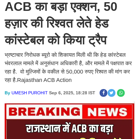
ACB का बड़ा एक्शन, 50
हज़ार की रिश्वत लेते हेड
कांस्टेबल को किया ट्रैप
भ्रष्टाचार निरोधक ब्यूरो को शिकायत मिली थी कि हेड कांस्टेबल
भंवरलाल मामले में अनुसंधान अधिकारी है, और मामले में पक्षपात कर
रहा है. वो मुल्जिमों के वकील से 50,000 रुपए रिश्वत की मांग कर
रहा है.Rajasthan ACB Action
By
UMESH PUROHIT
Sep 6, 2025, 18:28 IST