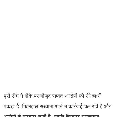
पूरी टीम ने मौके पर मौजूद रहकर आरोपी को रंगे हाथों
पकड़ा है. फिलहाल सरवाना थाने में कार्रवाई चल रही है और
आरोपी से पूछताछ जारी है. उसके खिलाफ भ्रष्टाचार