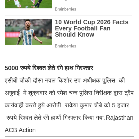
5000 रुपये रिश्वत लेते रंगे हाथ गिरफ्तार
एसीबी चौकी दौसा नवल किशोर उप अधीक्षक पुलिस की
अगुवाई में शुक्रवार को रमेश चन्द पुलिस निरीक्षक द्वारा ट्रैप
कार्यवाही करते हुये आरोपी राकेश कुमार चौबे को 5 हजार
रुपये रिश्वत लेते रंगे हाथों गिरफ्तार किया गया.Rajasthan
ACB Action