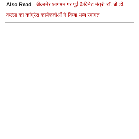
Also Read -
बीकानेर आगमन पर पूर्व कैबिनेट मंत्री डॉ. बी.डी.
कल्ला का कांग्रेस कार्यकर्ताओं ने किया भव्य स्वागत