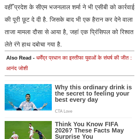
वहीँ प्रदेश के सीएम भजनलाल शर्मा ने भी एसीबी को कार्रवाई
की पूरी छूट दे दी है. जिसके बाद भी एक हैरान कर देने वाला
ताजा मामला दौसा से आया है, जहां एक प्रिंसिपल को रिश्वत
लेते रंगे हाथ दबोचा गया है.
Also Read -
धर्मेंद्र प्रधान का इस्तीफा युवाओं के संघर्ष की जीत :
आनंद जोशी