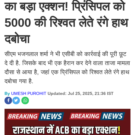
का बड़ा एक्शन! प्रिंसिपल को
5000 की रिश्वत लेते रंगे हाथ
दबोचा
सीएम भजनलाल शर्मा ने भी एसीबी को कार्रवाई की पूरी छूट
दे दी है. जिसके बाद भी एक हैरान कर देने वाला ताजा मामला
दौसा से आया है, जहां एक प्रिंसिपल को रिश्वत लेते रंगे हाथ
दबोचा गया है.
By
UMESH PUROHIT
Updated: Jul 25, 2025, 21:36 IST