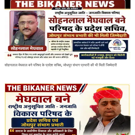
सोहनलाल मेघवाल बने परिषद के प्रदेश सचिव, जोधपुर संभाग प्रभारी की भी मिली जिम्मेदारी