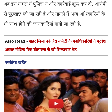
अब इस मामले में पुलिस ने और कार्रवाई शुरू कर दी. आरोपी
से पूछताछ की जा रही है और मामले में अन्य अधिकारियों के
भी साथ होने की जानकारियां मांगी जा रही है.
Also Read -
शहर जिला कांग्रेस कमेटी के पदाधिकारियों ने प्रदेश
अध्यक्ष गोविन्द सिंह डोटासरा से की शिष्टाचार भेंट