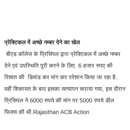
प्रेक्टिकल में अच्छे नम्बर देने का खेल
बीएड कॉलेज के प्रिसिंपल द्वारा प्रेक्टिकल में अच्छे नम्बर
देने एवं उपस्थिति पूरी करने के लिए 6 हजार रुपए की
रिश्वत की डिमांड कर मांग कर परेशान किया जा रहा है.
वहीं शिकायत के बाद इसका सत्यापन कराया गया, इस दौरान
प्रिंसिपल ने 6000 रुपये की मांग पर 5000 रुपये डील
फिक्स की थी.Rajasthan ACB Action