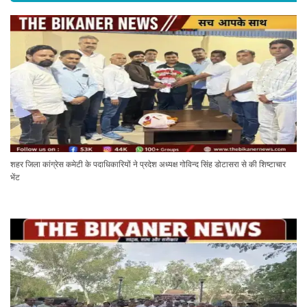
शहर जिला कांग्रेस कमेटी के पदाधिकारियों ने प्रदेश अध्यक्ष गोविन्द सिंह डोटासरा से की शिष्टाचार
भेंट