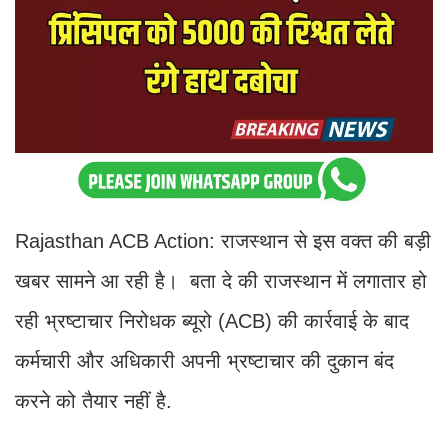
Rajasthan ACB Action: राजस्थान से इस वक्त की बड़ी
खबर सामने आ रही है। बता दे की राजस्थान में लगातार हो
रही भ्रष्टाचार निरोधक ब्यूरो (ACB) की कार्रवाई के बाद
कर्मचारी और अधिकारी अपनी भ्रष्टाचार की दुकान बंद
करने को तैयार नहीं है.