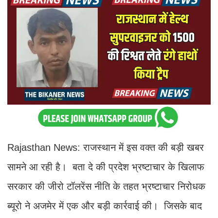
Rajasthan News: राजस्थान में इस वक्त की बड़ी खबर
सामने आ रही है। बता दे की प्रदेश भ्रष्टाचार के खिलाफ
सरकार की जीरो टॉलरेंस नीति के तहत भ्रष्टाचार निरोधक
ब्यूरो ने अजमेर में एक और बड़ी कार्रवाई की। जिसके बाद