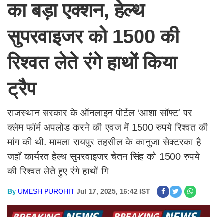
का बड़ा एक्शन, हेल्थ
सुपरवाइजर को 1500 की
रिश्वत लेते रंगे हाथों किया
ट्रैप
राजस्थान सरकार के ऑनलाइन पोर्टल ‘आशा सॉफ्ट' पर
क्लेम फॉर्म अपलोड करने की एवज में 1500 रुपये रिश्वत की
मांग की थी. मामला रायपुर तहसील के कानुजा सेक्टरका है
जहाँ कार्यरत हेल्थ सुपरवाइजर चेतन सिंह को 1500 रुपये
की रिश्वत लेते हुए रंगे हाथों गि
By
UMESH PUROHIT
Jul 17, 2025, 16:42 IST