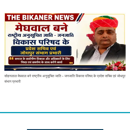
सोहनलाल मेघवाल बने राष्ट्रीय अनुसूचित जाति - जनजाति विकास परिषद के प्रदेश सचिव एवं जोधपुर
संभाग प्रभारी