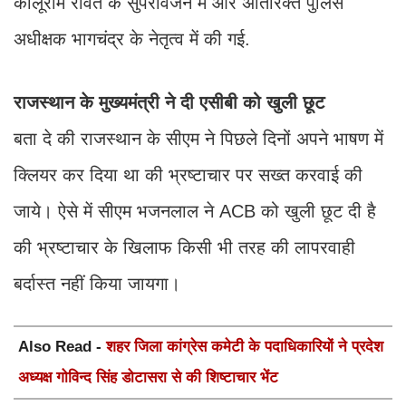
कालूराम रावत के सुपरविजन में और अतिरिक्त पुलिस
अधीक्षक भागचंद्र के नेतृत्व में की गई.
राजस्थान के मुख्यमंत्री ने दी एसीबी को खुली छूट
बता दे की राजस्थान के सीएम ने पिछले दिनों अपने भाषण में
क्लियर कर दिया था की भ्रष्टाचार पर सख्त करवाई की
जाये। ऐसे में सीएम भजनलाल ने ACB को खुली छूट दी है
की भ्रष्टाचार के खिलाफ किसी भी तरह की लापरवाही
बर्दास्त नहीं किया जायगा।
Also Read -
शहर जिला कांग्रेस कमेटी के पदाधिकारियों ने प्रदेश
अध्यक्ष गोविन्द सिंह डोटासरा से की शिष्टाचार भेंट