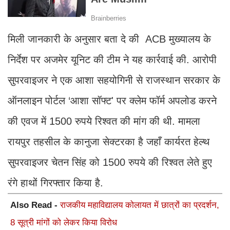
मिली जानकारी के अनुसार बता दे की ACB मुख्यालय के
निर्देश पर अजमेर यूनिट की टीम ने यह कार्रवाई की. आरोपी
सुपरवाइजर ने एक आशा सहयोगिनी से राजस्थान सरकार के
ऑनलाइन पोर्टल ‘आशा सॉफ्ट' पर क्लेम फॉर्म अपलोड करने
की एवज में 1500 रुपये रिश्वत की मांग की थी. मामला
रायपुर तहसील के कानुजा सेक्टरका है जहाँ कार्यरत हेल्थ
सुपरवाइजर चेतन सिंह को 1500 रुपये की रिश्वत लेते हुए
रंगे हाथों गिरफ्तार किया है.
Also Read -
राजकीय महाविद्यालय कोलायत में छात्रों का प्रदर्शन,
8 सूत्री मांगों को लेकर किया विरोध