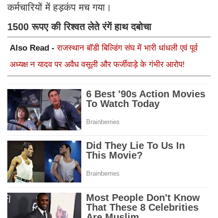
कर्मचारियों में हड़कंप मच गया।
1500 रूपए की रिश्वत लेते रंगें हाथ दबोचा
Also Read -
राजस्थान बॉडी बिल्डिंग संघ में भारी धांधली एवं पूर्व
अध्यक्ष न यादव पर अवैध वसूली और फर्जीवाड़े के गंभीर आरोप!