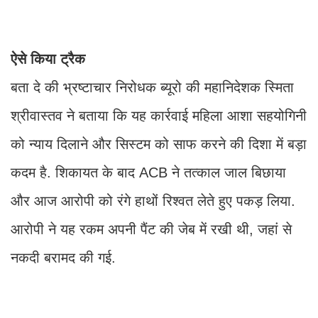
ऐसे किया ट्रैक
बता दे की भ्रष्टाचार निरोधक ब्यूरो की महानिदेशक स्मिता
श्रीवास्तव ने बताया कि यह कार्रवाई महिला आशा सहयोगिनी
को न्याय दिलाने और सिस्टम को साफ करने की दिशा में बड़ा
कदम है. शिकायत के बाद ACB ने तत्काल जाल बिछाया
और आज आरोपी को रंगे हाथों रिश्वत लेते हुए पकड़ लिया.
आरोपी ने यह रकम अपनी पैंट की जेब में रखी थी, जहां से
नकदी बरामद की गई.