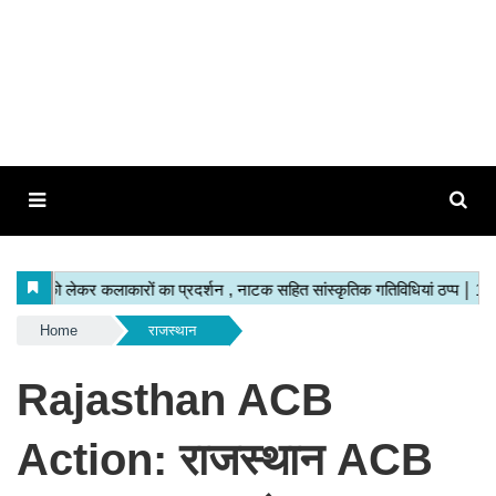
Home
राजस्थान
Rajasthan ACB
Action: राजस्थान ACB