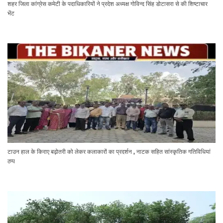
शहर जिला कांग्रेस कमेटी के पदाधिकारियों ने प्रदेश अध्यक्ष गोविन्द सिंह डोटासरा से की शिष्टाचार
भेंट
टाउन हाल के किराए बढ़ोतरी को लेकर कलाकारों का प्रदर्शन , नाटक सहित सांस्कृतिक गतिविधियां
ठप्प