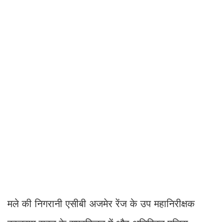
मले की निगरानी एसीबी अजमेर रेंज के उप महानिरीक्षक