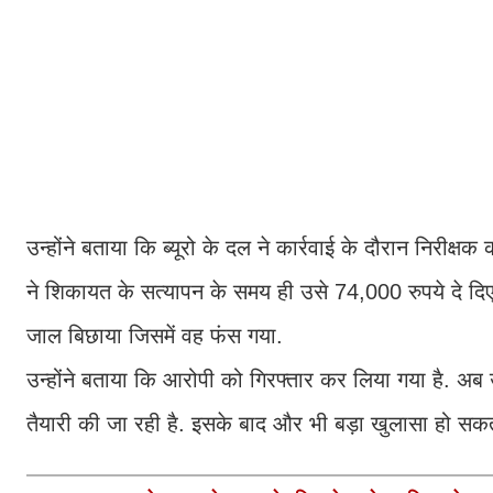
उन्होंने बताया कि ब्यूरो के दल ने कार्रवाई के दौरान निरी
ने शिकायत के सत्यापन के समय ही उसे 74,000 रुपये दे दिए
जाल बिछाया जिसमें वह फंस गया.
उन्होंने बताया कि आरोपी को गिरफ्तार कर लिया गया है. अब 
तैयारी की जा रही है. इसके बाद और भी बड़ा खुलासा हो 