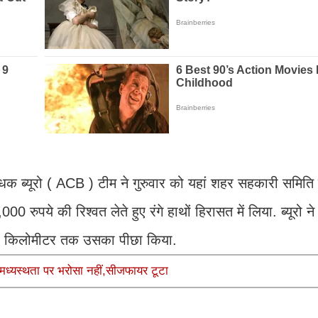
ोधक ब्यूरो ( ACB ) टीम ने गुरुवार को यहां शहर सहकारी समिति 
 रुपये की रिश्वत लेते हुए रंगे हाथों हिरासत में लिया. ब्यूरो 
 20 किलोमीटर तक उसका पीछा किया.
मध्यस्थता पर भरोसा नहीं,सीजफायर टूटा