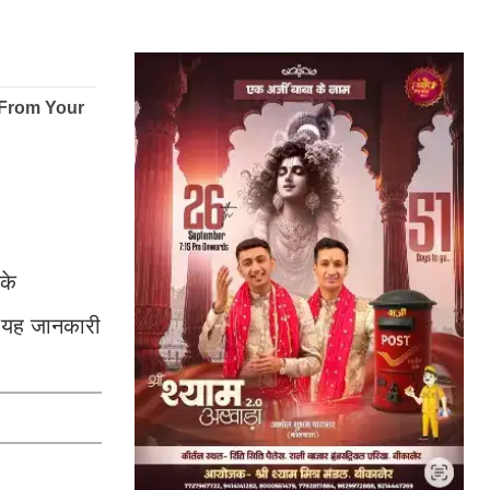
के
ने यह जानकारी