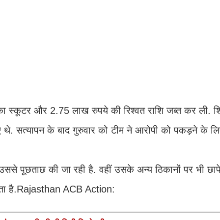
क्षक का स्कूटर और 2.75 लाख रुपये की रिश्वत राशि जब्त कर ली. 
 थे. सत्यापन के बाद गुरुवार को टीम ने आरोपी को पकड़ने के लि
उससे पूछताछ की जा रही है. वहीं उसके अन्य ठिकानों पर भी छाप
सकता है.Rajasthan ACB Action: