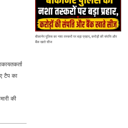
बीकानेर पुलिस का नशा तस्करों पर बड़ा प्रहार, करोड़ों की संपत्ति और
बैंक खाते सीज
शिकायतकर्ता
ए टैप का
ेमारी की