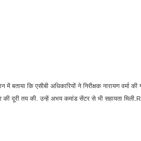
न में बताया कि एसीबी अधिकारियों ने निरीक्षक नारायण वर्मा की 
ी दूरी तय की. उन्हें अभय कमांड सेंटर से भी सहायता मिली.