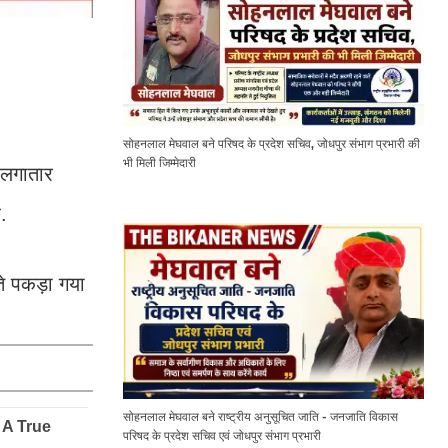
सोहनलाल मेघवाल बने परिषद के प्रदेश सचिव, जोधपुर संभाग प्रभारी की
भी मिली जिम्मेदारी
 लगातार
ै.
े पकड़ा गया
सोहनलाल मेघवाल बने राष्ट्रीय अनुसूचित जाति - जनजाति विकास
परिषद के प्रदेश सचिव एवं जोधपुर संभाग प्रभारी