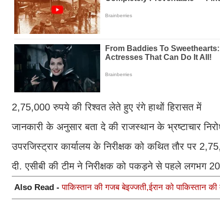
2,75,000 रुपये की रिश्वत लेते हुए रंगे हाथों हिरासत में
जानकारी के अनुसार बता दे की राजस्थान के भ्रष्टाचार निर
उपरजिस्ट्रार कार्यालय के निरीक्षक को कथित तौर पर 2,75,000
दी. एसीबी की टीम ने निरीक्षक को पकड़ने से पहले लगभग
Also Read -
पाकिस्तान की गजब बेइज्जती,ईरान को पाकिस्तान की 