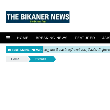
HOME
BREAKING NEWS
FEATURED
JAI
Home
राजस्थान