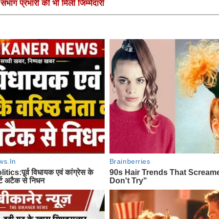
ंभाग प्रभारी की भी मिली जिम्मेदारी