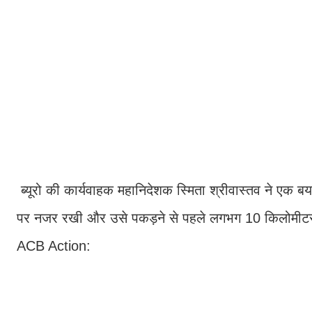
ब्यूरो की कार्यवाहक महानिदेशक स्मिता श्रीवास्तव ने एक बया
पर नजर रखी और उसे पकड़ने से पहले लगभग 10 किलोमीटर क
ACB Action: