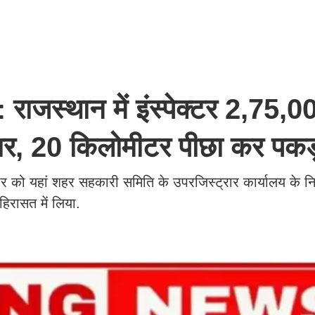
स्थान में इंस्पेक्टर 2,75,0
रार, 20 किलोमीटर पीछा कर पकड
ुवार को यहां शहर सहकारी समिति के उपरजिस्ट्रार कार्यालय के नि
हिरासत में लिया.