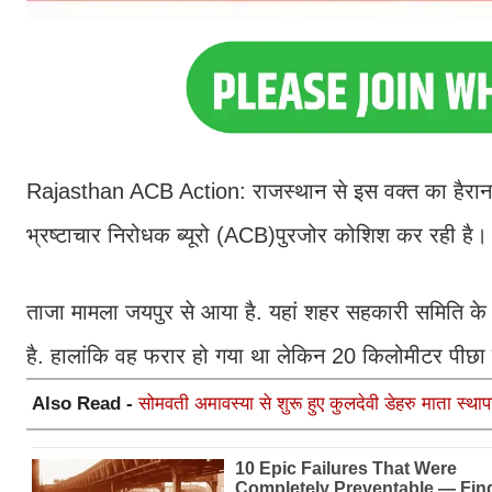
Rajasthan ACB Action: राजस्थान से इस वक्त का हैरान क
भ्रष्टाचार निरोधक ब्यूरो (ACB)पुरजोर कोशिश कर रही है। 
ताजा मामला जयपुर से आया है. यहां शहर सहकारी समिति के उ
है. हालांकि वह फरार हो गया था लेकिन 20 किलोमीटर पीछ
Also Read -
सोमवती अमावस्या से शुरू हुए कुलदेवी डेहरु माता स्थ