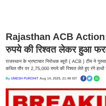
Rajasthan ACB Action: राज
रुपये की रिश्वत लेकर हुआ फ
राजस्थान के भ्रष्टाचार निरोधक ब्यूरो ( ACB ) टीम ने गुर
कथित तौर पर 2,75,000 रुपये की रिश्वत लेते हुए रंगे हाथों 
By
UMESH PUROHIT
Aug 14, 2025, 21:48 IST