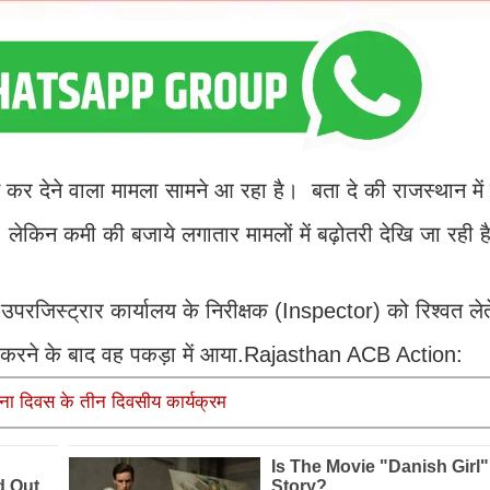
र देने वाला मामला सामने आ रहा है। बता दे की राजस्थान में
लेकिन कमी की बजाये लगातार मामलों में बढ़ोतरी देखि जा रही ह
परजिस्ट्रार कार्यालय के निरीक्षक (Inspector) को रिश्वत लेत
ा करने के बाद वह पकड़ा में आया.Rajasthan ACB Action:
ापना दिवस के तीन दिवसीय कार्यक्रम