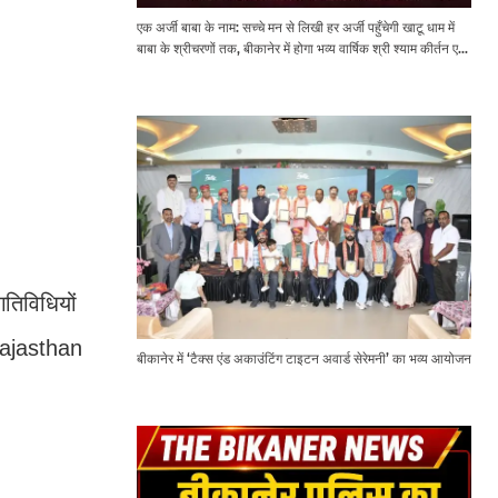
एक अर्जी बाबा के नाम: सच्चे मन से लिखी हर अर्जी पहुँचेगी खाटू धाम में
बाबा के श्रीचरणों तक, बीकानेर में होगा भव्य वार्षिक श्री श्याम कीर्तन एवं
श्री श्याम अखाड़ा 2.0
गतिविधियों
Rajasthan
बीकानेर में ‘टैक्स एंड अकाउंटिंग टाइटन अवार्ड सेरेमनी’ का भव्य आयोजन