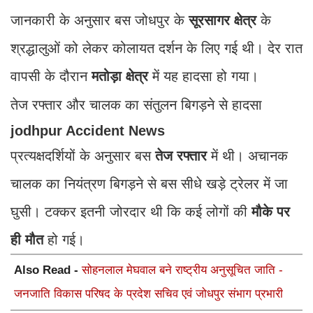
जानकारी के अनुसार बस जोधपुर के
सूरसागर क्षेत्र
के
श्रद्धालुओं को लेकर कोलायत दर्शन के लिए गई थी। देर रात
वापसी के दौरान
मतोड़ा क्षेत्र
में यह हादसा हो गया।
तेज रफ्तार और चालक का संतुलन बिगड़ने से हादसा
jodhpur Accident News
प्रत्यक्षदर्शियों के अनुसार बस
तेज रफ्तार
में थी। अचानक
चालक का नियंत्रण बिगड़ने से बस सीधे खड़े ट्रेलर में जा
घुसी। टक्कर इतनी जोरदार थी कि कई लोगों की
मौके पर
ही मौत
हो गई।
Also Read -
सोहनलाल मेघवाल बने राष्ट्रीय अनुसूचित जाति -
जनजाति विकास परिषद के प्रदेश सचिव एवं जोधपुर संभाग प्रभारी