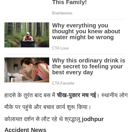
हादसे के तुरंत बाद बस में
चीख-पुकार मच गई
। स्थानीय लोग
मौके पर पहुंचे और बचाव कार्य शुरू किया।
कोलायत दर्शन से लौट रहे थे श्रद्धालु
jodhpur
Accident News