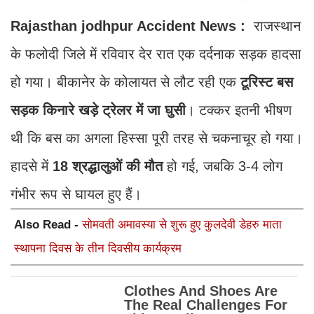
Rajasthan jodhpur Accident News :
राजस्थान
के फलोदी जिले में रविवार देर रात एक दर्दनाक सड़क हादसा
हो गया। बीकानेर के कोलायत से लौट रही एक
टूरिस्ट बस
सड़क किनारे खड़े ट्रेलर में जा घुसी
। टक्कर इतनी भीषण
थी कि बस का अगला हिस्सा पूरी तरह से चकनाचूर हो गया।
हादसे में
18 श्रद्धालुओं की मौत
हो गई, जबकि 3-4 लोग
गंभीर रूप से घायल हुए हैं।
Also Read -
सोमवती अमावस्या से शुरू हुए कुलदेवी डेहरु माता
स्थापना दिवस के तीन दिवसीय कार्यक्रम