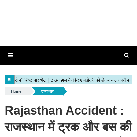
Home
राजस्थान
Rajasthan Accident :
राजस्थान में ट्रक और बस की