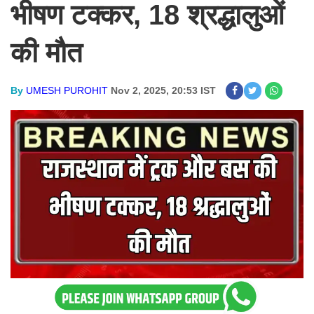
भीषण टक्कर, 18 श्रद्धालुओं
की मौत
By
UMESH PUROHIT
Nov 2, 2025, 20:53 IST