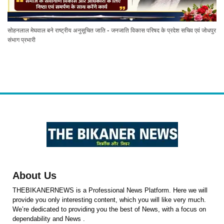
सोहनलाल मेघवाल बने राष्ट्रीय अनुसूचित जाति - जनजाति विकास परिषद के प्रदेश सचिव एवं जोधपुर
संभाग प्रभारी
About Us
THEBIKANERNEWS is a Professional News Platform. Here we will
provide you only interesting content, which you will like very much.
We’re dedicated to providing you the best of News, with a focus on
dependability and News .