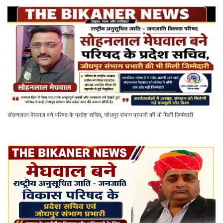
सोहनलाल मेघवाल बने परिषद के प्रदेश सचिव, जोधपुर संभाग प्रभारी की भी मिली जिम्मेदारी