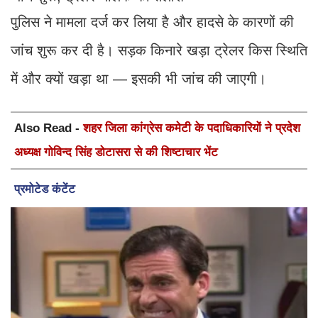
पुलिस ने मामला दर्ज कर लिया है और हादसे के कारणों की
जांच शुरू कर दी है। सड़क किनारे खड़ा ट्रेलर किस स्थिति
में और क्यों खड़ा था — इसकी भी जांच की जाएगी।
Also Read -
शहर जिला कांग्रेस कमेटी के पदाधिकारियों ने प्रदेश
अध्यक्ष गोविन्द सिंह डोटासरा से की शिष्टाचार भेंट