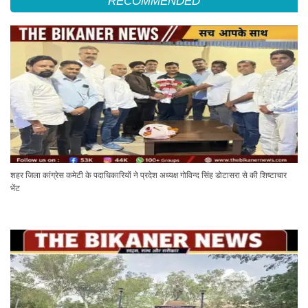
RECOMMENDED
शहर जिला कांग्रेस कमेटी के पदाधिकारियों ने प्रदेश अध्यक्ष गोविन्द सिंह डोटासरा से की शिष्टाचार
भेंट