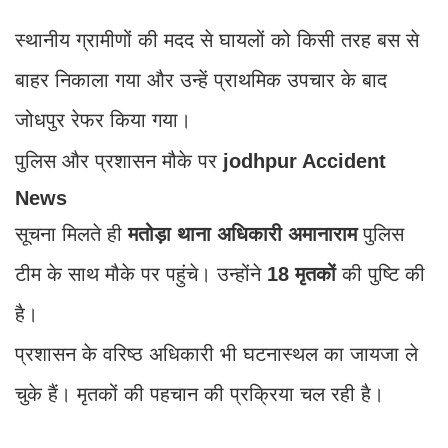
स्थानीय ग्रामीणों की मदद से घायलों को किसी तरह बस से
बाहर निकाला गया और उन्हें प्राथमिक उपचार के बाद
जोधपुर रेफर किया गया।
पुलिस और प्रशासन मौके पर
jodhpur Accident
News
सूचना मिलते ही
मतोड़ा थाना अधिकारी अमानाराम
पुलिस
टीम के साथ मौके पर पहुंचे। उन्होंने
18 मृतकों
की पुष्टि की
है।
प्रशासन के वरिष्ठ अधिकारी भी घटनास्थल का जायजा ले
चुके हैं। मृतकों की पहचान की प्रक्रिया चल रही है।