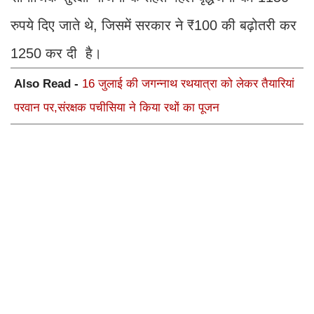
रुपये दिए जाते थे, जिसमें सरकार ने ₹100 की बढ़ोतरी कर
1250 कर दी है।
Also Read -
16 जुलाई की जगन्नाथ रथयात्रा को लेकर तैयारियां
परवान पर,संरक्षक पचीसिया ने किया रथों का पूजन