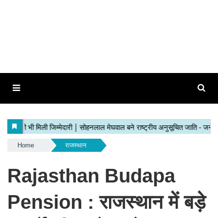
Home
राजस्थान
Rajasthan Budapa
Pension : राजस्थान में बड़े