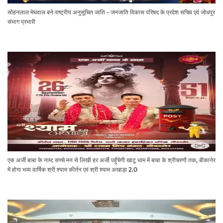
सोहनलाल मेघवाल बने राष्ट्रीय अनुसूचित जाति - जनजाति विकास परिषद के प्रदेश सचिव एवं जोधपुर
संभाग प्रभारी
एक अर्जी बाबा के नाम: सच्चे मन से लिखी हर अर्जी पहुँचेगी खाटू धाम में बाबा के श्रीचरणों तक, बीकानेर
में होगा भव्य वार्षिक श्री श्याम कीर्तन एवं श्री श्याम अखाड़ा 2.0