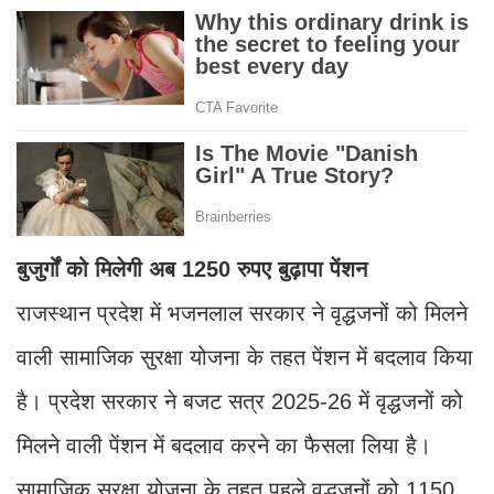
बुजुर्गों को मिलेगी अब 1250 रुपए बुढ़ापा पेंशन
राजस्थान प्रदेश में भजनलाल सरकार ने वृद्धजनों को मिलने
वाली सामाजिक सुरक्षा योजना के तहत पेंशन में बदलाव किया
है। प्रदेश सरकार ने बजट सत्र 2025-26 में वृद्धजनों को
मिलने वाली पेंशन में बदलाव करने का फैसला लिया है।
सामाजिक सुरक्षा योजना के तहत पहले वृद्धजनों को 1150