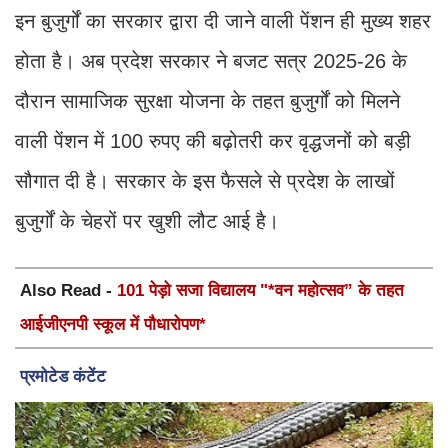
इन बुजुर्गों का सरकार द्वारा दी जाने वाली पेंशन ही मुख्य शहर
होता है। अब प्रदेश सरकार ने बजट सत्र 2025-26 के
दौरान सामाजिक सुरक्षा योजना के तहत बुजुर्गों को मिलने
वाली पेंशन में 100 रुपए की बढ़ोतरी कर वृद्धजनों को बड़ी
सौगात दी है। सरकार के इस फैसले से प्रदेश के लाखों
बुजुर्गों के चेहरों पर खुशी लौट आई है।
Also Read -
101 पेड़ो सजा विद्यालय "*वन महोत्सव” के तहत
आईजीएनपी स्कूल में पौधारोपण*