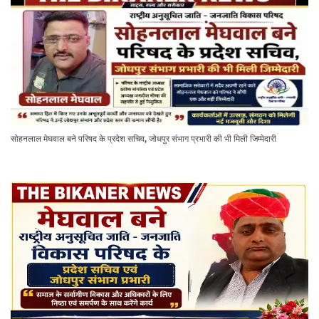
सोहनलाल मेघवाल बने परिषद के प्रदेश सचिव, जोधपुर संभाग प्रभारी की भी मिली जिम्मेदारी