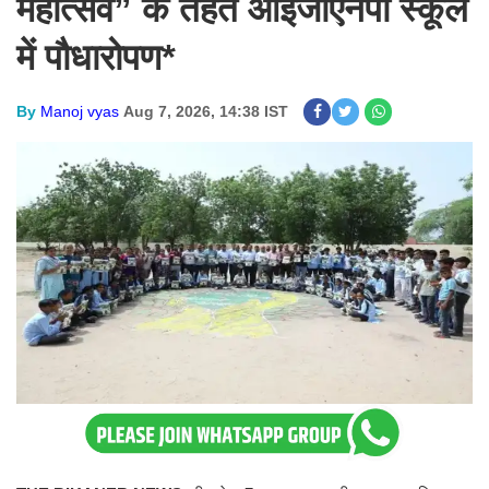
महोत्सव” के तहत आईजीएनपी स्कूल
में पौधारोपण*
By
Manoj vyas
Aug 7, 2026, 14:38 IST