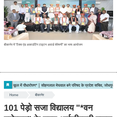
बीकानेर में ‘टैक्स एंड अकाउंटिंग टाइटन अवार्ड सेरेमनी’ का भव्य आयोजन
Home
बीकानेर
101 पेड़ो सजा विद्यालय "*वन