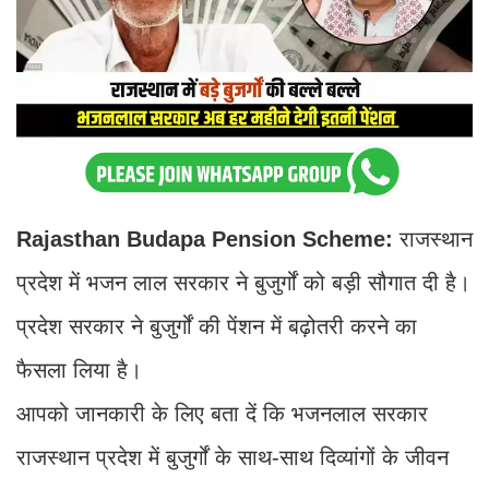
Rajasthan Budapa Pension Scheme:
राजस्थान
प्रदेश में भजन लाल सरकार ने बुजुर्गों को बड़ी सौगात दी है।
प्रदेश सरकार ने बुजुर्गों की पेंशन में बढ़ोतरी करने का
फैसला लिया है।
आपको जानकारी के लिए बता दें कि भजनलाल सरकार
राजस्थान प्रदेश में बुजुर्गों के साथ-साथ दिव्यांगों के जीवन