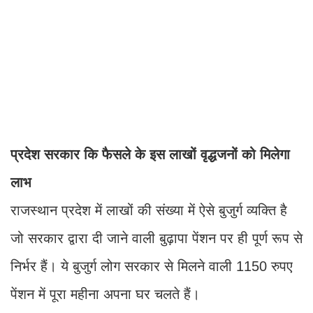
प्रदेश सरकार कि फैसले के इस लाखों वृद्धजनों को मिलेगा
लाभ
राजस्थान प्रदेश में लाखों की संख्या में ऐसे बुजुर्ग व्यक्ति है
जो सरकार द्वारा दी जाने वाली बुढ़ापा पेंशन पर ही पूर्ण रूप से
निर्भर हैं। ये बुजुर्ग लोग सरकार से मिलने वाली 1150 रुपए
पेंशन में पूरा महीना अपना घर चलते हैं।