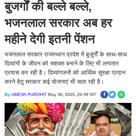
बुजर्गों की बल्ले बल्ले,
भजनलाल सरकार अब हर
महीने देगी इतनी पेंशन
भजनलाल सरकार राजस्थान प्रदेश में बुजुर्गों के साथ-साथ
दिव्यांगों के जीवन को सशक्त बनाने के लिए भी लगातार
प्रयास कर रही है। दिव्यांगजनों को आर्थिक सुरक्षा प्रदान
करने हेतु सरकार कई योजनाएं भी चला रही है।
By
UMESH PUROHIT
May 30, 2025, 20:49 IST