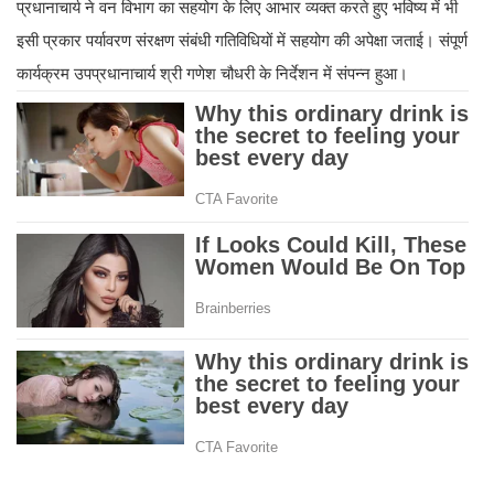
प्रधानाचार्य ने वन विभाग का सहयोग के लिए आभार व्यक्त करते हुए भविष्य में भी
इसी प्रकार पर्यावरण संरक्षण संबंधी गतिविधियों में सहयोग की अपेक्षा जताई। संपूर्ण
कार्यक्रम उपप्रधानाचार्य श्री गणेश चौधरी के निर्देशन में संपन्न हुआ।