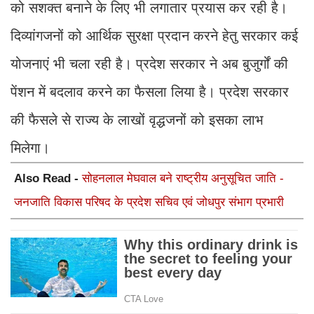
को सशक्त बनाने के लिए भी लगातार प्रयास कर रही है।
दिव्यांगजनों को आर्थिक सुरक्षा प्रदान करने हेतु सरकार कई
योजनाएं भी चला रही है। प्रदेश सरकार ने अब बुजुर्गों की
पेंशन में बदलाव करने का फैसला लिया है। प्रदेश सरकार
की फैसले से राज्य के लाखों वृद्धजनों को इसका लाभ
मिलेगा।
Also Read -
सोहनलाल मेघवाल बने राष्ट्रीय अनुसूचित जाति -
जनजाति विकास परिषद के प्रदेश सचिव एवं जोधपुर संभाग प्रभारी