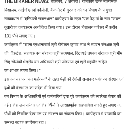
THE BIKANER NEWS:
बीकानेर, 7 अगस्त। राजकीय उच्च माध्यमिक
विद्यालय, आईजीएनपी कॉलोनी, बीकानेर में गुरुवार को वन विभाग के संयुक्त
तत्वावधान में “हरियालो राजस्थान” कार्यक्रम के तहत "एक पेड़ मां के नाम "सघन
वृक्षारोपण कार्यक्रम आयोजित किया गया। इस दौरान विद्यालय परिसर में करीब
101 पौधे लगाए गए।
कार्यक्रम में *शाला प्रधानाचार्य श्री योगेश्वर कुमार साध ने उपवन संरक्षक श्री
जी. वेंकटेश, सहायक वन संरक्षक श्री सत्यपाल, रिटायर्ड उपवन संरक्षक श्री भीम
सिंह सोलंकी क्षेत्रीय वन अधिकारी श्री जीवराज एवं श्री महावीर रूहिल
का आभार व्यक्त किया।*
इस अवसर पर “वन महोत्सव” के तहत पेड़ों की रंगोली सजाकर पर्यावरण संरक्षण एवं
वृक्षों की देखभाल का संदेश भी दिया गया।
वन विभाग के अधिकारियों एवं कर्मचारियों द्वारा पूरे कार्यक्रम की रूपरेखा तैयार की
गई। विद्यालय परिवार एवं विद्यार्थियों ने उत्साहपूर्वक सहभागिता करते हुए लगाए गए
पौधों की नियमित देखभाल एवं संरक्षण का संकल्प लिया। कार्यक्रम में राउमावि का
समस्त स्टाफ उपस्थित रहा।